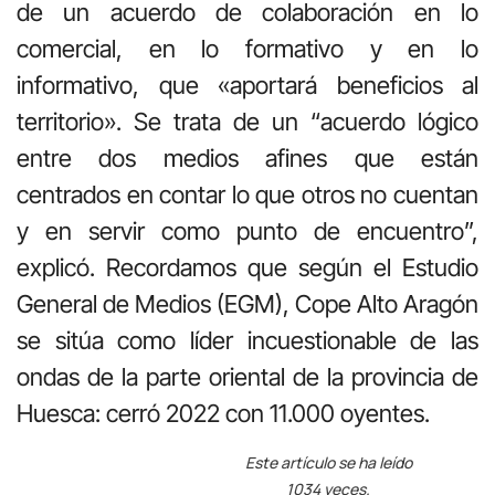
de un acuerdo de colaboración en lo
comercial, en lo formativo y en lo
informativo, que «aportará beneficios al
territorio». Se trata de un “acuerdo lógico
entre dos medios afines que están
centrados en contar lo que otros no cuentan
y en servir como punto de encuentro”,
explicó. Recordamos que según el Estudio
General de Medios (EGM), Cope Alto Aragón
se sitúa como líder incuestionable de las
ondas de la parte oriental de la provincia de
Huesca: cerró 2022 con 11.000 oyentes.
Este artículo se ha leído
1034 veces.