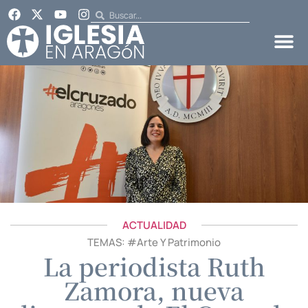
ACTUALIDAD
TEMAS: #
Arte Y Patrimonio
La periodista Ruth
Zamora, nueva