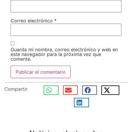
Correo electrónico
*
Guarda mi nombre, correo electrónico y web en
este navegador para la próxima vez que
comente.
Compartir