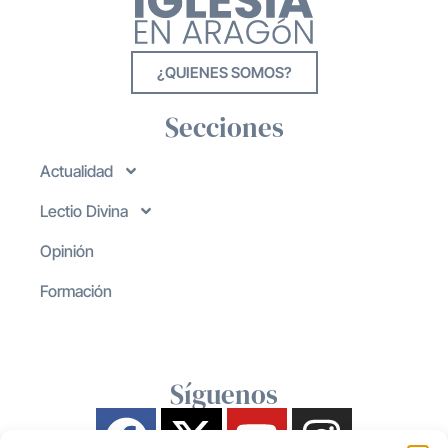
¿QUIENES SOMOS?
Secciones
Actualidad
Lectio Divina
Opinión
Formación
Síguenos