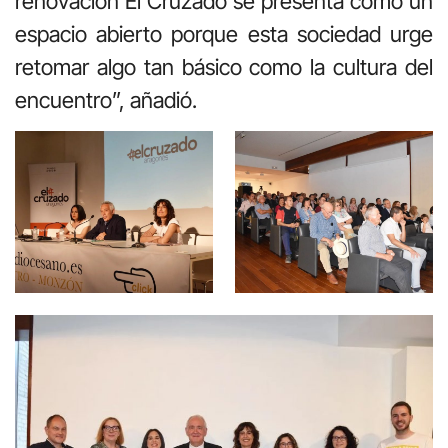
renovación El Cruzado se presenta como un
espacio abierto porque esta sociedad urge
retomar algo tan básico como la cultura del
encuentro”, añadió.