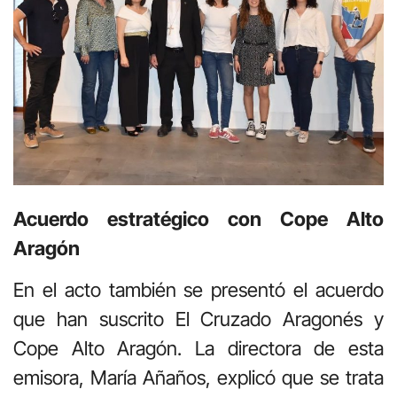
Acuerdo estratégico con Cope Alto
Aragón
En el acto también se presentó el acuerdo
que han suscrito El Cruzado Aragonés y
Cope Alto Aragón. La directora de esta
emisora, María Añaños, explicó que se trata