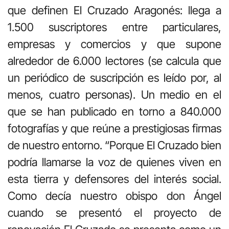
que definen El Cruzado Aragonés: llega a
1.500 suscriptores entre particulares,
empresas y comercios y que supone
alrededor de 6.000 lectores (se calcula que
un periódico de suscripción es leído por, al
menos, cuatro personas). Un medio en el
que se han publicado en torno a 840.000
fotografías y que reúne a prestigiosas firmas
de nuestro entorno. “Porque El Cruzado bien
podría llamarse la voz de quienes viven en
esta tierra y defensores del interés social.
Como decía nuestro obispo don Ángel
cuando se presentó el proyecto de