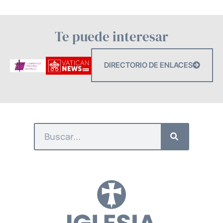
Te puede interesar
DIRECTORIO DE ENLACES