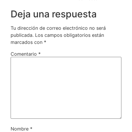
Deja una respuesta
Tu dirección de correo electrónico no será
publicada.
Los campos obligatorios están
marcados con
*
Comentario
*
Nombre
*