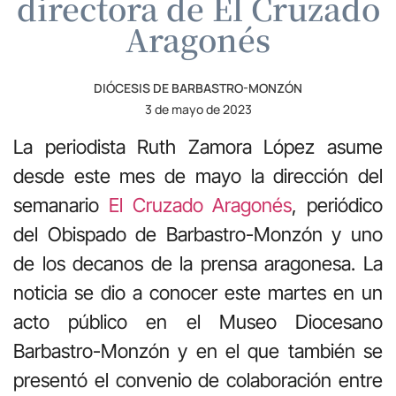
directora de El Cruzado
Aragonés
DIÓCESIS DE BARBASTRO-MONZÓN
3 de mayo de 2023
La periodista Ruth Zamora López asume
desde este mes de mayo la dirección del
semanario
El Cruzado Aragonés
, periódico
del Obispado de Barbastro-Monzón y uno
de los decanos de la prensa aragonesa. La
noticia se dio a conocer este martes en un
acto público en el Museo Diocesano
Barbastro-Monzón y en el que también se
presentó el convenio de colaboración entre