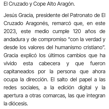
El Cruzado y Cope Alto Aragón.
Jesús Gracia, presidente del Patronato de El
Cruzado Aragonés, remarcó que, en este
2023, este medio cumple 120 años de
andadura y de compromiso “con la verdad y
desde los valores del humanismo cristiano”.
Gracia explicó los últimos cambios que ha
vivido esta cabecera y que fueron
capitaneados por la persona que ahora
ocupa la dirección. El salto del papel a las
redes sociales, a la edición digital y la
apertura a otras comarcas, las que integran
la diócesis.