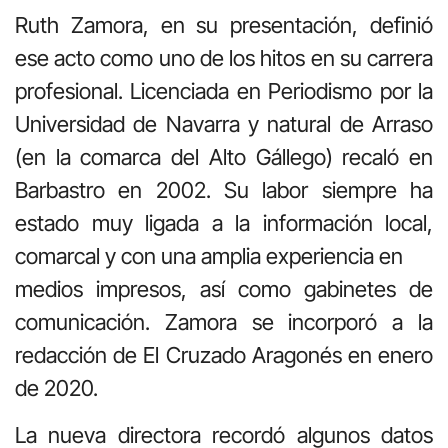
Ruth Zamora, en su presentación, definió
ese acto como uno de los hitos en su carrera
profesional. Licenciada en Periodismo por la
Universidad de Navarra y natural de Arraso
(en la comarca del Alto Gállego) recaló en
Barbastro en 2002. Su labor siempre ha
estado muy ligada a la información local,
comarcal y con una amplia experiencia en
medios impresos, así como gabinetes de
comunicación. Zamora se incorporó a la
redacción de El Cruzado Aragonés en enero
de 2020.
La nueva directora recordó algunos datos