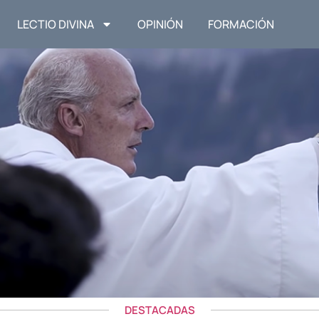
LECTIO DIVINA
OPINIÓN
FORMACIÓN
DESTACADAS