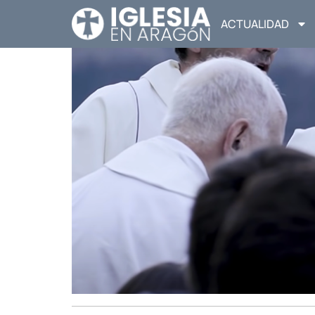
ACTUALIDAD