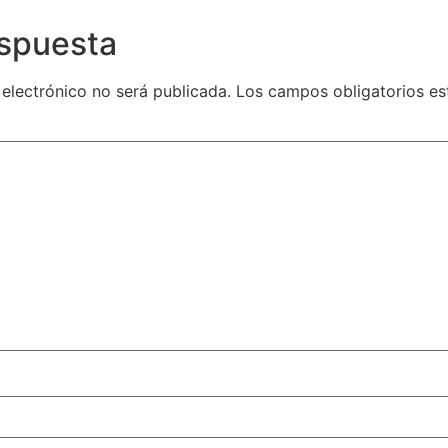
espuesta
 electrónico no será publicada.
Los campos obligatorios e