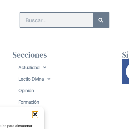
Secciones
S
Actualidad
Lectio Divina
Opinión
Formación
okies para almacenar