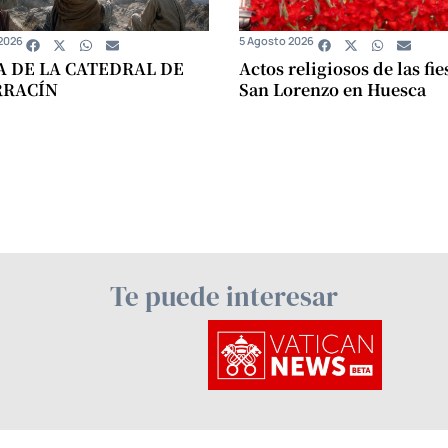
2026
5 Agosto 2026
A DE LA CATEDRAL DE
Actos religiosos de las fie
RRACÍN
San Lorenzo en Huesca
Te puede interesar