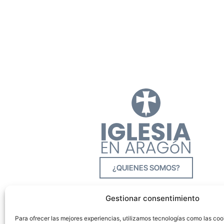
¿QUIENES SOMOS?
Gestionar consentimiento
Para ofrecer las mejores experiencias, utilizamos tecnologías como las co