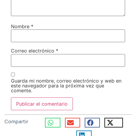
Nombre
*
Correo electrónico
*
Guarda mi nombre, correo electrónico y web en
este navegador para la próxima vez que
comente.
Compartir