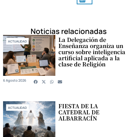
Noticias relacionadas
La Delegación de
ACTUALIDAD
Enseñanza organiza un
curso sobre inteligencia
artificial aplicada a la
clase de Religión
6 Agosto 2026
FIESTA DE LA
ACTUALIDAD
CATEDRAL DE
ALBARRACÍN