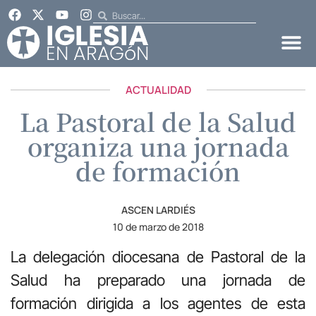
ACTUALIDAD
La Pastoral de la Salud
organiza una jornada
de formación
ASCEN LARDIÉS
10 de marzo de 2018
La delegación diocesana de Pastoral de la
Salud ha preparado una jornada de
formación dirigida a los agentes de esta