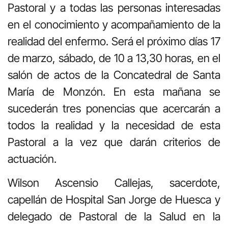
Pastoral y a todas las personas interesadas
en el conocimiento y acompañamiento de la
realidad del enfermo. Será el próximo días 17
de marzo, sábado, de 10 a 13,30 horas, en el
salón de actos de la Concatedral de Santa
María de Monzón. En esta mañana se
sucederán tres ponencias que acercarán a
todos la realidad y la necesidad de esta
Pastoral a la vez que darán criterios de
actuación.
Wilson Ascensio Callejas, sacerdote,
capellán de Hospital San Jorge de Huesca y
delegado de Pastoral de la Salud en la