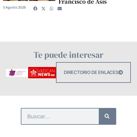
Francisco de Asís
5 Agosto 2026
Te puede interesar
DIRECTORIO DE ENLACES