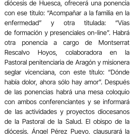
diócesis de Huesca, ofrecerá una ponencia
con ese titulo: “Acompañar a la familia en la
enfermedad” y otra titulada: “Vías
de formación y presenciales on-line”. Habrá
otra ponencia a cargo de Montserrat
Rescalvo Hoyos, colaboradora en la
Pastoral penitenciaria de Aragón y misionera
seglar vicenciana, con este título: “Dónde
había dolor, ahora sólo hay amor”. Después
de las ponencias habrá una mesa coloquio
con ambos conferenciantes y se informará
de las actividades y proyectos diocesanos
de la Pastoral de la Salud. El obispo de la
diócesis, Ángel Pérez Pueyo, clausurará la