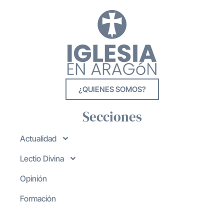
¿QUIENES SOMOS?
Secciones
Actualidad
Lectio Divina
Opinión
Formación