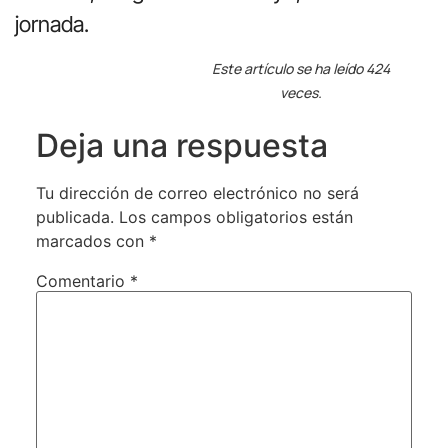
jornada.
Este artículo se ha leído 424
veces.
Deja una respuesta
Tu dirección de correo electrónico no será
publicada.
Los campos obligatorios están
marcados con
*
Comentario
*