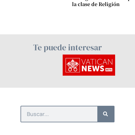
la clase de Religión
Te puede interesar