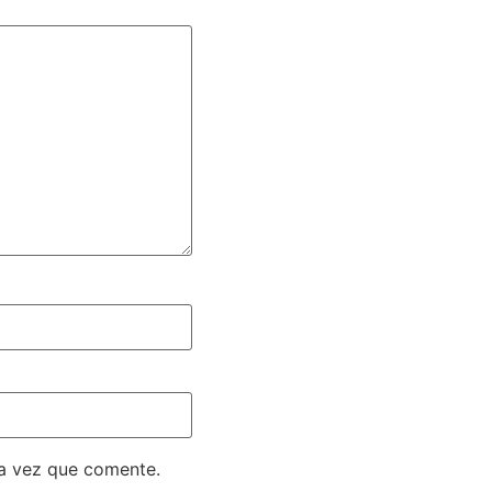
ma vez que comente.