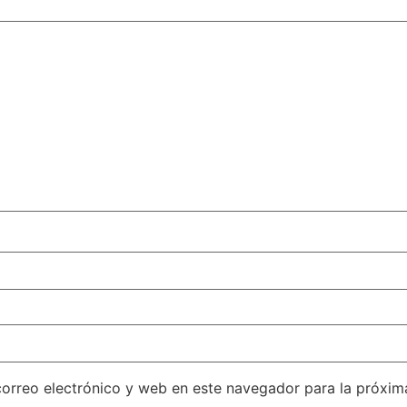
orreo electrónico y web en este navegador para la próxi