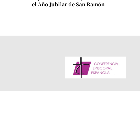
el Año Jubilar de San Ramón