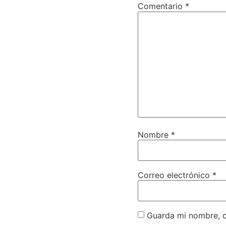
Comentario
*
Nombre
*
Correo electrónico
*
Guarda mi nombre, c