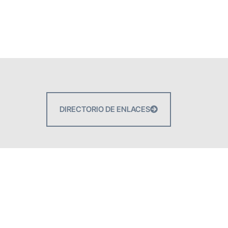
DIRECTORIO DE ENLACES