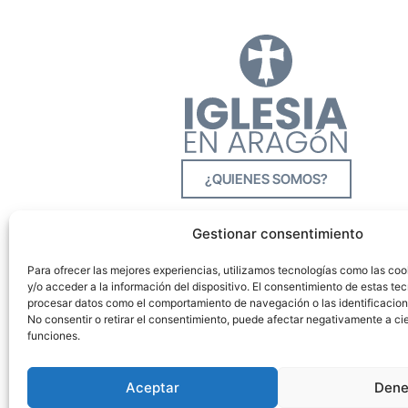
¿QUIENES SOMOS?
Gestionar consentimiento
Para ofrecer las mejores experiencias, utilizamos tecnologías como las co
y/o acceder a la información del dispositivo. El consentimiento de estas tec
procesar datos como el comportamiento de navegación o las identificacione
No consentir o retirar el consentimiento, puede afectar negativamente a cie
funciones.
Aceptar
Dene