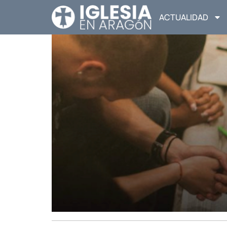
ACTUALIDAD