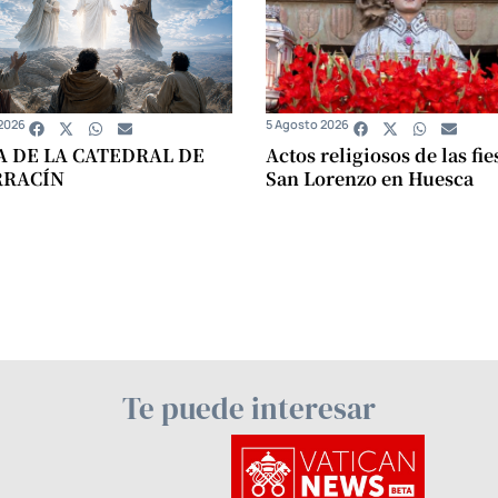
2026
5 Agosto 2026
A DE LA CATEDRAL DE
Actos religiosos de las fie
RRACÍN
San Lorenzo en Huesca
Te puede interesar