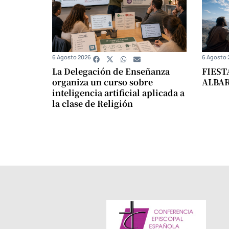
6 Agosto 2026
6 Agosto 
La Delegación de Enseñanza
FIEST
organiza un curso sobre
ALBA
inteligencia artificial aplicada a
la clase de Religión