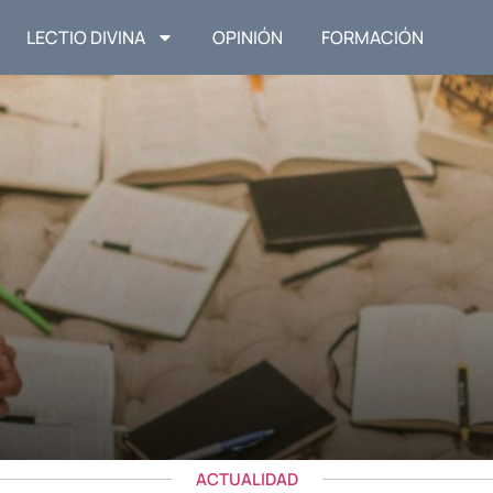
LECTIO DIVINA
OPINIÓN
FORMACIÓN
ACTUALIDAD