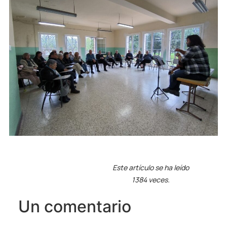
Este artículo se ha leído
1384 veces.
Un comentario