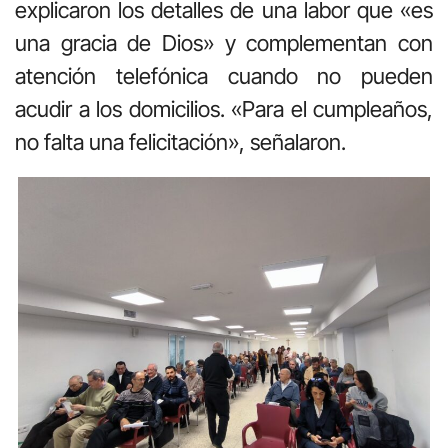
explicaron los detalles de una labor que «es
una gracia de Dios» y complementan con
atención telefónica cuando no pueden
acudir a los domicilios. «Para el cumpleaños,
no falta una felicitación», señalaron.