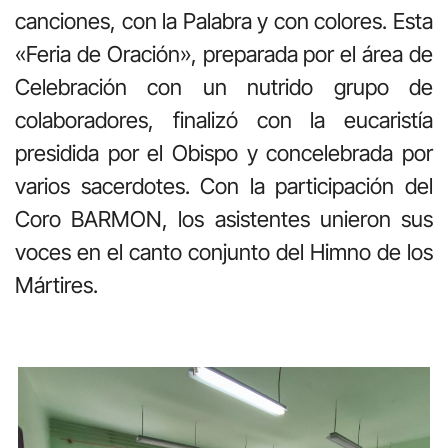
canciones, con la Palabra y con colores. Esta
«Feria de Oración», preparada por el área de
Celebración con un nutrido grupo de
colaboradores, finalizó con la eucaristía
presidida por el Obispo y concelebrada por
varios sacerdotes. Con la participación del
Coro BARMON, los asistentes unieron sus
voces en el canto conjunto del Himno de los
Mártires.