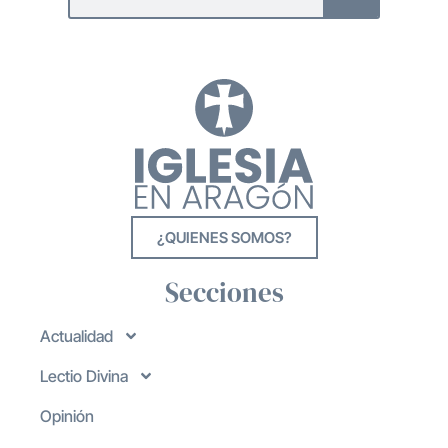
¿QUIENES SOMOS?
Secciones
Actualidad
Lectio Divina
Opinión