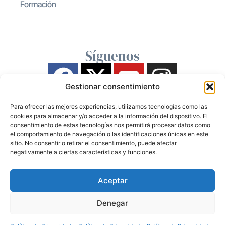
Formación
Síguenos
Gestionar consentimiento
Para ofrecer las mejores experiencias, utilizamos tecnologías como las
cookies para almacenar y/o acceder a la información del dispositivo. El
consentimiento de estas tecnologías nos permitirá procesar datos como
el comportamiento de navegación o las identificaciones únicas en este
sitio. No consentir o retirar el consentimiento, puede afectar
negativamente a ciertas características y funciones.
Aceptar
Denegar