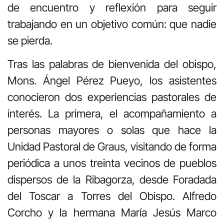
de encuentro y reflexión para seguir
trabajando en un objetivo común: que nadie
se pierda.
Tras las palabras de bienvenida del obispo,
Mons. Ángel Pérez Pueyo, los asistentes
conocieron dos experiencias pastorales de
interés. La primera, el acompañamiento a
personas mayores o solas que hace la
Unidad Pastoral de Graus, visitando de forma
periódica a unos treinta vecinos de pueblos
dispersos de la Ribagorza, desde Foradada
del Toscar a Torres del Obispo. Alfredo
Corcho y la hermana María Jesús Marco