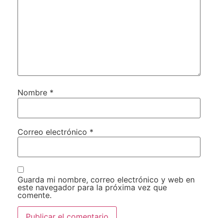
Nombre
*
Correo electrónico
*
Guarda mi nombre, correo electrónico y web en
este navegador para la próxima vez que
comente.