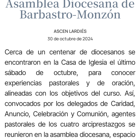
Asamblea Diocesana de
Barbastro-Monzón
ASCEN LARDIÉS
30 de octubre de 2024
Cerca de un centenar de diocesanos se
encontraron en la Casa de Iglesia el último
sábado de octubre, para conocer
experiencias pastorales y de oración,
alineadas con los objetivos del curso. Así,
convocados por los delegados de Caridad,
Anuncio, Celebración y Comunión, agentes
pastorales de los cuatro arciprestazgos se
reunieron en la asamblea diocesana, espacio