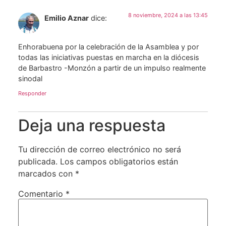
8 noviembre, 2024 a las 13:45
Emilio Aznar
dice:
Enhorabuena por la celebración de la Asamblea y por
todas las iniciativas puestas en marcha en la diócesis
de Barbastro -Monzón a partir de un impulso realmente
sinodal
Responder
Deja una respuesta
Tu dirección de correo electrónico no será
publicada.
Los campos obligatorios están
marcados con
*
Comentario
*