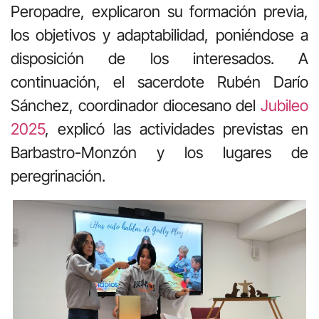
Peropadre, explicaron su formación previa,
los objetivos y adaptabilidad, poniéndose a
disposición de los interesados. A
continuación, el sacerdote Rubén Darío
Sánchez, coordinador diocesano del
Jubileo
2025
, explicó las actividades previstas en
Barbastro-Monzón y los lugares de
peregrinación.