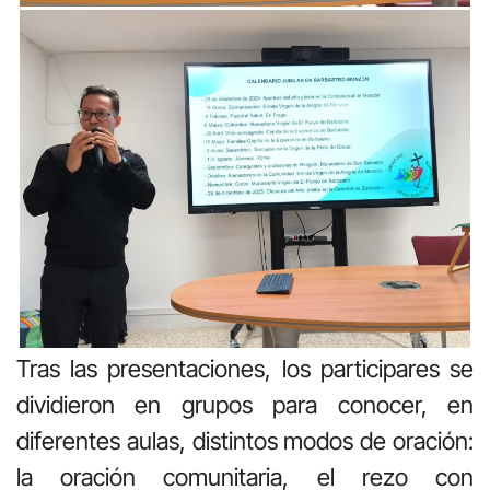
Tras las presentaciones, los participares se
dividieron en grupos para conocer, en
diferentes aulas, distintos modos de oración:
la oración comunitaria, el rezo con