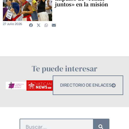
juntos» en la misión
27 Julio 2026
Te puede interesar
DIRECTORIO DE ENLACES