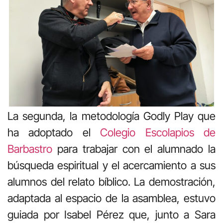
La segunda, la metodología Godly Play que
ha adoptado el
Colegio Escolapios de
Barbastro
para trabajar con el alumnado la
búsqueda espiritual y el acercamiento a sus
alumnos del relato bíblico. La demostración,
adaptada al espacio de la asamblea, estuvo
guiada por Isabel Pérez que, junto a Sara