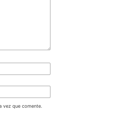
ma vez que comente.