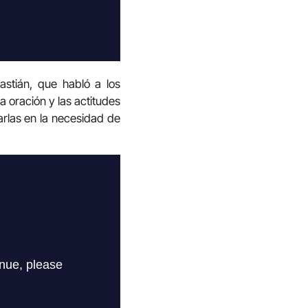
astián, que habló a los
a oración y las actitudes
rlas en la necesidad de