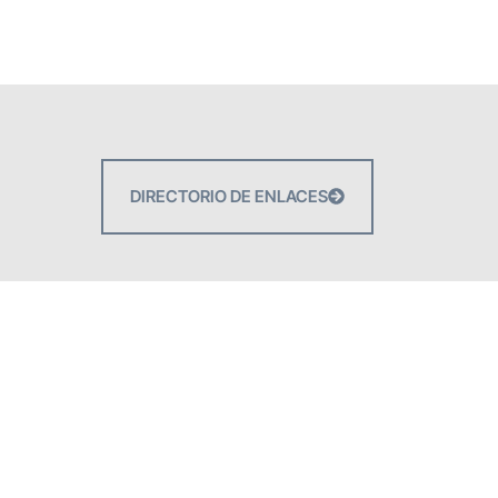
DIRECTORIO DE ENLACES