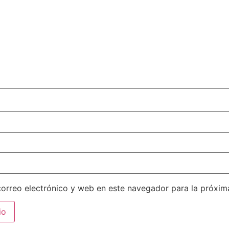
orreo electrónico y web en este navegador para la próxi