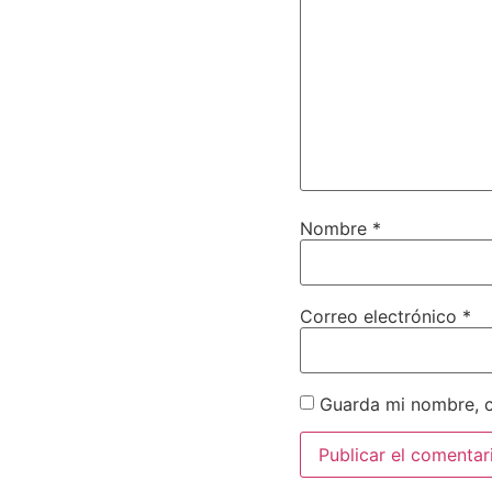
Nombre
*
Correo electrónico
*
Guarda mi nombre, c