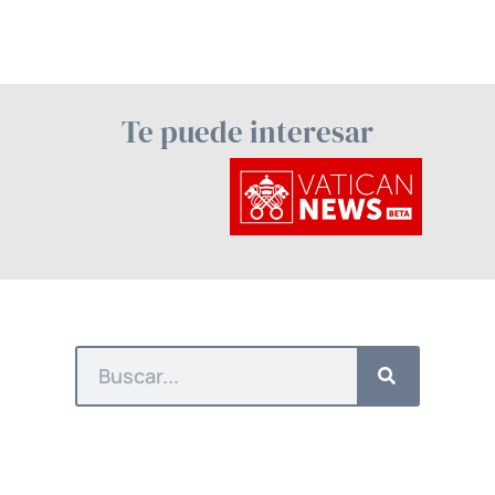
Te puede interesar