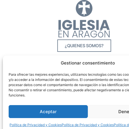
¿QUIENES SOMOS?
Gestionar consentimiento
Para ofrecer las mejores experiencias, utilizamos tecnologías como las co
y/o acceder a la información del dispositivo. El consentimiento de estas tec
procesar datos como el comportamiento de navegación o las identificacione
No consentir o retirar el consentimiento, puede afectar negativamente a cie
funciones.
Aceptar
Dene
Política de Privacidad y Cookies
Política de Privacidad y Cookies
Política 