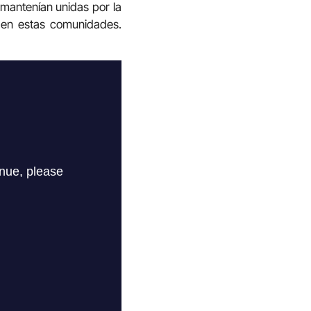
 mantenían unidas por la
n en estas comunidades.