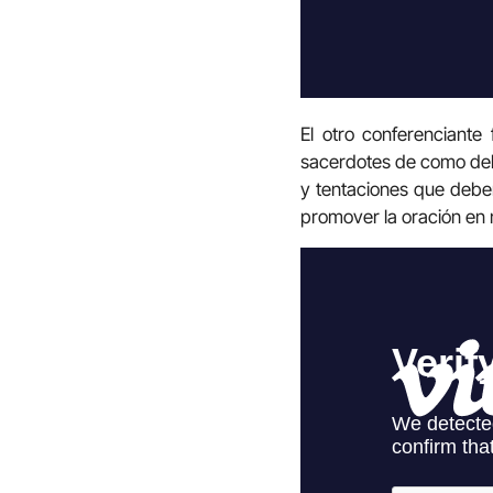
El otro conferenciante
sacerdotes de como debe 
y tentaciones que debe
promover la oración en