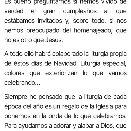
Es bueno preguntarnos si hemos vivido de
verdad el gran cumpleaños al que
estábamos invitados y, sobre todo, si nos
hemos preocupado del homenajeado, que
no es otro que Jesús.
A todo ello habrá colaborado la liturgia propia
de éstos días de Navidad. Liturgia especial,
colores que exteriorizan lo que vamos
celebrando…
Siempre he pensado que la liturgia de cada
época del año es un regalo de la Iglesia para
ponernos en la onda de lo que celebramos.
Para ayudarnos a adorar y alabar a Dios, que