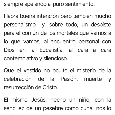
siempre apelando al puro sentimiento.
Habrá buena intención pero también mucho
personalismo y, sobre todo, un despiste
para el común de los mortales que vamos a
lo que vamos, al encuentro personal con
Dios en la Eucaristía, al cara a cara
contemplativo y silencioso.
Que el vestido no oculte el misterio de la
celebración de la Pasión, muerte y
resurrección de Cristo.
El mismo Jesús, hecho un niño, con la
sencillez de un pesebre como cuna, nos lo