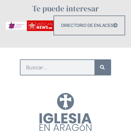
Te puede interesar
DIRECTORIO DE ENLACES