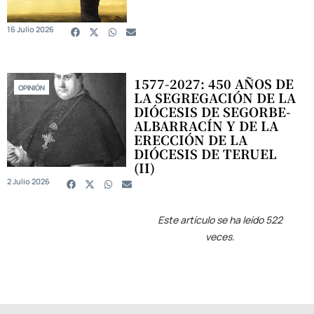
16 Julio 2026
1577-2027: 450 AÑOS DE
OPINIÓN
LA SEGREGACIÓN DE LA
DIÓCESIS DE SEGORBE-
ALBARRACÍN Y DE LA
ERECCIÓN DE LA
DIÓCESIS DE TERUEL
(II)
2 Julio 2026
Este artículo se ha leído 522
veces.