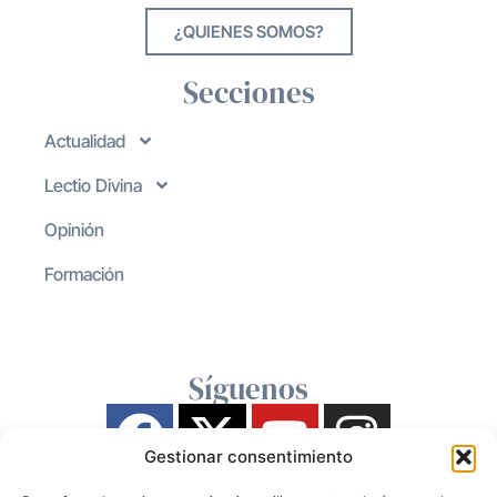
¿QUIENES SOMOS?
Secciones
Actualidad
Lectio Divina
Opinión
Formación
Síguenos
Gestionar consentimiento