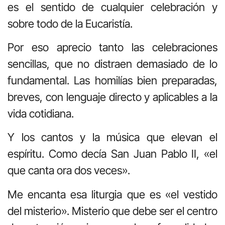
es el sentido de cualquier celebración y
sobre todo de la Eucaristía.
Por eso aprecio tanto las celebraciones
sencillas, que no distraen demasiado de lo
fundamental. Las homilías bien preparadas,
breves, con lenguaje directo y aplicables a la
vida cotidiana.
Y los cantos y la música que elevan el
espíritu. Como decía San Juan Pablo II, «el
que canta ora dos veces».
Me encanta esa liturgia que es «el vestido
del misterio». Misterio que debe ser el centro