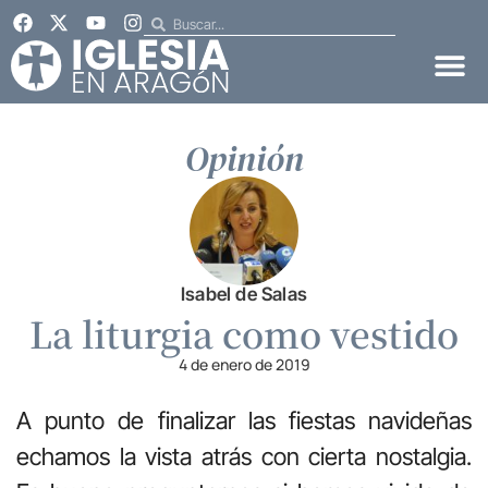
Opinión
Isabel de Salas
La liturgia como vestido
4 de enero de 2019
A punto de finalizar las fiestas navideñas
echamos la vista atrás con cierta nostalgia.