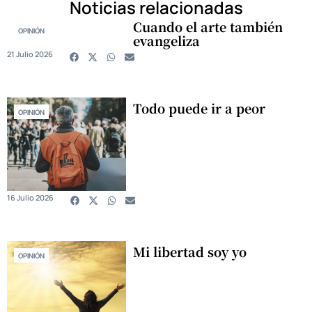
Noticias relacionadas
Cuando el arte también
OPINIÓN
evangeliza
21 Julio 2026
Todo puede ir a peor
OPINIÓN
16 Julio 2026
Mi libertad soy yo
OPINIÓN