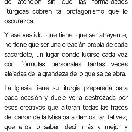
de atención sin que las formalidades
litúrgicas cobren tal protagonismo que lo
oscurezca.
Y ese vestido, que tiene que ser atrayente,
no tiene que ser una creación propia de cada
sacerdote, un lugar donde lucirse cada vez
con fórmulas personales tantas veces
alejadas de la grandeza de lo que se celebra.
La Iglesia tiene su liturgia preparada para
cada ocasión y duele verla destrozada por
esos creativos que alteran todas las frases
del canon de la Misa para demostrar, tal vez,
que ellos lo saben decir más y mejor y