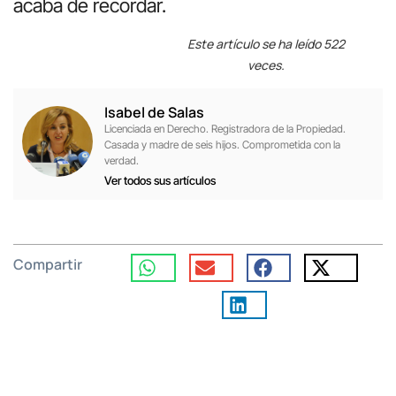
acaba de recordar.
Este artículo se ha leído 522
veces.
Isabel de Salas
Licenciada en Derecho. Registradora de la Propiedad.
Casada y madre de seis hijos. Comprometida con la
verdad.
Ver todos sus artículos
Compartir