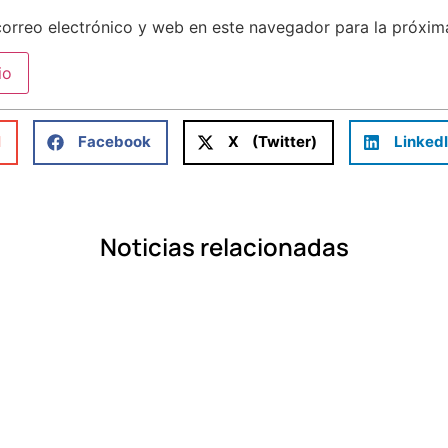
orreo electrónico y web en este navegador para la próxi
l
Facebook
X (Twitter)
Linked
Noticias relacionadas