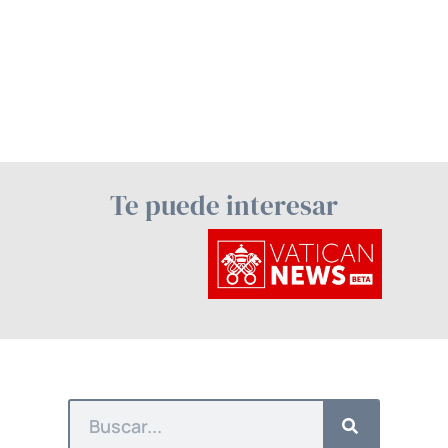
Te puede interesar