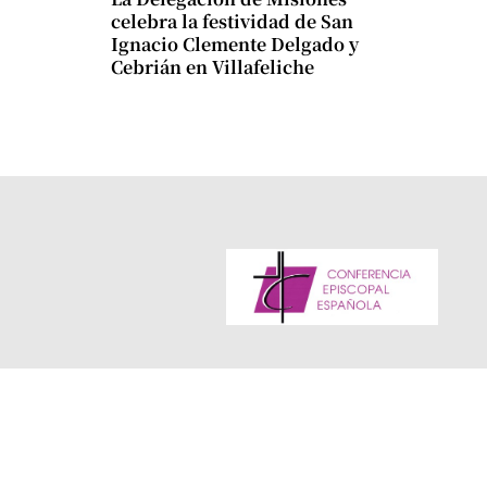
celebra la festividad de San
Ignacio Clemente Delgado y
Cebrián en Villafeliche