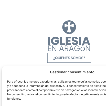
¿QUIENES SOMOS?
Gestionar consentimiento
Para ofrecer las mejores experiencias, utilizamos tecnologías como las co
y/o acceder a la información del dispositivo. El consentimiento de estas tec
procesar datos como el comportamiento de navegación o las identificacione
No consentir o retirar el consentimiento, puede afectar negativamente a cie
funciones.