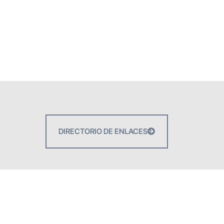
DIRECTORIO DE ENLACES