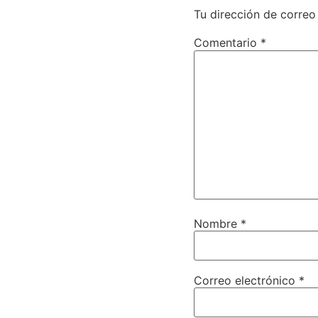
Tu dirección de correo
Comentario
*
Nombre
*
Correo electrónico
*