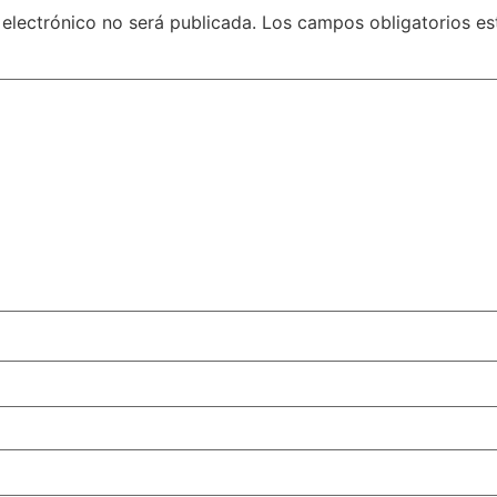
 electrónico no será publicada.
Los campos obligatorios e