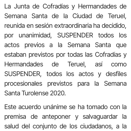
La Junta de Cofradías y Hermandades de
Semana Santa de la Ciudad de Teruel,
reunida en sesión extraordinaria ha decidido,
por unanimidad, SUSPENDER todos los
actos previos a la Semana Santa que
estaban previstos por todas las Cofradías y
Hermandades de Teruel, así como
SUSPENDER, todos los actos y desfiles
procesionales previstos para la Semana
Santa Turolense 2020.
Este acuerdo unánime se ha tomado con la
premisa de anteponer y salvaguardar la
salud del conjunto de los ciudadanos, a la