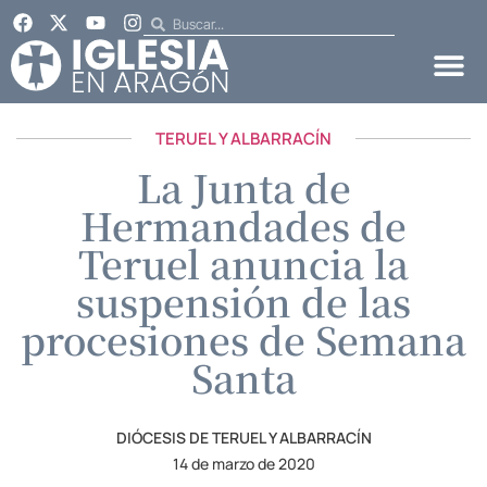
TERUEL Y ALBARRACÍN
La Junta de
Hermandades de
Teruel anuncia la
suspensión de las
procesiones de Semana
Santa
DIÓCESIS DE TERUEL Y ALBARRACÍN
14 de marzo de 2020