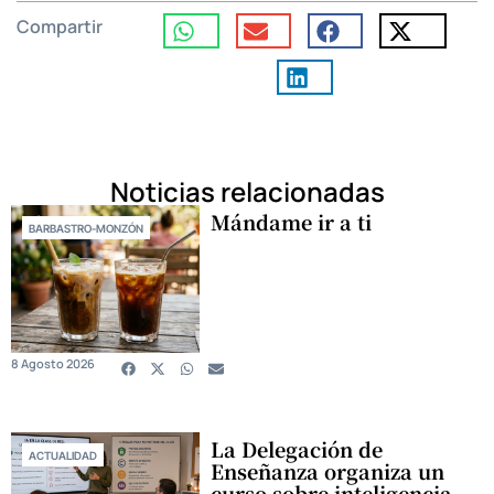
Compartir
Noticias relacionadas
Mándame ir a ti
BARBASTRO-MONZÓN
8 Agosto 2026
La Delegación de
ACTUALIDAD
Enseñanza organiza un
curso sobre inteligencia