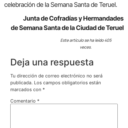
celebración de la Semana Santa de Teruel.
Junta de Cofradías y Hermandades
de Semana Santa de la Ciudad de Teruel
Este artículo se ha leído 405
veces.
Deja una respuesta
Tu dirección de correo electrónico no será
publicada.
Los campos obligatorios están
marcados con
*
Comentario
*