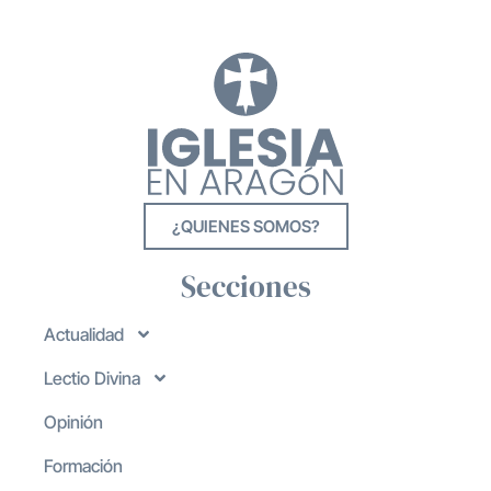
¿QUIENES SOMOS?
Secciones
Actualidad
Lectio Divina
Opinión
Formación