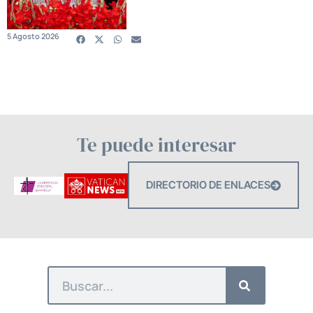
5 Agosto 2026
Te puede interesar
DIRECTORIO DE ENLACES