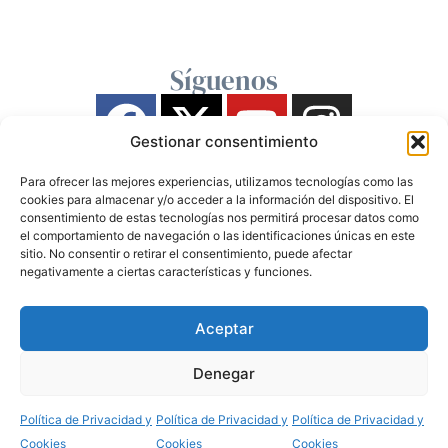
Síguenos
Gestionar consentimiento
Para ofrecer las mejores experiencias, utilizamos tecnologías como las
cookies para almacenar y/o acceder a la información del dispositivo. El
consentimiento de estas tecnologías nos permitirá procesar datos como
el comportamiento de navegación o las identificaciones únicas en este
sitio. No consentir o retirar el consentimiento, puede afectar
negativamente a ciertas características y funciones.
Aceptar
Denegar
Política de Privacidad y
Política de Privacidad y
Política de Privacidad y
Cookies
Cookies
Cookies