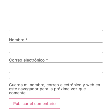
Nombre
*
Correo electrónico
*
Guarda mi nombre, correo electrónico y web en
este navegador para la próxima vez que
comente.