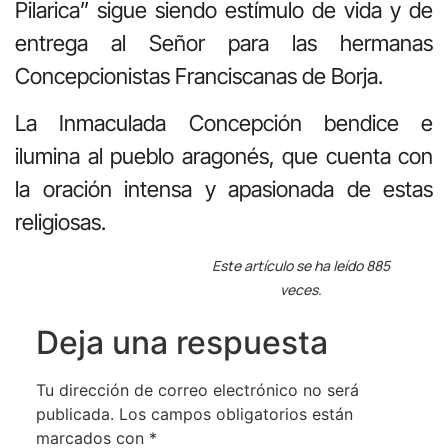
Pilarica” sigue siendo estímulo de vida y de
entrega al Señor para las hermanas
Concepcionistas Franciscanas de Borja.
La Inmaculada Concepción bendice e
ilumina al pueblo aragonés, que cuenta con
la oración intensa y apasionada de estas
religiosas.
Este artículo se ha leído 885
veces.
Deja una respuesta
Tu dirección de correo electrónico no será
publicada.
Los campos obligatorios están
marcados con
*