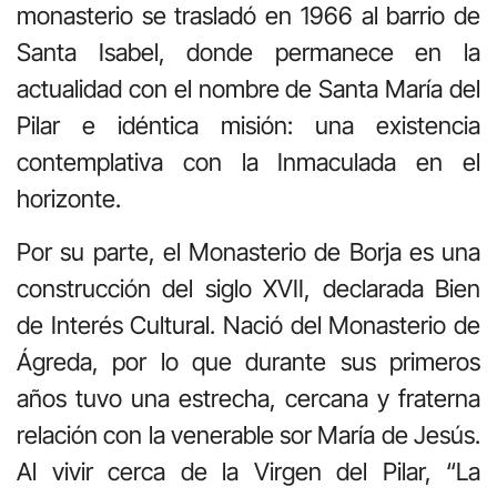
monasterio se trasladó en 1966 al barrio de
Santa Isabel, donde permanece en la
actualidad con el nombre de Santa María del
Pilar e idéntica misión: una existencia
contemplativa con la Inmaculada en el
horizonte.
Por su parte, el Monasterio de Borja es una
construcción del siglo XVII, declarada Bien
de Interés Cultural. Nació del Monasterio de
Ágreda, por lo que durante sus primeros
años tuvo una estrecha, cercana y fraterna
relación con la venerable sor María de Jesús.
Al vivir cerca de la Virgen del Pilar, “La