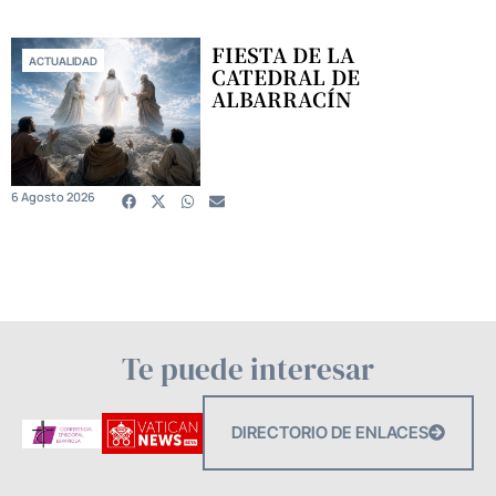
FIESTA DE LA
ACTUALIDAD
CATEDRAL DE
ALBARRACÍN
6 Agosto 2026
Te puede interesar
DIRECTORIO DE ENLACES