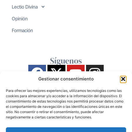
Lectio Divina
Opinión
Formación
Síguenos
Gestionar consentimiento
Para ofrecer las mejores experiencias, utilizamos tecnologías como las
cookies para almacenar y/o acceder a la información del dispositivo. El
consentimiento de estas tecnologías nos permitirá procesar datos como
el comportamiento de navegación o las identificaciones únicas en este
sitio. No consentir o retirar el consentimiento, puede afectar
negativamente a ciertas características y funciones.