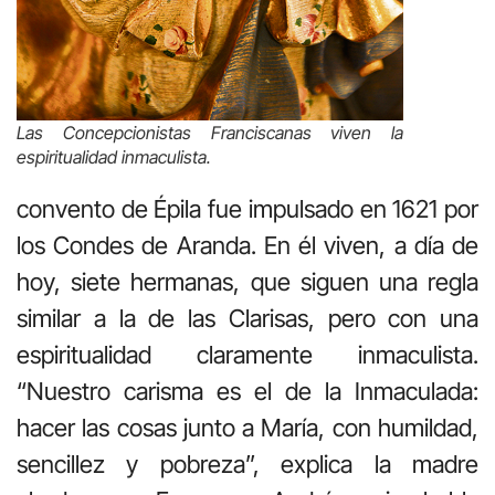
Las Concepcionistas Franciscanas viven la
espiritualidad inmaculista.
convento de Épila fue impulsado en 1621 por
los Condes de Aranda. En él viven, a día de
hoy, siete hermanas, que siguen una regla
similar a la de las Clarisas, pero con una
espiritualidad claramente inmaculista.
“Nuestro carisma es el de la Inmaculada:
hacer las cosas junto a María, con humildad,
sencillez y pobreza”, explica la madre