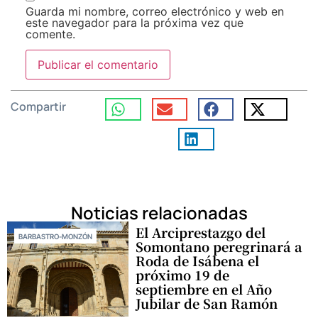
Guarda mi nombre, correo electrónico y web en
este navegador para la próxima vez que
comente.
Compartir
Noticias relacionadas
El Arciprestazgo del
BARBASTRO-MONZÓN
Somontano peregrinará a
Roda de Isábena el
próximo 19 de
septiembre en el Año
Jubilar de San Ramón