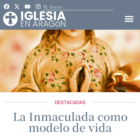
DESTACADAS
La Inmaculada como
modelo de vida