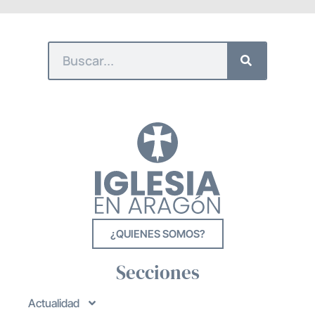
¿QUIENES SOMOS?
Secciones
Actualidad