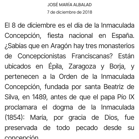
JOSÉ MARÍA ALBALAD
7 de diciembre de 2018
El 8 de diciembre es el día de la Inmaculada
Concepción, fiesta nacional en España.
¿Sabías que en Aragón hay tres monasterios
de Concepcionistas Franciscanas? Están
ubicados en Épila, Zaragoza y Borja, y
pertenecen a la Orden de la Inmaculada
Concepción, fundada por santa Beatriz de
Silva, en 1489, antes de que el papa Pío IX
proclamara el dogma de la Inmaculada
(1854): María, por gracia de Dios, fue
preservada de todo pecado desde su
concepción.