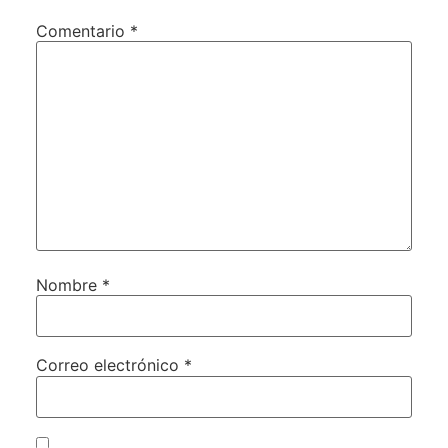
Comentario
*
Nombre
*
Correo electrónico
*