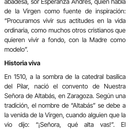
abadesa, sor Esperanza Andrés, quien habla
de la Virgen como fuente de inspiración:
“Procuramos vivir sus actitudes en la vida
ordinaria, como muchos otros cristianos que
quieren vivir a fondo, con la Madre como
modelo”.
Historia viva
En 1510, a la sombra de la catedral basílica
del Pilar, nació el convento de Nuestra
Señora de Altabás, en Zaragoza. Según una
tradición, el nombre de “Altabás” se debe a
la venida de la Virgen, cuando alguien que la
vio dijo: “¡Señora, qué alta vas!”. El