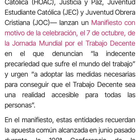
Católica (HOAC), Justicia y Paz, Juventud
Estudiante Católica (JEC) y Juventud Obrera
Cristiana (JOC)— lanzan un
Manifiesto con
motivo de la celebración, el 7 de octubre, de
la Jornada Mundial por el Trabajo Decente
en el que denuncian “la indecente
precariedad que sufre el mundo del trabajo”
y urgen “a adoptar las medidas necesarias
para conseguir que el Trabajo Decente sea
una realidad accesible para todas las
personas”.
En el manifiesto, estas entidades recuerdan
la apuesta común alcanzada en junio pasado