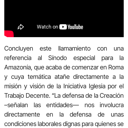
Concluyen este llamamiento con una
referencia al Sínodo especial para la
Amazonía, que acaba de comenzar en Roma
y cuya temática atañe directamente a la
misión y visión de la Iniciativa Iglesia por el
Trabajo Decente. “La defensa de la Creación
–señalan las entidades— nos involucra
directamente en la defensa de unas
condiciones laborales dignas para quienes se