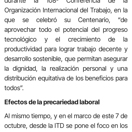
durante la 108ª Conferencia de la
Organización Internacional del Trabajo, en la
que se celebró su Centenario, “de
aprovechar todo el potencial del progreso
tecnológico y el crecimiento de la
productividad para lograr trabajo decente y
desarrollo sostenible, que permitan asegurar
la dignidad, la realización personal y una
distribución equitativa de los beneficios para
todos”.
Efectos de la precariedad laboral
Al mismo tiempo, y en el marco de este 7 de
octubre, desde la ITD se pone el foco en los