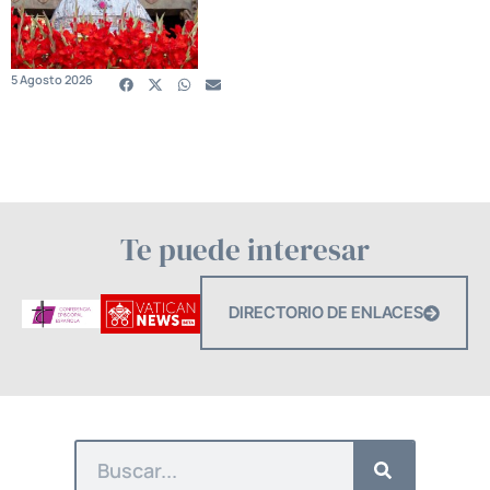
5 Agosto 2026
Te puede interesar
DIRECTORIO DE ENLACES