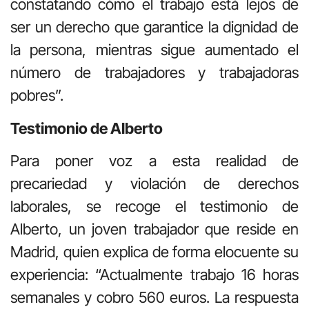
constatando cómo el trabajo está lejos de
ser un derecho que garantice la dignidad de
la persona, mientras sigue aumentado el
número de trabajadores y trabajadoras
pobres”.
Testimonio de Alberto
Para poner voz a esta realidad de
precariedad y violación de derechos
laborales, se recoge el testimonio de
Alberto, un joven trabajador que reside en
Madrid, quien explica de forma elocuente su
experiencia: “Actualmente trabajo 16 horas
semanales y cobro 560 euros. La respuesta