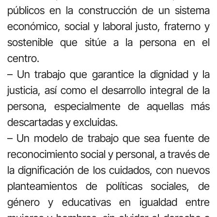
públicos en la construcción de un sistema
económico, social y laboral justo, fraterno y
sostenible que sitúe a la persona en el
centro.
– Un trabajo que garantice la dignidad y la
justicia, así como el desarrollo integral de la
persona, especialmente de aquellas más
descartadas y excluidas.
– Un modelo de trabajo que sea fuente de
reconocimiento social y personal, a través de
la dignificación de los cuidados, con nuevos
planteamientos de políticas sociales, de
género y educativas en igualdad entre