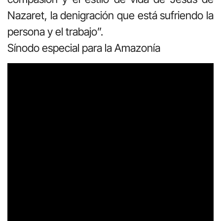
Nazaret, la denigración que está sufriendo la
persona y el trabajo”.
Sínodo especial para la Amazonía