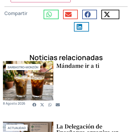
Compartir
Noticias relacionadas
Mándame ir a ti
BARBASTRO-MONZÓN
8 Agosto 2026
La Delegación de
ACTUALIDAD