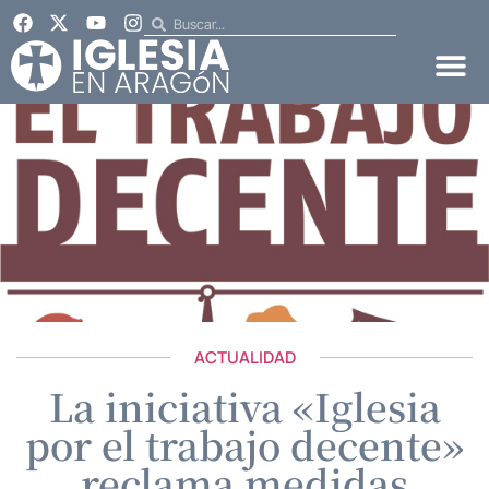
ACTUALIDAD
La iniciativa «Iglesia
por el trabajo decente»
reclama medidas