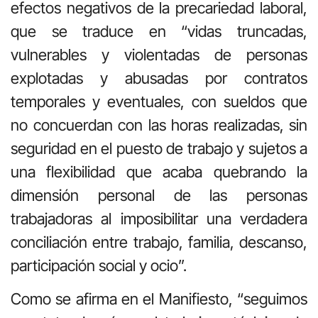
efectos negativos de la precariedad laboral,
que se traduce en “vidas truncadas,
vulnerables y violentadas de personas
explotadas y abusadas por contratos
temporales y eventuales, con sueldos que
no concuerdan con las horas realizadas, sin
seguridad en el puesto de trabajo y sujetos a
una flexibilidad que acaba quebrando la
dimensión personal de las personas
trabajadoras al imposibilitar una verdadera
conciliación entre trabajo, familia, descanso,
participación social y ocio”.
Como se afirma en el Manifiesto, “seguimos