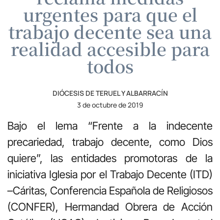
urgentes para que el
trabajo decente sea una
realidad accesible para
todos
DIÓCESIS DE TERUEL Y ALBARRACÍN
3 de octubre de 2019
Bajo el lema “Frente a la indecente
precariedad, trabajo decente, como Dios
quiere”, las entidades promotoras de la
iniciativa Iglesia por el Trabajo Decente (ITD)
–Cáritas, Conferencia Española de Religiosos
(CONFER), Hermandad Obrera de Acción