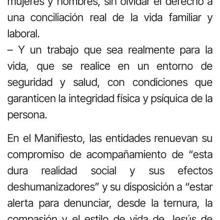
mujeres y hombres, sin olvidar el derecho a
una conciliación real de la vida familiar y
laboral.
– Y un trabajo que sea realmente para la
vida, que se realice en un entorno de
seguridad y salud, con condiciones que
garanticen la integridad física y psíquica de la
persona.
En el Manifiesto, las entidades renuevan su
compromiso de acompañamiento de “esta
dura realidad social y sus efectos
deshumanizadores” y su disposición a “estar
alerta para denunciar, desde la ternura, la
compasión y el estilo de vida de Jesús de