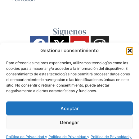
Síguenos
Gestionar consentimiento
Para ofrecer las mejores experiencias, utilizamos tecnologías como las
cookies para almacenar y/o acceder a la información del dispositivo. El
consentimiento de estas tecnologías nos permitirá procesar datos como
el comportamiento de navegación o las identificaciones únicas en este
sitio. No consentir o retirar el consentimiento, puede afectar
negativamente a ciertas características y funciones.
Aceptar
Denegar
Política de Privacidad y
Política de Privacidad y
Política de Privacidad y