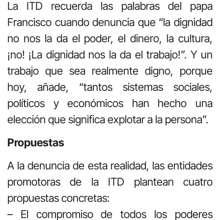
La ITD recuerda las palabras del papa
Francisco cuando denuncia que “la dignidad
no nos la da el poder, el dinero, la cultura,
¡no! ¡La dignidad nos la da el trabajo!”. Y un
trabajo que sea realmente digno, porque
hoy, añade, “tantos sistemas sociales,
políticos y económicos han hecho una
elección que significa explotar a la persona”.
Propuestas
A la denuncia de esta realidad, las entidades
promotoras de la ITD plantean cuatro
propuestas concretas:
– El compromiso de todos los poderes