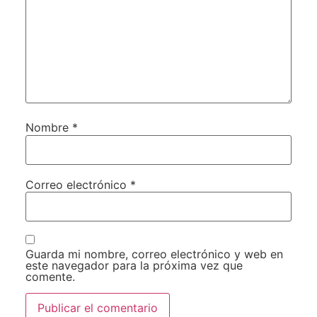
Nombre
*
Correo electrónico
*
Guarda mi nombre, correo electrónico y web en
este navegador para la próxima vez que
comente.