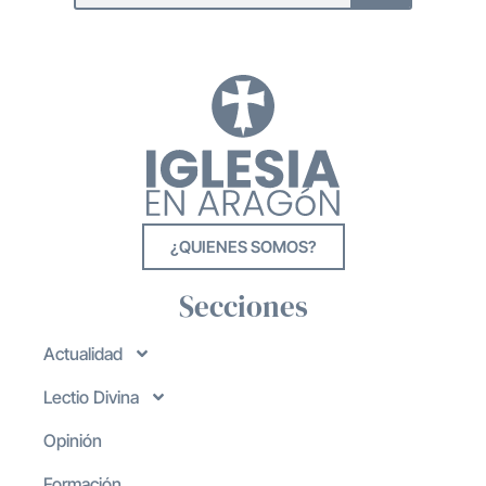
¿QUIENES SOMOS?
Secciones
Actualidad
Lectio Divina
Opinión
Formación