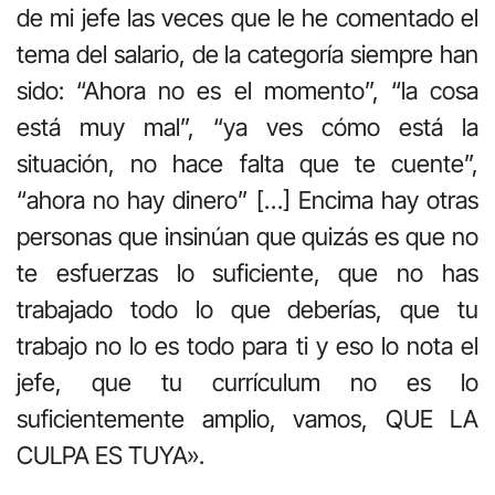
de mi jefe las veces que le he comentado el
tema del salario, de la categoría siempre han
sido: “Ahora no es el momento”, “la cosa
está muy mal”, “ya ves cómo está la
situación, no hace falta que te cuente”,
“ahora no hay dinero” […] Encima hay otras
personas que insinúan que quizás es que no
te esfuerzas lo suficiente, que no has
trabajado todo lo que deberías, que tu
trabajo no lo es todo para ti y eso lo nota el
jefe, que tu currículum no es lo
suficientemente amplio, vamos, QUE LA
CULPA ES TUYA».