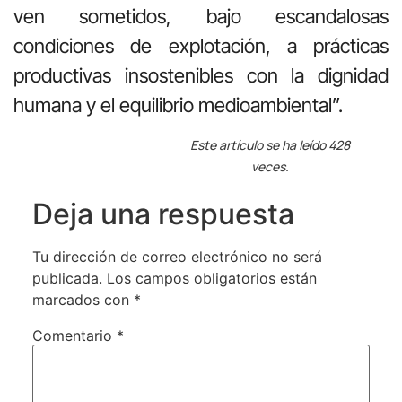
ven sometidos, bajo escandalosas
condiciones de explotación, a prácticas
productivas insostenibles con la dignidad
humana y el equilibrio medioambiental”.
Este artículo se ha leído 428
veces.
Deja una respuesta
Tu dirección de correo electrónico no será
publicada.
Los campos obligatorios están
marcados con
*
Comentario
*