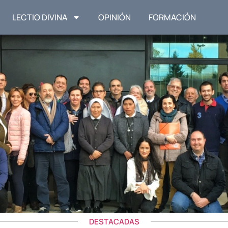
LECTIO DIVINA
OPINIÓN
FORMACIÓN
DESTACADAS