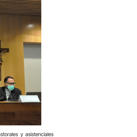
torales y asistenciales