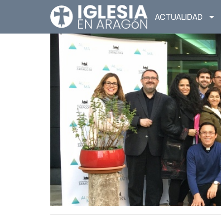
ACTUALIDAD