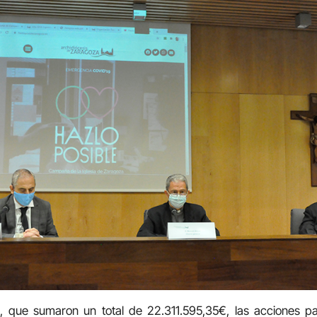
, que sumaron un total de 22.311.595,35€, las acciones pas