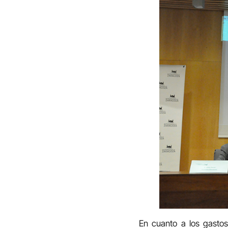
En cuanto a los gastos