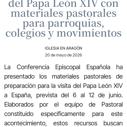
del Papa León XIV con
materiales pastorales
para parroquias,
colegios y movimientos
IGLESIA EN ARAGÓN
20 de mayo de 2026
La
Conferencia Episcopal Española
ha
presentado los materiales pastorales de
preparación para la visita del
Papa León XIV
a España, prevista del 6 al 12 de junio.
Elaborados por el equipo de Pastoral
constituido específicamente para este
acontecimiento, estos recursos buscan