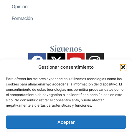
Opinión
Formación
Síguenos
Gestionar consentimiento
Para ofrecer las mejores experiencias, utilizamos tecnologías como las
cookies para almacenar y/o acceder a la información del dispositivo. El
consentimiento de estas tecnologías nos permitirá procesar datos como
el comportamiento de navegación o las identificaciones únicas en este
sitio. No consentir o retirar el consentimiento, puede afectar
negativamente a ciertas características y funciones.
Aceptar