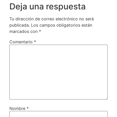
Deja una respuesta
Tu dirección de correo electrónico no será
publicada.
Los campos obligatorios están
marcados con
*
Comentario
*
Nombre
*