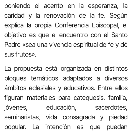
poniendo el acento en la esperanza, la
caridad y la renovación de la fe. Según
explica la propia Conferencia Episcopal, el
objetivo es que el encuentro con el Santo
Padre «sea una vivencia espiritual de fe y dé
sus frutos».
La propuesta está organizada en distintos
bloques temáticos adaptados a diversos
ámbitos eclesiales y educativos. Entre ellos
figuran materiales para catequesis, familia,
jóvenes, educación, sacerdotes,
seminaristas, vida consagrada y piedad
popular. La intención es que puedan