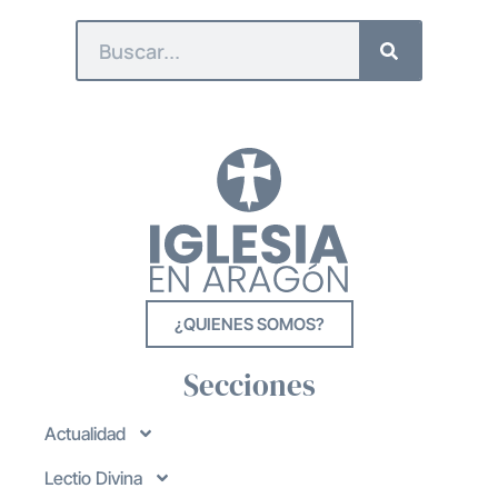
¿QUIENES SOMOS?
Secciones
Actualidad
Lectio Divina