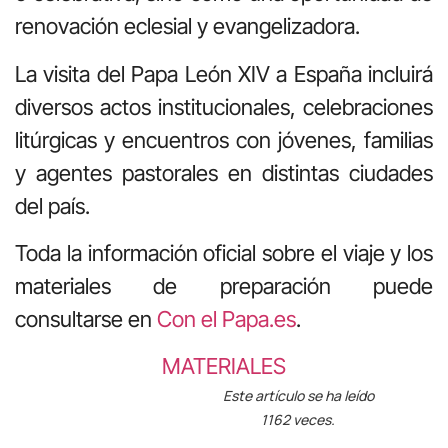
renovación eclesial y evangelizadora.
La visita del Papa León XIV a España incluirá
diversos actos institucionales, celebraciones
litúrgicas y encuentros con jóvenes, familias
y agentes pastorales en distintas ciudades
del país.
Toda la información oficial sobre el viaje y los
materiales de preparación puede
consultarse en
Con el Papa.es
.
MATERIALES
Este artículo se ha leído
1162 veces.