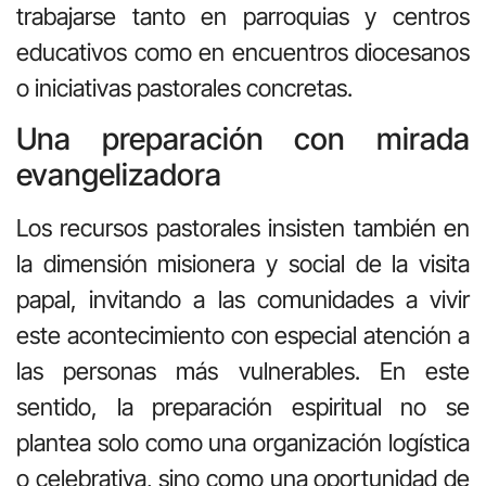
trabajarse tanto en parroquias y centros
educativos como en encuentros diocesanos
o iniciativas pastorales concretas.
Una preparación con mirada
evangelizadora
Los recursos pastorales insisten también en
la dimensión misionera y social de la visita
papal, invitando a las comunidades a vivir
este acontecimiento con especial atención a
las personas más vulnerables. En este
sentido, la preparación espiritual no se
plantea solo como una organización logística
o celebrativa, sino como una oportunidad de