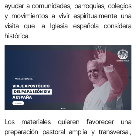
ayudar a comunidades, parroquias, colegios
y movimientos a vivir espiritualmente una
visita que la Iglesia española considera
histórica.
Los materiales quieren favorecer una
preparación pastoral amplia y transversal,