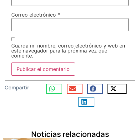
Correo electrónico
*
Guarda mi nombre, correo electrónico y web en
este navegador para la próxima vez que
comente.
Compartir
Noticias relacionadas