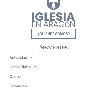
¿QUIENES SOMOS?
Secciones
Actualidad
Lectio Divina
Opinión
Formación