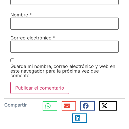
Nombre
*
Correo electrónico
*
Guarda mi nombre, correo electrónico y web en
este navegador para la próxima vez que
comente.
Compartir