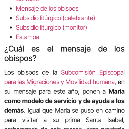
Mensaje de los obispos
Subsidio litúrgico (celebrante)
Subsidio litúrgico (monitor)
Estampa
¿Cuál es el mensaje de los
obispos?
Los obispos de la
Subcomisión Episcopal
para las Migraciones y Movilidad humana
, en
su mensaje para este año, ponen a
María
como modelo de servicio y de ayuda a los
demás
. Igual que María se puso en camino
para visitar a su prima Santa Isabel,