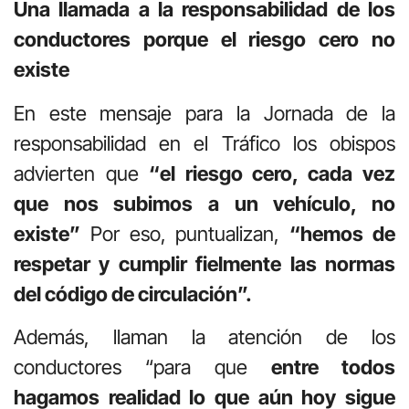
Una llamada a la responsabilidad de los
conductores porque el riesgo cero no
existe
En este mensaje para la Jornada de la
responsabilidad en el Tráfico los obispos
advierten que
“el riesgo cero, cada vez
que nos subimos a un vehículo, no
existe”
Por eso, puntualizan,
“hemos de
respetar y cumplir fielmente las normas
del código de circulación”.
Además, llaman la atención de los
conductores “para que
entre todos
hagamos realidad lo que aún hoy sigue