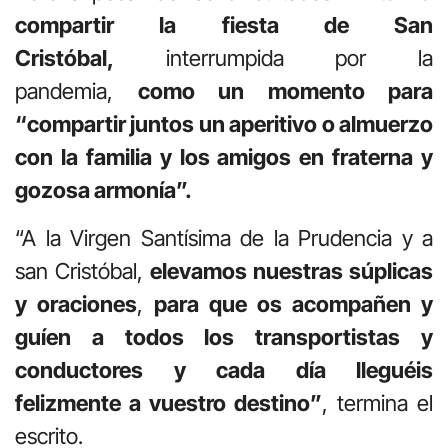
compartir la fiesta de San
Cristóbal,
interrumpida por la
pandemia,
como un momento para
“compartir juntos un aperitivo o almuerzo
con la familia y los amigos en fraterna y
gozosa armonía”.
“A la Virgen Santísima de la Prudencia y a
san Cristóbal,
elevamos nuestras súplicas
y oraciones
,
para que os acompañen y
guíen a todos los transportistas y
conductores y cada día lleguéis
felizmente a vuestro destino”
, termina el
escrito.