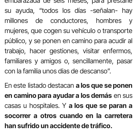
embarazada de seis meses, para prestarle
su ayuda, “todos los días -señalan- hay
millones de conductores, hombres y
mujeres, que cogen su vehículo o transporte
público, y se ponen en camino para acudir al
trabajo, hacer gestiones, visitar enfermos,
familiares y amigos o, sencillamente, pasar
con la familia unos días de descanso”.
En este listado destacan
a los que se ponen
en camino para ayudar a los demás
en sus
casas u hospitales. Y
a los que se paran a
socorrer a otros cuando en la carretera
han sufrido un accidente de tráfico.