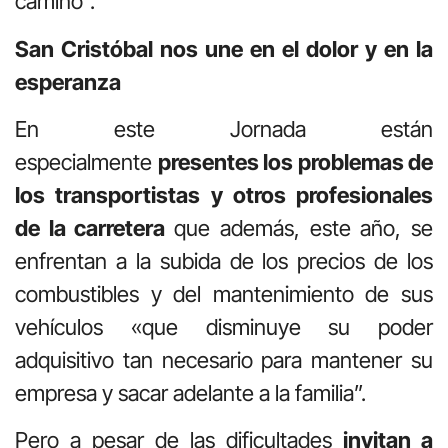
camino”.
San Cristóbal nos une en el dolor y en la
esperanza
En este Jornada están
especialmente
presentes los problemas de
los transportistas y otros profesionales
de la carretera
que además, este año, se
enfrentan a la subida de los precios de los
combustibles y del mantenimiento de sus
vehículos «que disminuye su poder
adquisitivo tan necesario para mantener su
empresa y sacar adelante a la familia”.
Pero a pesar de las dificultades
invitan a