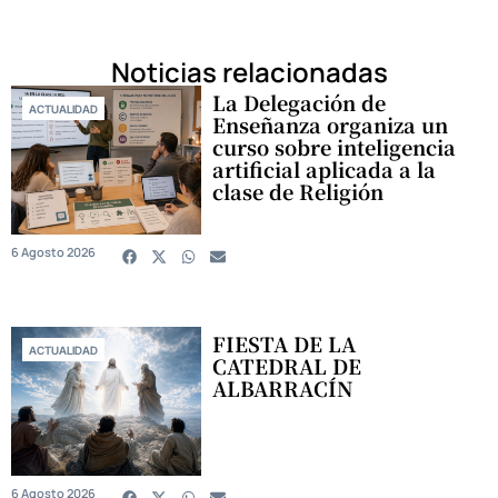
Noticias relacionadas
La Delegación de
ACTUALIDAD
Enseñanza organiza un
curso sobre inteligencia
artificial aplicada a la
clase de Religión
6 Agosto 2026
FIESTA DE LA
ACTUALIDAD
CATEDRAL DE
ALBARRACÍN
6 Agosto 2026