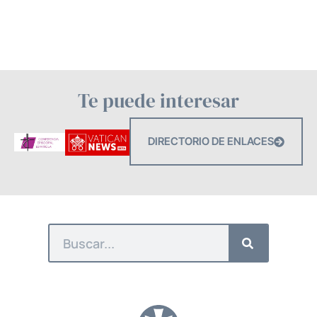
Te puede interesar
DIRECTORIO DE ENLACES