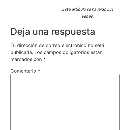
Este artículo se ha leído 531
veces.
Deja una respuesta
Tu dirección de correo electrónico no será
publicada.
Los campos obligatorios están
marcados con
*
Comentario
*