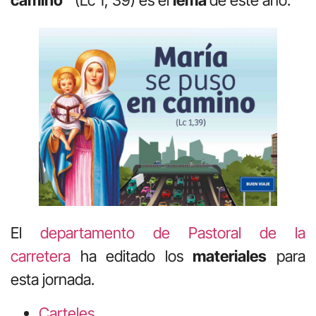
El
departamento de Pastoral de la
carretera
ha editado los
materiales
para
esta jornada.
Carteles