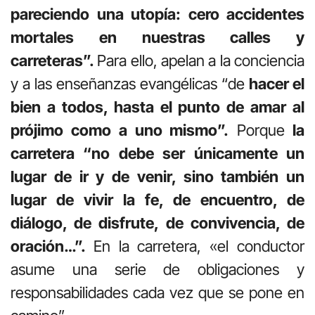
pareciendo una utopía: cero accidentes
mortales en nuestras calles y
carreteras”.
Para ello, apelan a la conciencia
y a las enseñanzas evangélicas “de
hacer el
bien a todos, hasta el punto de amar al
prójimo como a uno mismo”.
Porque
la
carretera “no debe ser únicamente un
lugar de ir y de venir, sino también un
lugar de vivir la fe, de encuentro, de
diálogo, de disfrute, de convivencia, de
oración…”.
En la carretera, «el conductor
asume una serie de obligaciones y
responsabilidades cada vez que se pone en