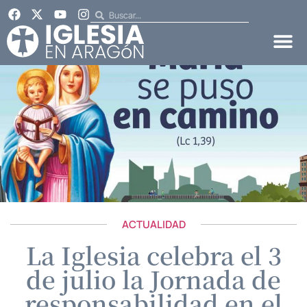
ACTUALIDAD
La Iglesia celebra el 3
de julio la Jornada de
responsabilidad en el