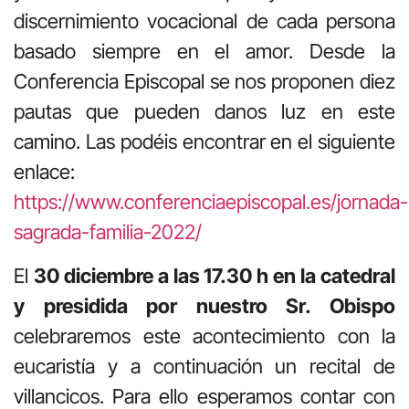
discernimiento vocacional de cada persona
basado siempre en el amor. Desde la
Conferencia Episcopal se nos proponen diez
pautas que pueden danos luz en este
camino. Las podéis encontrar en el siguiente
enlace:
https://www.conferenciaepiscopal.es/jornada-
sagrada-familia-2022/
El
30 diciembre a las 17.30 h en la catedral
y presidida por nuestro Sr. Obispo
celebraremos este acontecimiento con la
eucaristía y a continuación un recital de
villancicos. Para ello esperamos contar con