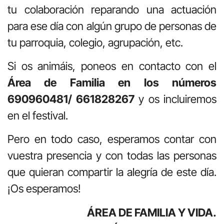
tu colaboración reparando una actuación
para ese día con algún grupo de personas de
tu parroquia, colegio, agrupación, etc.
Si os animáis, poneos en contacto con el
Área de Familia en los números
690960481/ 661828267
y os incluiremos
en el festival.
Pero en todo caso, esperamos contar con
vuestra presencia y con todas las personas
que quieran compartir la alegría de este día.
¡Os esperamos!
ÁREA DE FAMILIA Y VIDA.