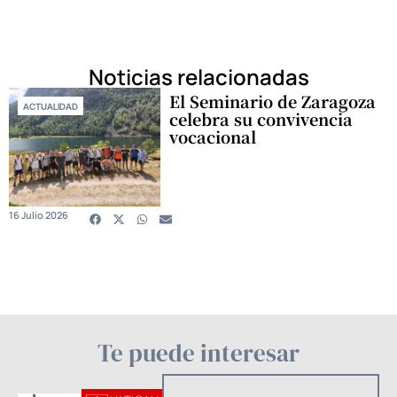
Noticias relacionadas
El Seminario de Zaragoza
ACTUALIDAD
celebra su convivencia
vocacional
16 Julio 2026
Te puede interesar