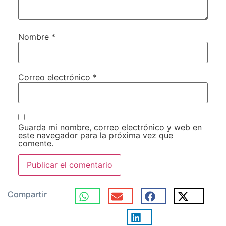
Nombre
*
Correo electrónico
*
Guarda mi nombre, correo electrónico y web en
este navegador para la próxima vez que
comente.
Compartir