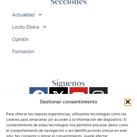
Secciones
Actualidad
Lectio Divina
Opinión
Formación
Síguenos
Gestionar consentimiento
Para ofrecer las mejores experiencias, utilizamos tecnologías como las
cookies para almacenar y/o acceder a la información del dispositivo. El
consentimiento de estas tecnologías nos permitirá procesar datos como
el comportamiento de navegación o las identificaciones únicas en este
sitio. No consentir o retirar el consentimiento, puede afectar