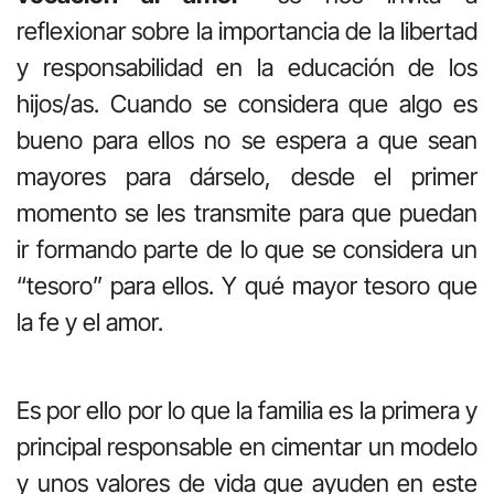
reflexionar sobre la importancia de la libertad
y responsabilidad en la educación de los
hijos/as. Cuando se considera que algo es
bueno para ellos no se espera a que sean
mayores para dárselo, desde el primer
momento se les transmite para que puedan
ir formando parte de lo que se considera un
“tesoro” para ellos. Y qué mayor tesoro que
la fe y el amor.
Es por ello por lo que la familia es la primera y
principal responsable en cimentar un modelo
y unos valores de vida que ayuden en este