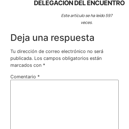
DELEGACIÓN DEL ENCUENTRO
Este artículo se ha leído 597
veces.
Deja una respuesta
Tu dirección de correo electrónico no será
publicada.
Los campos obligatorios están
marcados con
*
Comentario
*