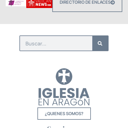
DIRECTORIO DE ENLACES
¿QUIENES SOMOS?