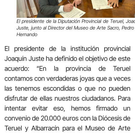
El presidente de la Diputación Provincial de Teruel, Joa
Juste, junto al Director del Museo de Arte Sacro, Pedro 
Hernando
El presidente de la institución provincial
Joaquín Juste ha definido el objetivo de este
acuerdo: “En la provincia de Teruel
contamos con verdaderas joyas que a veces
las tenemos escondidas o que no pueden
disfrutar de ellas nuestros ciudadanos. Para
intentar evitar eso, hemos firmado un
convenio de 20.000 euros con la Diócesis de
Teruel y Albarracín para el Museo de Arte