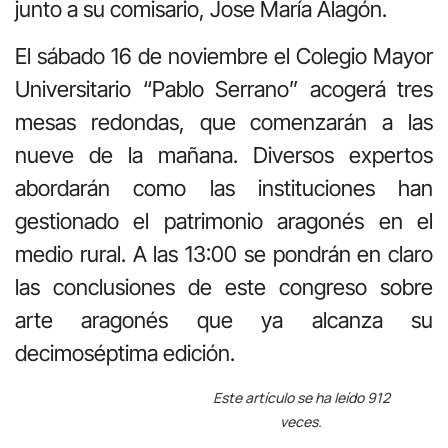
junto a su comisario, Jose María Alagón.
El sábado 16 de noviembre el Colegio Mayor
Universitario “Pablo Serrano” acogerá tres
mesas redondas, que comenzarán a las
nueve de la mañana. Diversos expertos
abordarán como las instituciones han
gestionado el patrimonio aragonés en el
medio rural. A las 13:00 se pondrán en claro
las conclusiones de este congreso sobre
arte aragonés que ya alcanza su
decimoséptima edición.
Este artículo se ha leído 912
veces.