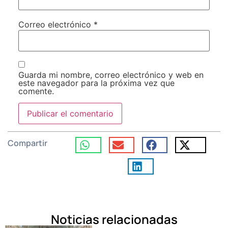
Correo electrónico
*
Guarda mi nombre, correo electrónico y web en
este navegador para la próxima vez que
comente.
Compartir
Noticias relacionadas