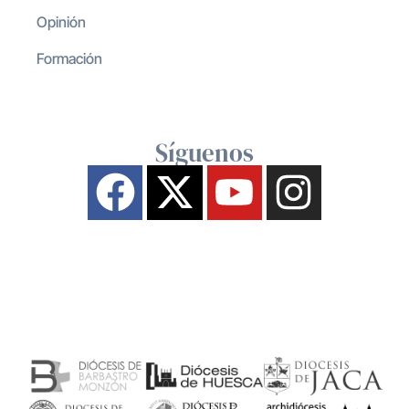
Opinión
Formación
Síguenos