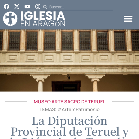
MUSEO ARTE SACRO DE TERUEL
TEMAS: #
Arte Y Patrimonio
La Diputación
Provincial de Teruel y