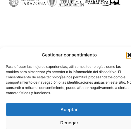
Gestionar consentimiento
Para ofrecer las mejores experiencias, utilizamos tecnologías como las
cookies para almacenar y/o acceder a la información del dispositivo. El
consentimiento de estas tecnologías nos permitirá procesar datos como el
comportamiento de navegación o las identificaciones únicas en este sitio. N
consentir o retirar el consentimiento, puede afectar negativamente a ciertas
características y funciones.
Aceptar
Denegar