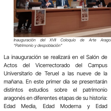
Inauguración del XVII Coloquio de Arte Arago
“Patrimonio y despoblación”
La inauguración se realizará en el Salón de
Actos del Vicerrectorado del Campus
Universitario de Teruel a las nueve de la
mañana. En este primer día se presentarán
distintos estudios sobre el patrimonio
aragonés en diferentes etapas de su historia:
Edad Media, Edad Moderna y Edad