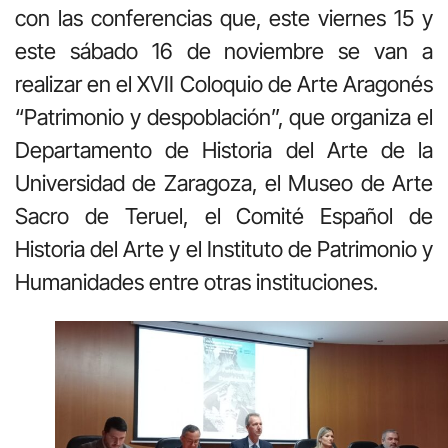
con las conferencias que, este viernes 15 y
este sábado 16 de noviembre se van a
realizar en el XVII Coloquio de Arte Aragonés
“Patrimonio y despoblación”, que organiza el
Departamento de Historia del Arte de la
Universidad de Zaragoza, el Museo de Arte
Sacro de Teruel, el Comité Español de
Historia del Arte y el Instituto de Patrimonio y
Humanidades entre otras instituciones.