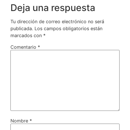
Deja una respuesta
Tu dirección de correo electrónico no será
publicada.
Los campos obligatorios están
marcados con
*
Comentario
*
Nombre
*