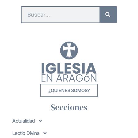
¿QUIENES SOMOS?
Secciones
Actualidad
Lectio Divina