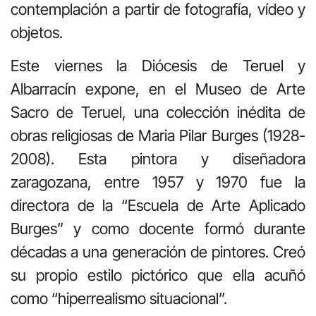
contemplación a partir de fotografía, vídeo y
objetos.
Este viernes la Diócesis de Teruel y
Albarracín expone, en el Museo de Arte
Sacro de Teruel, una colección inédita de
obras religiosas de Maria Pilar Burges (1928-
2008). Esta pintora y diseñadora
zaragozana, entre 1957 y 1970 fue la
directora de la “Escuela de Arte Aplicado
Burges” y como docente formó durante
décadas a una generación de pintores. Creó
su propio estilo pictórico que ella acuñó
como “hiperrealismo situacional”.