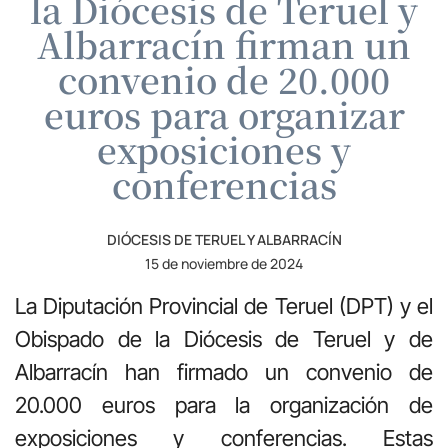
la Diócesis de Teruel y
Albarracín firman un
convenio de 20.000
euros para organizar
exposiciones y
conferencias
DIÓCESIS DE TERUEL Y ALBARRACÍN
15 de noviembre de 2024
La Diputación Provincial de Teruel (DPT) y el
Obispado de la Diócesis de Teruel y de
Albarracín han firmado un convenio de
20.000 euros para la organización de
exposiciones y conferencias. Estas