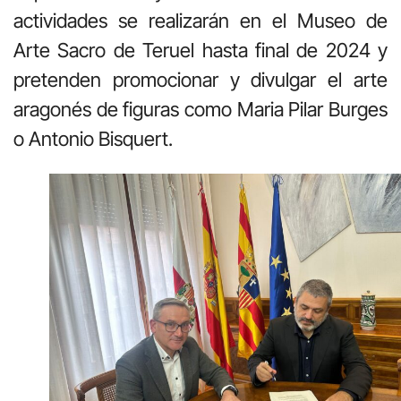
actividades se realizarán en el Museo de
Arte Sacro de Teruel hasta final de 2024 y
pretenden promocionar y divulgar el arte
aragonés de figuras como Maria Pilar Burges
o Antonio Bisquert.