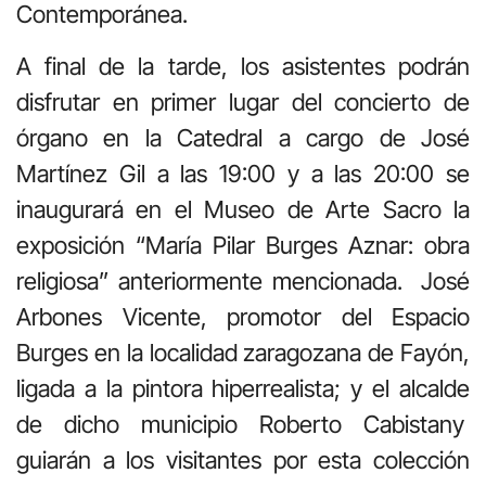
Contemporánea.
A final de la tarde, los asistentes podrán
disfrutar en primer lugar del concierto de
órgano en la Catedral a cargo de José
Martínez Gil a las 19:00 y a las 20:00 se
inaugurará en el Museo de Arte Sacro la
exposición “María Pilar Burges Aznar: obra
religiosa” anteriormente mencionada.
José
Arbones Vicente, promotor del Espacio
Burges en la localidad zaragozana de Fayón,
ligada a la pintora hiperrealista; y el alcalde
de dicho municipio Roberto Cabistany
guiarán a los visitantes por esta colección