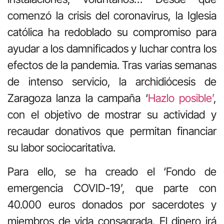
comenzó la crisis del coronavirus, la Iglesia
católica ha redoblado su compromiso para
ayudar a los damnificados y luchar contra los
efectos de la pandemia. Tras varias semanas
de intenso servicio, la archidiócesis de
Zaragoza lanza la campaña ‘
Hazlo posible’
,
con el objetivo de mostrar su actividad y
recaudar donativos que permitan financiar
su labor sociocaritativa.
Para ello, se ha creado el ‘Fondo de
emergencia COVID-19’, que parte con
40.000 euros donados por sacerdotes y
miembros de vida consagrada. El dinero irá