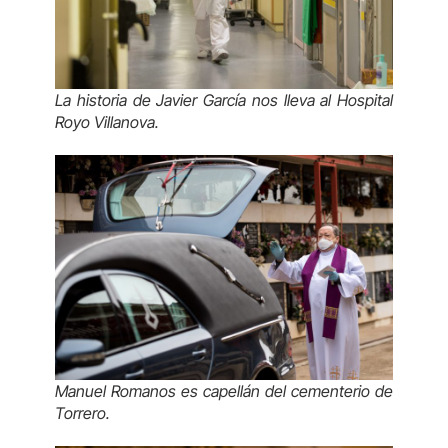
La historia de Javier García nos lleva al Hospital
Royo Villanova.
Manuel Romanos es capellán del cementerio de
Torrero.