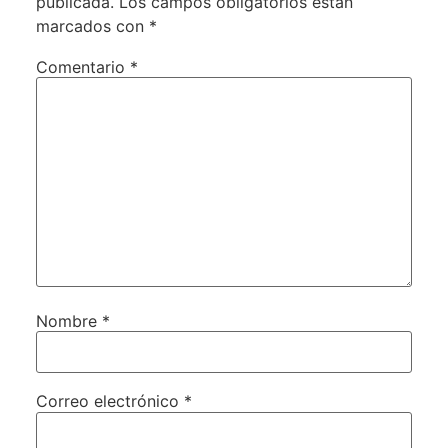
publicada.
Los campos obligatorios están
marcados con
*
Comentario
*
Nombre
*
Correo electrónico
*