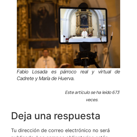
Fabio Losada es párroco real y virtual de
Cadrete y María de Huerva.
Este artículo se ha leído 673
veces.
Deja una respuesta
Tu dirección de correo electrónico no será