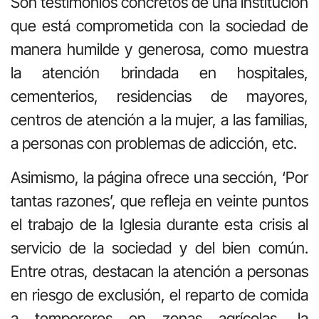
Son testimonios concretos de una institución
que está comprometida con la sociedad de
manera humilde y generosa, como muestra
la atención brindada en hospitales,
cementerios, residencias de mayores,
centros de atención a la mujer, a las familias,
a personas con problemas de adicción, etc.
Asimismo, la página ofrece una sección, ‘Por
tantas razones’, que refleja en veinte puntos
el trabajo de la Iglesia durante esta crisis al
servicio de la sociedad y del bien común.
Entre otras, destacan la atención a personas
en riesgo de exclusión, el reparto de comida
a temporeros en zonas agrícolas, la