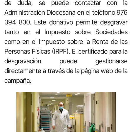
de duda, se puede contactar con la
Administración Diocesana en el teléfono 976
394 800. Este donativo permite desgravar
tanto en el Impuesto sobre Sociedades
como en el Impuesto sobre la Renta de las
Personas Físicas (IRPF). El certificado para la
desgravación puede gestionarse
directamente a través de la página web de la
campaña.