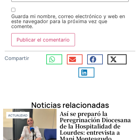
Guarda mi nombre, correo electrónico y web en
este navegador para la próxima vez que
comente.
Compartir
Noticias relacionadas
Así se preparó la
ACTUALIDAD
Peregrinación Diocesana
de la Hospitalidad de
Lourdes: entrevista a
Mapi Monteagudo