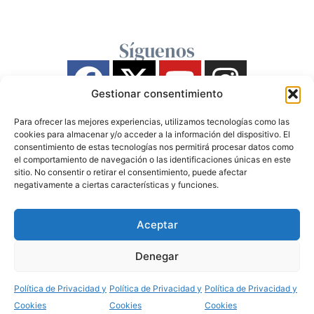
Síguenos
Gestionar consentimiento
Para ofrecer las mejores experiencias, utilizamos tecnologías como las
cookies para almacenar y/o acceder a la información del dispositivo. El
consentimiento de estas tecnologías nos permitirá procesar datos como
el comportamiento de navegación o las identificaciones únicas en este
sitio. No consentir o retirar el consentimiento, puede afectar
negativamente a ciertas características y funciones.
Aceptar
Denegar
Política de Privacidad y
Política de Privacidad y
Política de Privacidad y
Cookies
Cookies
Cookies