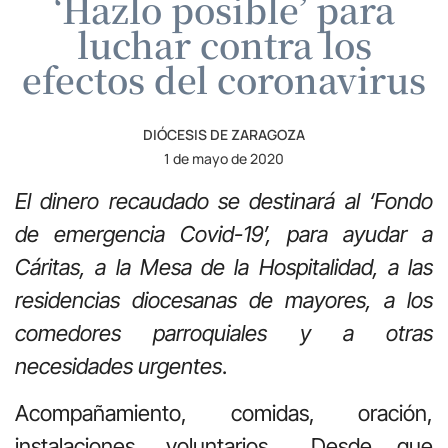
‘Hazlo posible’ para
luchar contra los
efectos del coronavirus
DIÓCESIS DE ZARAGOZA
1 de mayo de 2020
El dinero recaudado se destinará al ‘Fondo
de emergencia Covid-19’, para ayudar a
Cáritas, a la Mesa de la Hospitalidad, a las
residencias diocesanas de mayores, a los
comedores parroquiales y a otras
necesidades urgentes
.
Acompañamiento, comidas, oración,
instalaciones, voluntarios… Desde que