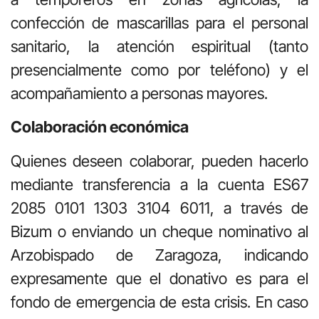
confección de mascarillas para el personal
sanitario, la atención espiritual (tanto
presencialmente como por teléfono) y el
acompañamiento a personas mayores.
Colaboración económica
Quienes deseen colaborar, pueden hacerlo
mediante transferencia a la cuenta ES67
2085 0101 1303 3104 6011, a través de
Bizum o enviando un cheque nominativo al
Arzobispado de Zaragoza, indicando
expresamente que el donativo es para el
fondo de emergencia de esta crisis. En caso