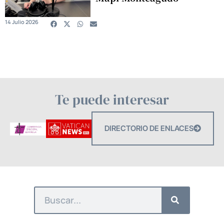
14 Julio 2026
Te puede interesar
DIRECTORIO DE ENLACES