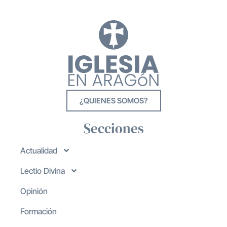
¿QUIENES SOMOS?
Secciones
Actualidad
Lectio Divina
Opinión
Formación