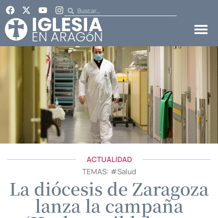
ACTUALIDAD
TEMAS: #
Salud
La diócesis de Zaragoza
lanza la campaña