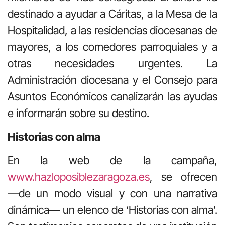
destinado a ayudar a Cáritas, a la Mesa de la
Hospitalidad, a las residencias diocesanas de
mayores, a los comedores parroquiales y a
otras necesidades urgentes. La
Administración diocesana y el Consejo para
Asuntos Económicos canalizarán las ayudas
e informarán sobre su destino.
Historias con alma
En la web de la campaña,
www.hazloposiblezaragoza.es
, se ofrecen
—de un modo visual y con una narrativa
dinámica— un elenco de ‘Historias con alma’.