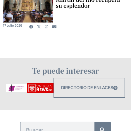
su esplendor
17 Julio 2026
Te puede interesar
DIRECTORIO DE ENLACES