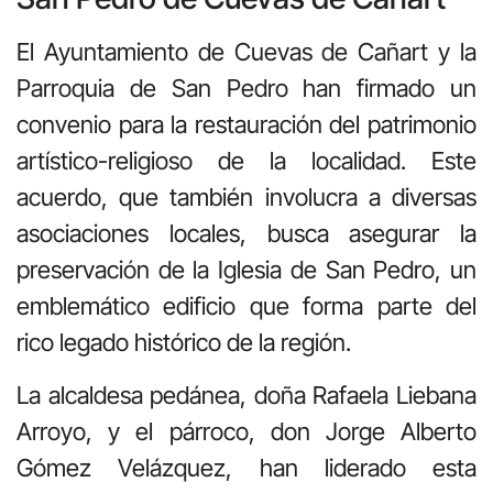
El Ayuntamiento de Cuevas de Cañart y la
Parroquia de San Pedro han firmado un
convenio para la restauración del patrimonio
artístico-religioso de la localidad. Este
acuerdo, que también involucra a diversas
asociaciones locales, busca asegurar la
preservación de la Iglesia de San Pedro, un
emblemático edificio que forma parte del
rico legado histórico de la región.
La alcaldesa pedánea, doña Rafaela Liebana
Arroyo, y el párroco, don Jorge Alberto
Gómez Velázquez, han liderado esta