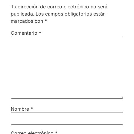
Tu dirección de correo electrónico no será
publicada.
Los campos obligatorios están
marcados con
*
Comentario
*
Nombre
*
Correo electrónico
*