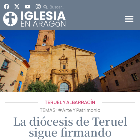
TERUEL Y ALBARRACÍN
TEMAS: #
Arte Y Patrimonio
La diócesis de Teruel
sigue firmando