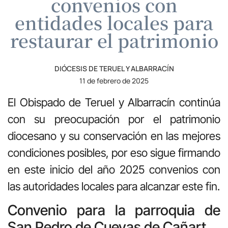
convenios con
entidades locales para
restaurar el patrimonio
DIÓCESIS DE TERUEL Y ALBARRACÍN
11 de febrero de 2025
El Obispado de Teruel y Albarracín continúa
con su preocupación por el patrimonio
diocesano y su conservación en las mejores
condiciones posibles, por eso sigue firmando
en este inicio del año 2025 convenios con
las autoridades locales para alcanzar este fin.
Convenio para la parroquia de
San Pedro de Cuevas de Cañart