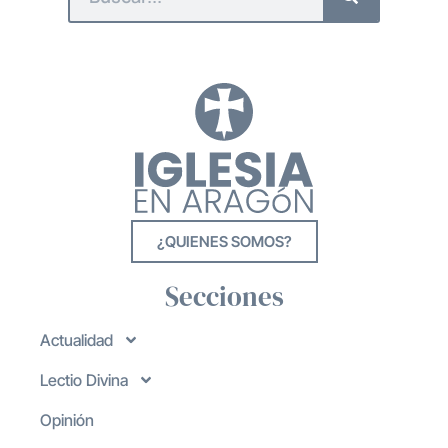
¿QUIENES SOMOS?
Secciones
Actualidad
Lectio Divina
Opinión