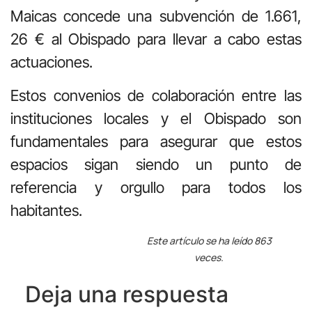
Maicas concede una subvención de 1.661,
26 € al Obispado para llevar a cabo estas
actuaciones.
Estos convenios de colaboración entre las
instituciones locales y el Obispado son
fundamentales para asegurar que estos
espacios sigan siendo un punto de
referencia y orgullo para todos los
habitantes.
Este artículo se ha leído 863
veces.
Deja una respuesta