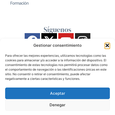
Formación
Síguenos
Gestionar consentimiento
Para ofrecer las mejores experiencias, utilizamos tecnologías como las
cookies para almacenar y/o acceder a la información del dispositivo. El
consentimiento de estas tecnologías nos permitirá procesar datos como
el comportamiento de navegación o las identificaciones únicas en este
sitio. No consentir o retirar el consentimiento, puede afectar
negativamente a ciertas características y funciones.
Aceptar
Denegar