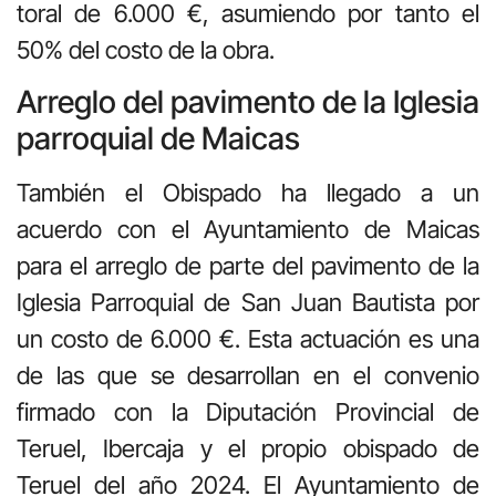
toral de 6.000 €, asumiendo por tanto el
50% del costo de la obra.
Arreglo del pavimento de la Iglesia
parroquial de Maicas
También el Obispado ha llegado a un
acuerdo con el Ayuntamiento de Maicas
para el arreglo de parte del pavimento de la
Iglesia Parroquial de San Juan Bautista por
un costo de 6.000 €. Esta actuación es una
de las que se desarrollan en el convenio
firmado con la Diputación Provincial de
Teruel, Ibercaja y el propio obispado de
Teruel del año 2024. El Ayuntamiento de