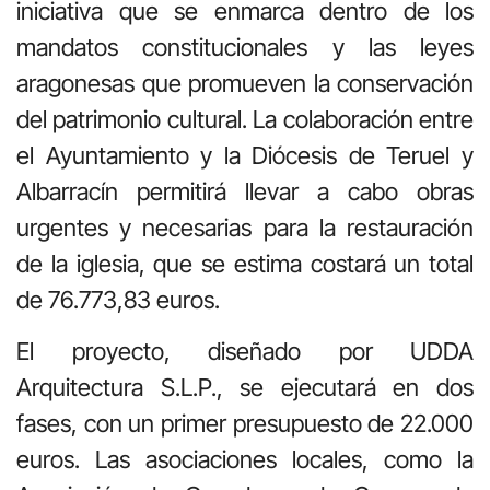
iniciativa que se enmarca dentro de los
mandatos constitucionales y las leyes
aragonesas que promueven la conservación
del patrimonio cultural. La colaboración entre
el Ayuntamiento y la Diócesis de Teruel y
Albarracín permitirá llevar a cabo obras
urgentes y necesarias para la restauración
de la iglesia, que se estima costará un total
de 76.773,83 euros.
El proyecto, diseñado por UDDA
Arquitectura S.L.P., se ejecutará en dos
fases, con un primer presupuesto de 22.000
euros. Las asociaciones locales, como la