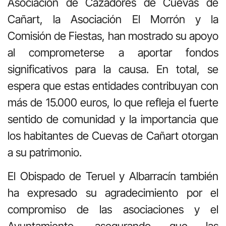
Asociación de Cazadores de Cuevas de
Cañart, la Asociación El Morrón y la
Comisión de Fiestas, han mostrado su apoyo
al comprometerse a aportar fondos
significativos para la causa. En total, se
espera que estas entidades contribuyan con
más de 15.000 euros, lo que refleja el fuerte
sentido de comunidad y la importancia que
los habitantes de Cuevas de Cañart otorgan
a su patrimonio.
El Obispado de Teruel y Albarracín también
ha expresado su agradecimiento por el
compromiso de las asociaciones y el