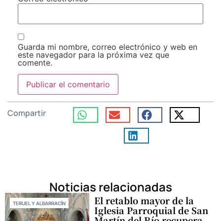
Guarda mi nombre, correo electrónico y web en
este navegador para la próxima vez que
comente.
Compartir
Noticias relacionadas
El retablo mayor de la
TERUEL Y ALBARRACÍN
Iglesia Parroquial de San
Martín del Río recupera