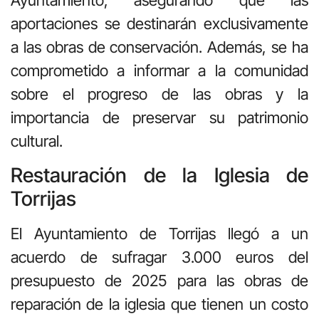
Ayuntamiento, asegurando que las
aportaciones se destinarán exclusivamente
a las obras de conservación. Además, se ha
comprometido a informar a la comunidad
sobre el progreso de las obras y la
importancia de preservar su patrimonio
cultural.
Restauración de la Iglesia de
Torrijas
El Ayuntamiento de Torrijas llegó a un
acuerdo de sufragar 3.000 euros del
presupuesto de 2025 para las obras de
reparación de la iglesia que tienen un costo