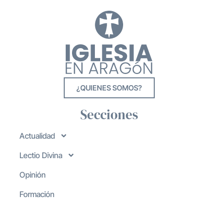
¿QUIENES SOMOS?
Secciones
Actualidad
Lectio Divina
Opinión
Formación