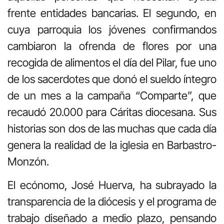
frente entidades bancarias. El segundo, en
cuya parroquia los jóvenes confirmandos
cambiaron la ofrenda de flores por una
recogida de alimentos el día del Pilar, fue uno
de los sacerdotes que donó el sueldo íntegro
de un mes a la campaña “Comparte”, que
recaudó 20.000 para Cáritas diocesana. Sus
historias son dos de las muchas que cada día
genera la realidad de la iglesia en Barbastro-
Monzón.
El ecónomo, José Huerva, ha subrayado la
transparencia de la diócesis y el programa de
trabajo diseñado a medio plazo, pensando