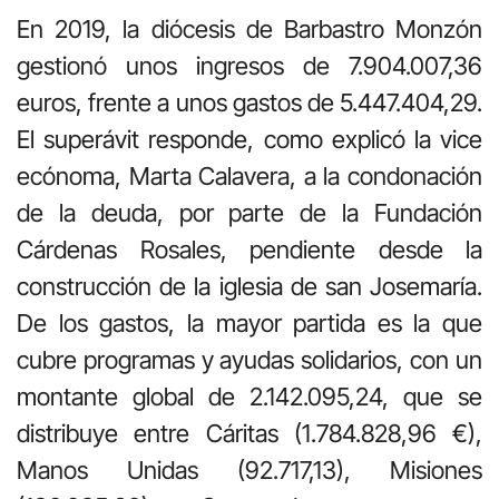
En 2019, la diócesis de Barbastro Monzón
gestionó unos ingresos de 7.904.007,36
euros, frente a unos gastos de 5.447.404,29.
El superávit responde, como explicó la vice
ecónoma, Marta Calavera, a la condonación
de la deuda, por parte de la Fundación
Cárdenas Rosales, pendiente desde la
construcción de la iglesia de san Josemaría.
De los gastos, la mayor partida es la que
cubre programas y ayudas solidarios, con un
montante global de 2.142.095,24, que se
distribuye entre Cáritas (1.784.828,96 €),
Manos Unidas (92.717,13), Misiones