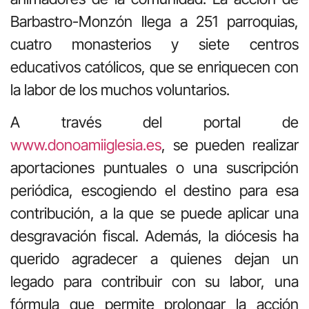
Barbastro-Monzón llega a 251 parroquias,
cuatro monasterios y siete centros
educativos católicos, que se enriquecen con
la labor de los muchos voluntarios.
A través del portal de
www.donoamiiglesia.es
, se pueden realizar
aportaciones puntuales o una suscripción
periódica, escogiendo el destino para esa
contribución, a la que se puede aplicar una
desgravación fiscal. Además, la diócesis ha
querido agradecer a quienes dejan un
legado para contribuir con su labor, una
fórmula que permite prolongar la acción