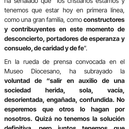
ha señalado que “los cristianos estamos y
tenemos que estar hoy en primera línea,
como una gran familia, como
constructores
y contribuyentes en este momento de
desconcierto, portadores de esperanza y
consuelo, de caridad y de fe
”.
En la rueda de prensa convocada en el
Museo Diocesano, ha subrayado la
voluntad de “salir en auxilio de una
sociedad herida, sola, vacía,
desorientada, engañada, confundida. No
esperemos que otros lo hagan por
nosotros. Quizá no tenemos la solución
definitiva, pero juntos tenemos que