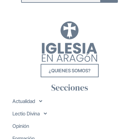
¿QUIENES SOMOS?
Secciones
Actualidad
Lectio Divina
Opinión
Formación