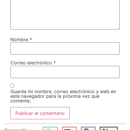
Nombre
*
Correo electrónico
*
Guarda mi nombre, correo electrónico y web en
este navegador para la próxima vez que
comente.