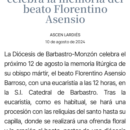
beato Florentino
Asensio
ASCEN LARDIÉS
10 de agosto de 2024
La Diócesis de Barbastro-Monzón celebra el
próximo 12 de agosto la memoria litúrgica de
su obispo mártir, el beato Florentino Asensio
Barroso, con una eucaristía a las 12 horas, en
la S.I. Catedral de Barbastro. Tras la
eucaristía, como es habitual, se hará una
procesión con las reliquias del santo hasta su
capilla, donde se realizará una ofrenda floral