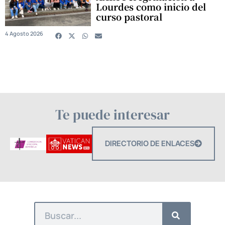
Lourdes como inicio del
curso pastoral
4 Agosto 2026
Te puede interesar
DIRECTORIO DE ENLACES