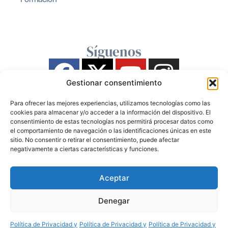
Síguenos
Gestionar consentimiento
Para ofrecer las mejores experiencias, utilizamos tecnologías como las
cookies para almacenar y/o acceder a la información del dispositivo. El
consentimiento de estas tecnologías nos permitirá procesar datos como
el comportamiento de navegación o las identificaciones únicas en este
sitio. No consentir o retirar el consentimiento, puede afectar
negativamente a ciertas características y funciones.
Aceptar
Denegar
Política de Privacidad y
Política de Privacidad y
Política de Privacidad y