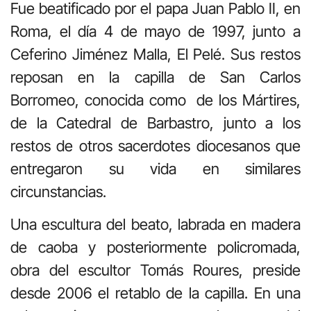
Fue beatificado por el papa Juan Pablo II, en
Roma, el día 4 de mayo de 1997, junto a
Ceferino Jiménez Malla, El Pelé. Sus restos
reposan en la capilla de San Carlos
Borromeo, conocida como de los Mártires,
de la Catedral de Barbastro, junto a los
restos de otros sacerdotes diocesanos que
entregaron su vida en similares
circunstancias.
Una escultura del beato, labrada en madera
de caoba y posteriormente policromada,
obra del escultor Tomás Roures, preside
desde 2006 el retablo de la capilla. En una