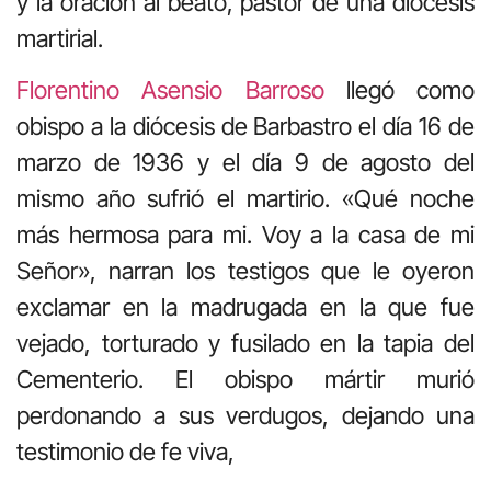
y la oración al beato, pastor de una diócesis
martirial.
Florentino Asensio Barroso
llegó como
obispo a la diócesis de Barbastro el día 16 de
marzo de 1936 y el día 9 de agosto del
mismo año sufrió el martirio. «Qué noche
más hermosa para mi. Voy a la casa de mi
Señor», narran los testigos que le oyeron
exclamar en la madrugada en la que fue
vejado, torturado y fusilado en la tapia del
Cementerio. El obispo mártir murió
perdonando a sus verdugos, dejando una
testimonio de fe viva,