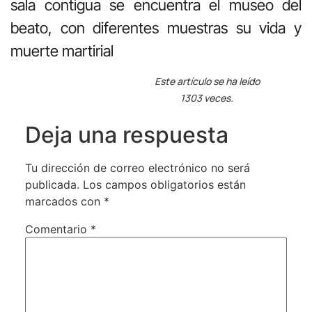
sala contigua se encuentra el museo del
beato, con diferentes muestras su vida y
muerte martirial
Este artículo se ha leído
1303 veces.
Deja una respuesta
Tu dirección de correo electrónico no será
publicada.
Los campos obligatorios están
marcados con
*
Comentario
*