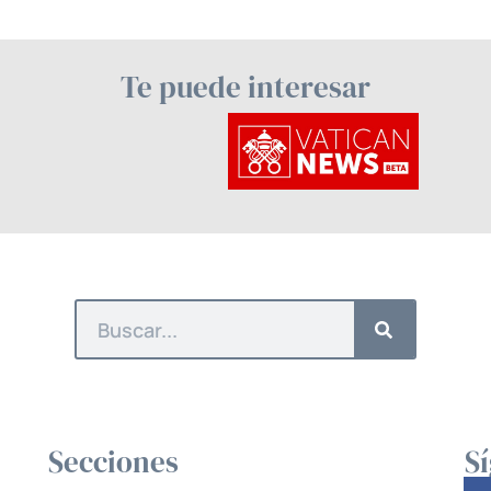
Te puede interesar
Secciones
S