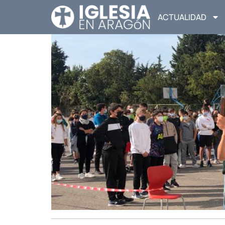
ACTUALIDAD