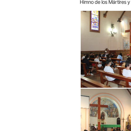
Himno de los Mártires y