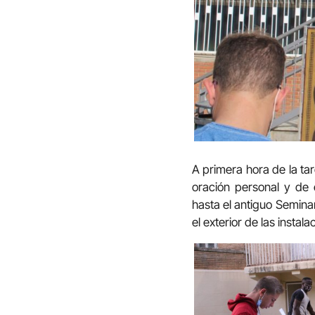
A primera hora de la ta
oración personal y de 
hasta el antiguo Seminar
el exterior de las instal