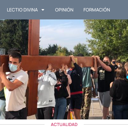
LECTIO DIVINA
OPINIÓN
FORMACIÓN
ACTUALIDAD