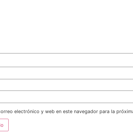
orreo electrónico y web en este navegador para la próxi