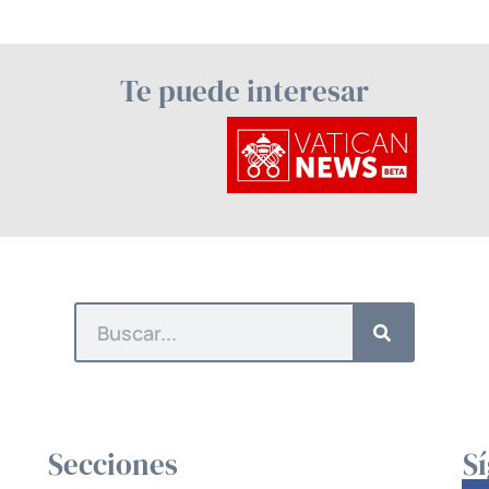
Te puede interesar
Secciones
S