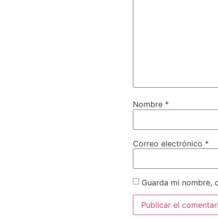
Nombre
*
Correo electrónico
*
Guarda mi nombre, c