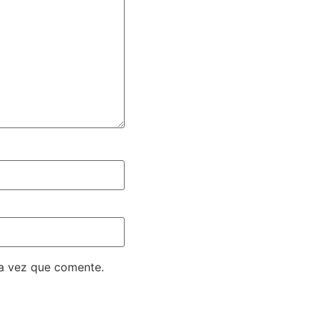
ma vez que comente.