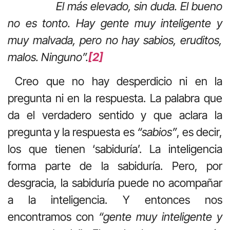
El más elevado, sin duda. El bueno
no es tonto. Hay gente muy inteligente y
muy malvada, pero no hay sabios, eruditos,
malos. Ninguno”.
[2]
Creo que no hay desperdicio ni en la
pregunta ni en la respuesta. La palabra que
da el verdadero sentido y que aclara la
pregunta y la respuesta es
“sabios”
, es decir,
los que tienen ‘sabiduría’. La inteligencia
forma parte de la sabiduría. Pero, por
desgracia, la sabiduría puede no acompañar
a la inteligencia. Y entonces nos
encontramos con
“gente muy inteligente y