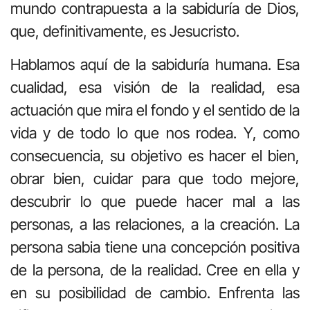
mundo contrapuesta a la sabiduría de Dios,
que, definitivamente, es Jesucristo.
Hablamos aquí de la sabiduría humana. Esa
cualidad, esa visión de la realidad, esa
actuación que mira el fondo y el sentido de la
vida y de todo lo que nos rodea. Y, como
consecuencia, su objetivo es hacer el bien,
obrar bien, cuidar para que todo mejore,
descubrir lo que puede hacer mal a las
personas, a las relaciones, a la creación. La
persona sabia tiene una concepción positiva
de la persona, de la realidad. Cree en ella y
en su posibilidad de cambio. Enfrenta las