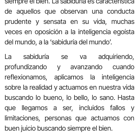
siempre el bien. La sabiduría es característica
de aquellos que observan una conducta
prudente y sensata en su vida, muchas
veces en oposición a la inteligencia egoísta
del mundo, a la ‘sabiduría del mundo’.
La sabiduría se va adquiriendo,
profundizando y avanzando cuando
reflexionamos, aplicamos la inteligencia
sobre la realidad y actuamos en nuestra vida
buscando lo bueno, lo bello, lo sano. Hasta
que llegamos a ser, incluidos fallos y
limitaciones, personas que actuamos con
buen juicio buscando siempre el bien.