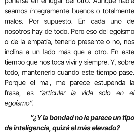
ponerse en el lugar del otro. Aunque nadie
seamos íntegramente buenos o totalmente
malos. Por supuesto. En cada uno de
nosotros hay de todo. Pero eso del egoísmo
o de la empatía, tenerlo presente o no, nos
inclina a un lado más que a otro. En este
tiempo que nos toca vivir y siempre. Y, sobre
todo, mantenerlo cuando este tiempo pase.
Porque el mal, me parece estupenda la
frase, es
“articular la vida solo en el
egoísmo”.
“¿Y la bondad no le parece un tipo
de inteligencia, quizá el más elevado?