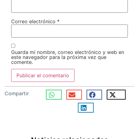
Correo electrónico
*
Guarda mi nombre, correo electrónico y web en
este navegador para la próxima vez que
comente.
Compartir