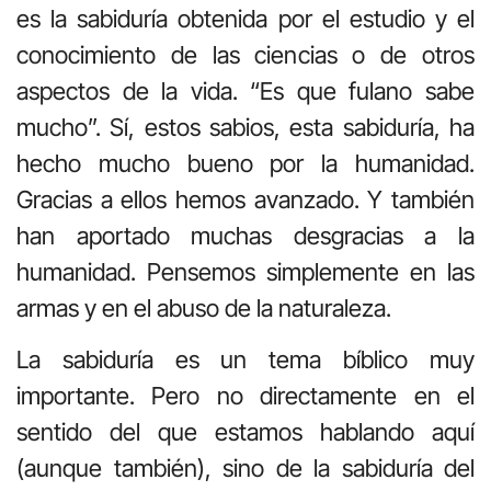
es la sabiduría obtenida por el estudio y el
conocimiento de las ciencias o de otros
aspectos de la vida. “Es que fulano sabe
mucho”. Sí, estos sabios, esta sabiduría, ha
hecho mucho bueno por la humanidad.
Gracias a ellos hemos avanzado. Y también
han aportado muchas desgracias a la
humanidad. Pensemos simplemente en las
armas y en el abuso de la naturaleza.
La sabiduría es un tema bíblico muy
importante. Pero no directamente en el
sentido del que estamos hablando aquí
(aunque también), sino de la sabiduría del