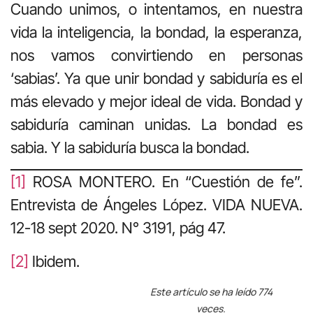
Cuando unimos, o intentamos, en nuestra
vida la inteligencia, la bondad, la esperanza,
nos vamos convirtiendo en personas
‘sabias’. Ya que unir bondad y sabiduría es el
más elevado y mejor ideal de vida. Bondad y
sabiduría caminan unidas. La bondad es
sabia. Y la sabiduría busca la bondad.
[1]
ROSA MONTERO. En “Cuestión de fe”.
Entrevista de Ángeles López. VIDA NUEVA.
12-18 sept 2020. N° 3191, pág 47.
[2]
Ibidem.
Este artículo se ha leído 774
veces.