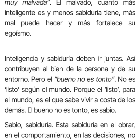
muy malvada”
. El malvado, cuanto más
inteligente es y menos sabiduría tiene, más
mal puede hacer y más fortalece su
egoísmo.
Inteligencia y sabiduría deben ir juntas. Así
contribuyen al bien de la persona y de su
entorno. Pero el
“bueno no es tonto”
. No es
‘listo’ según el mundo. Porque el ‘listo’, para
el mundo, es el que sabe vivir a costa de los
demás. El bueno no es tonto, es sabio.
Sabio, sabiduría. Esta sabiduría en el obrar,
en el comportamiento, en las decisiones, no