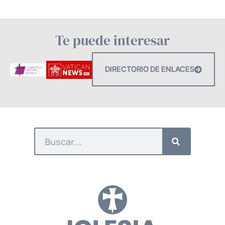
Te puede interesar
DIRECTORIO DE ENLACES