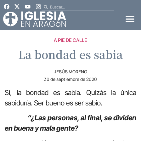
A PIE DE CALLE
La bondad es sabia
JESÚS MORENO
30 de septiembre de 2020
Sí, la bondad es sabia. Quizás la única
sabiduría. Ser bueno es ser sabio.
“¿Las personas, al final, se dividen
en buena y mala gente?