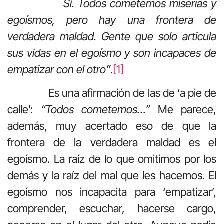
Sí. Todos cometemos miserias y
egoísmos, pero hay una frontera de
verdadera maldad. Gente que solo articula
sus vidas en el egoísmo y son incapaces de
empatizar con el otro”
.
[1]
Es una afirmación de las de ‘a pie de
calle’:
“Todos cometemos…”
Me parece,
además, muy acertado eso de que la
frontera de la verdadera maldad es el
egoísmo. La raíz de lo que omitimos por los
demás y la raíz del mal que les hacemos. El
egoísmo nos incapacita para ‘empatizar’,
comprender, escuchar, hacerse cargo,