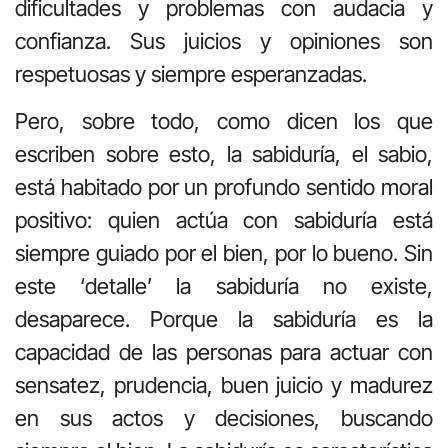
dificultades y problemas con audacia y
confianza. Sus juicios y opiniones son
respetuosas y siempre esperanzadas.
Pero, sobre todo, como dicen los que
escriben sobre esto, la sabiduría, el sabio,
está habitado por un profundo sentido moral
positivo: quien actúa con sabiduría está
siempre guiado por el bien, por lo bueno. Sin
este ‘detalle’ la sabiduría no existe,
desaparece. Porque la sabiduría es la
capacidad de las personas para actuar con
sensatez, prudencia, buen juicio y madurez
en sus actos y decisiones, buscando