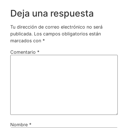
Deja una respuesta
Tu dirección de correo electrónico no será
publicada.
Los campos obligatorios están
marcados con
*
Comentario
*
Nombre
*