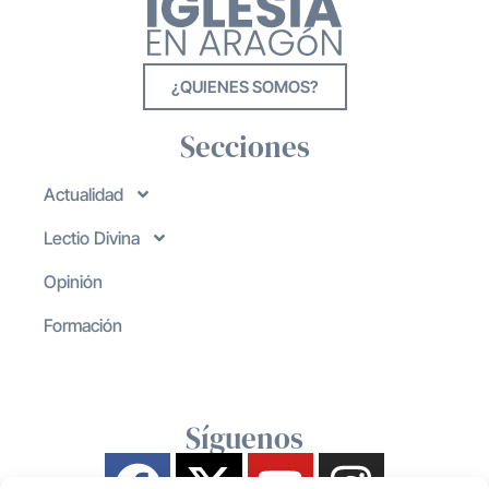
¿QUIENES SOMOS?
Secciones
Actualidad
Lectio Divina
Opinión
Formación
Síguenos