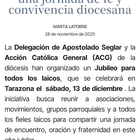
convivencia diocesana
MARTA LATORRE
28 de noviembre de 2025
La
Delegación de Apostolado Seglar
y la
Acción Católica General (ACG)
de la
diócesis han organizado un
Jubileo para
todos los laicos
, que se celebrará en
Tarazona el sábado, 13 de diciembre
. La
iniciativa busca reunir a asociaciones,
movimientos, grupos parroquiales y a todos
los fieles laicos para compartir una jornada
de encuentro, oración y fraternidad en este
año jubilar.