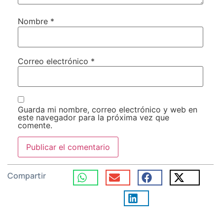
Nombre
*
Correo electrónico
*
Guarda mi nombre, correo electrónico y web en
este navegador para la próxima vez que
comente.
Compartir