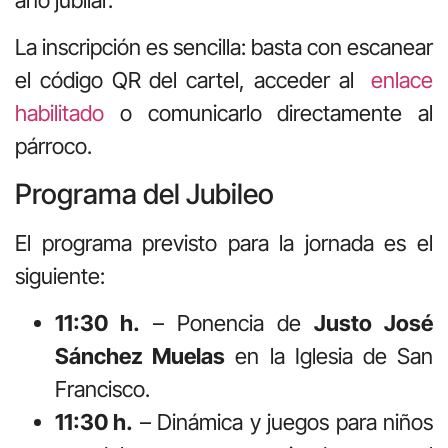
La inscripción es sencilla: basta con escanear
el código QR del cartel, acceder al
enlace
habilitado
o comunicarlo directamente al
párroco.
Programa del Jubileo
El programa previsto para la jornada es el
siguiente:
11:30 h.
– Ponencia de
Justo José
Sánchez Muelas
en la Iglesia de San
Francisco.
11:30 h.
– Dinámica y juegos para niños