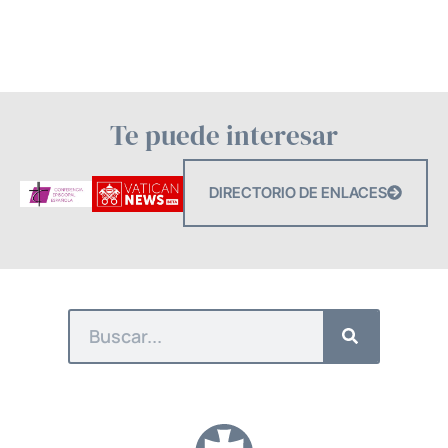
Te puede interesar
DIRECTORIO DE ENLACES