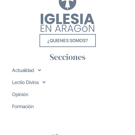
¿QUIENES SOMOS?
Secciones
Actualidad
Lectio Divina
Opinión
Formación