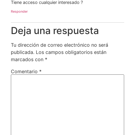
Tiene acceso cualquier interesado ?
Responder
Deja una respuesta
Tu dirección de correo electrónico no será
publicada.
Los campos obligatorios están
marcados con
*
Comentario
*