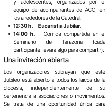
y adolescentes, organizados por el
equipo de acompañantes de ACG, en
los alrededores de la Catedral.
12:30 h.
–
Eucaristía Jubilar
.
14:00 h.
– Comida compartida en el
Seminario de Tarazona (cada
participante llevará algo para compartir).
Una invitación abierta
Los organizadores subrayan que este
Jubileo está abierto a todos los laicos de la
diócesis, independientemente de su
pertenencia a asociaciones o movimientos.
Se trata de una oportunidad única para