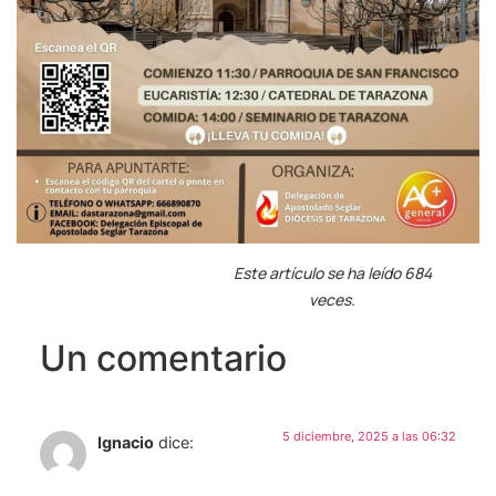
Este artículo se ha leído 684
veces.
Un comentario
5 diciembre, 2025 a las 06:32
Ignacio
dice: