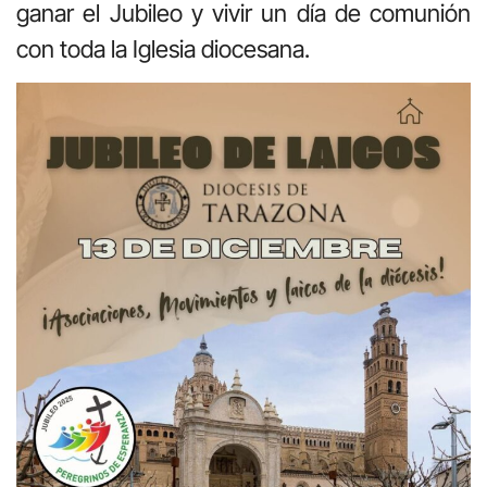
ganar el Jubileo y vivir un día de comunión
con toda la Iglesia diocesana.