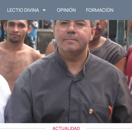
LECTIO DIVINA
OPINIÓN
FORMACIÓN
ACTUALIDAD