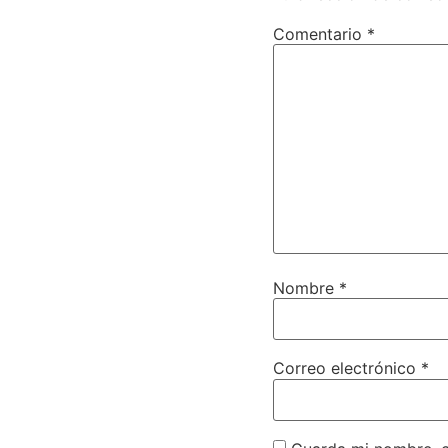
Comentario
*
Nombre
*
Correo electrónico
*