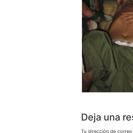
Deja una r
Tu dirección de correo