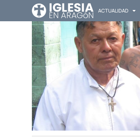
ACTUALIDAD