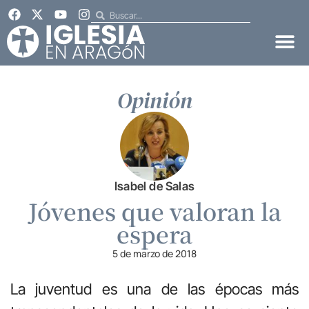
Opinión
Isabel de Salas
Jóvenes que valoran la
espera
5 de marzo de 2018
La juventud es una de las épocas más