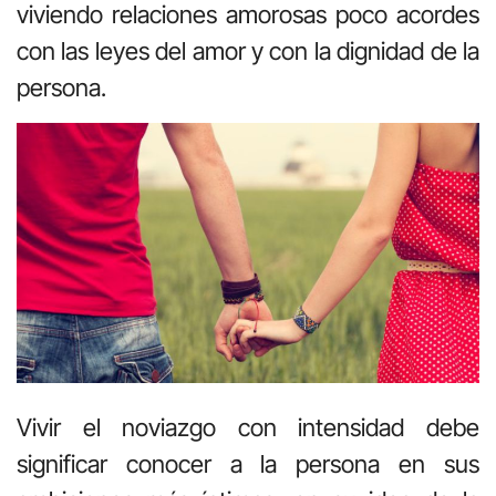
viviendo relaciones amorosas poco acordes
con las leyes del amor y con la dignidad de la
persona.
Vivir el noviazgo con intensidad debe
significar conocer a la persona en sus