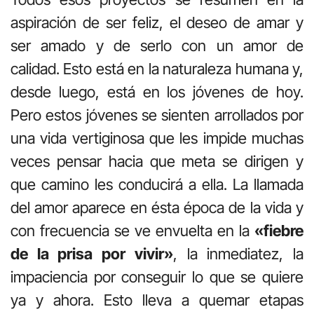
aspiración de ser feliz, el deseo de amar y
ser amado y de serlo con un amor de
calidad. Esto está en la naturaleza humana y,
desde luego, está en los jóvenes de hoy.
Pero estos jóvenes se sienten arrollados por
una vida vertiginosa que les impide muchas
veces pensar hacia que meta se dirigen y
que camino les conducirá a ella. La llamada
del amor aparece en ésta época de la vida y
con frecuencia se ve envuelta en la
«fiebre
de la prisa por vivir»
, la inmediatez, la
impaciencia por conseguir lo que se quiere
ya y ahora. Esto lleva a quemar etapas