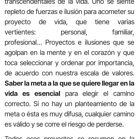
transcendentales de la vida. Uno se siente
repleto de fuerzas e ilusión para acometer su
proyecto de vida, que tiene varias
vertientes: personal, familiar,
profesional… Proyectos e ilusiones que se
agolpan en la mente y en el corazón y que
toca seleccionar y ordenar por importancia,
de acuerdo con nuestra escala de valores.
Saber la meta a la que se quiere llegar en la
vida es esencial
para elegir el camino
correcto. Si no hay un planteamiento de la
meta o ésta es muy difusa, cualquier camino
es válido y se corre el riesgo de perderse.
Todos esos proyectos se resumen en la