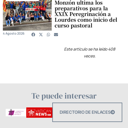
Monzón ultima los
preparativos para la
XXIX Peregrinación a
Lourdes como inicio del
curso pastoral
4 Agosto 2026
Este artículo se ha leído 408
veces.
Te puede interesar
DIRECTORIO DE ENLACES