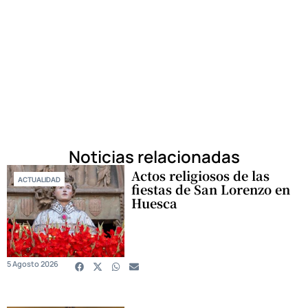
Noticias relacionadas
Actos religiosos de las
ACTUALIDAD
fiestas de San Lorenzo en
Huesca
5 Agosto 2026