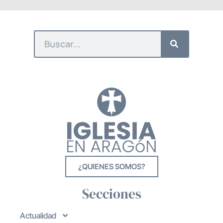
¿QUIENES SOMOS?
Secciones
Actualidad