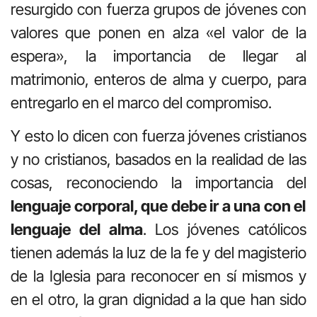
resurgido con fuerza grupos de jóvenes con
valores que ponen en alza «el valor de la
espera», la importancia de llegar al
matrimonio, enteros de alma y cuerpo, para
entregarlo en el marco del compromiso.
Y esto lo dicen con fuerza jóvenes cristianos
y no cristianos, basados en la realidad de las
cosas, reconociendo la importancia del
lenguaje corporal, que debe ir a una con el
lenguaje del alma
. Los jóvenes católicos
tienen además la luz de la fe y del magisterio
de la Iglesia para reconocer en sí mismos y
en el otro, la gran dignidad a la que han sido