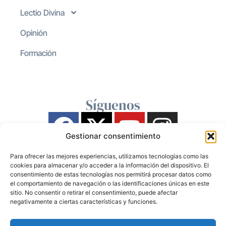
Lectio Divina
Opinión
Formación
Síguenos
Gestionar consentimiento
Para ofrecer las mejores experiencias, utilizamos tecnologías como las
cookies para almacenar y/o acceder a la información del dispositivo. El
consentimiento de estas tecnologías nos permitirá procesar datos como
el comportamiento de navegación o las identificaciones únicas en este
sitio. No consentir o retirar el consentimiento, puede afectar
negativamente a ciertas características y funciones.