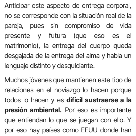
Anticipar este aspecto de entrega corporal,
no se corresponde con la situación real de la
pareja, pues sin compromiso de vida
presente y futura (que eso es el
matrimonio), la entrega del cuerpo queda
desgajada de la entrega del alma y habla un
lenguaje distinto y desquiciante.
Muchos jóvenes que mantienen este tipo de
relaciones en el noviazgo lo hacen porque
todos lo hacen y es
difícil sustraerse a la
presión ambiental.
Por eso es importante
que entiendan lo que se juegan con ello. Y
por eso hay países como EEUU donde han