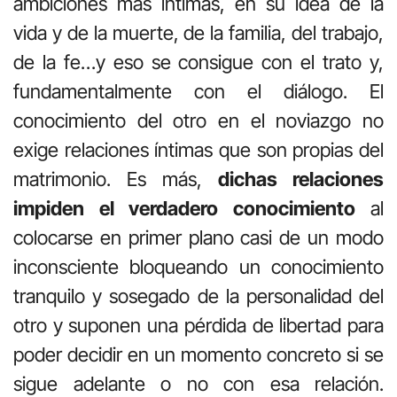
ambiciones más íntimas, en su idea de la
vida y de la muerte, de la familia, del trabajo,
de la fe…y eso se consigue con el trato y,
fundamentalmente con el diálogo. El
conocimiento del otro en el noviazgo no
exige relaciones íntimas que son propias del
matrimonio. Es más,
dichas relaciones
impiden el verdadero conocimiento
al
colocarse en primer plano casi de un modo
inconsciente bloqueando un conocimiento
tranquilo y sosegado de la personalidad del
otro y suponen una pérdida de libertad para
poder decidir en un momento concreto si se
sigue adelante o no con esa relación.