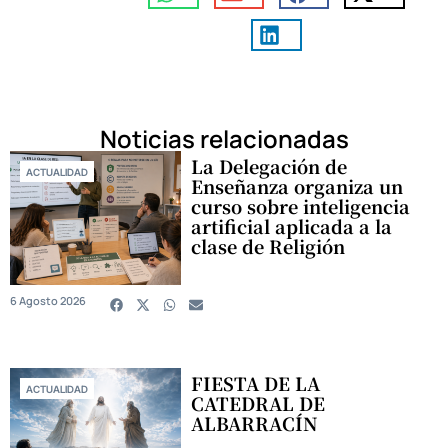
Noticias relacionadas
La Delegación de
ACTUALIDAD
Enseñanza organiza un
curso sobre inteligencia
artificial aplicada a la
clase de Religión
6 Agosto 2026
FIESTA DE LA
ACTUALIDAD
CATEDRAL DE
ALBARRACÍN