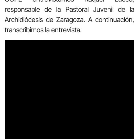
responsable de la Pastoral Juvenil de la
Archidiócesis de Zaragoza. A continuación,
transcribimos la entrevista.