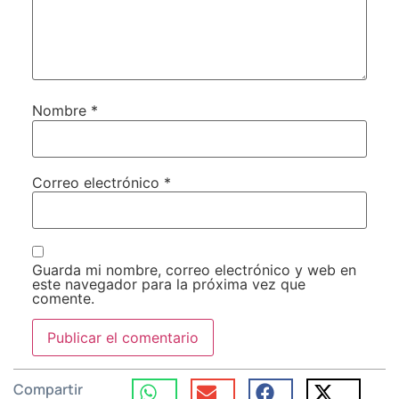
Nombre
*
Correo electrónico
*
Guarda mi nombre, correo electrónico y web en
este navegador para la próxima vez que
comente.
Compartir