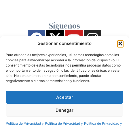
Síguenos
Gestionar consentimiento
Para ofrecer las mejores experiencias, utilizamos tecnologías como las
cookies para almacenar y/o acceder a la información del dispositivo. El
consentimiento de estas tecnologías nos permitirá procesar datos como
el comportamiento de navegación o las identificaciones únicas en este
sitio. No consentir o retirar el consentimiento, puede afectar
negativamente a ciertas características y funciones.
Aceptar
Denegar
Política de Privacidad y
Política de Privacidad y
Política de Privacidad y