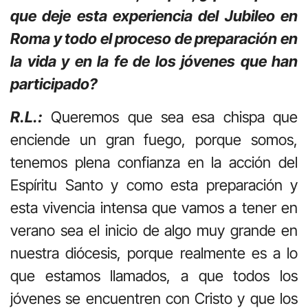
que deje esta experiencia del Jubileo en
Roma y todo el proceso de preparación en
la vida y en la fe de los jóvenes que han
participado?
R.L.:
Queremos que sea esa chispa que
enciende un gran fuego, porque somos,
tenemos plena confianza en la acción del
Espíritu Santo y como esta preparación y
esta vivencia intensa que vamos a tener en
verano sea el inicio de algo muy grande en
nuestra diócesis, porque realmente es a lo
que estamos llamados, a que todos los
jóvenes se encuentren con Cristo y que los