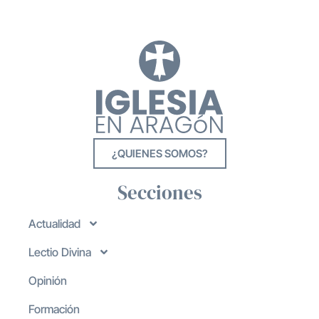
¿QUIENES SOMOS?
Secciones
Actualidad
Lectio Divina
Opinión
Formación