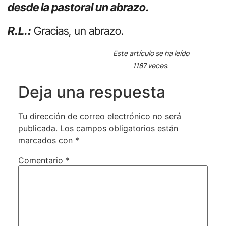
desde la pastoral un abrazo.
R.L.:
Gracias, un abrazo.
Este artículo se ha leído
1187 veces.
Deja una respuesta
Tu dirección de correo electrónico no será
publicada.
Los campos obligatorios están
marcados con
*
Comentario
*