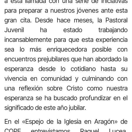
a esta llamada con una serie de iniciativas
para preparar a nuestros jóvenes ante esta
gran cita. Desde hace meses, la Pastoral
Juvenil ha estado trabajando
incansablemente para que esta experiencia
sea lo más enriquecedora posible con
encuentros prejubilares que han abordado la
esperanza desde lo cotidiano hasta su
vivencia en comunidad y culminando con
una reflexión sobre Cristo como nuestra
esperanza se ha buscado profundizar en el
significado de este año jubilar.
En el «Espejo de la Iglesia en Aragón» de
COPE entrevistamos Raquel Lucea,