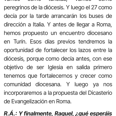
peregrinos de la diócesis. Y luego el 27 como
decía por la tarde arrancarán los buses de
dirección a Italia. Y antes de llegar a Roma,
hemos propuesto un encuentro diocesano
en Turín. Esos días previos tendremos la
oportunidad de fortalecer los lazos entre la
diócesis, porque como decía antes, con ese
objetivo de ser Iglesia en salida primero
tenemos que fortalecernos y crecer como
comunidad diocesana. Y luego ya nos
incorporaremos a la propuesta del Dicasterio
de Evangelización en Roma.
R.Á.: Y finalmente, Raquel, ¿qué esperáis