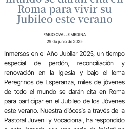
Roma para vivir su
Jubileo este verano
FABIO OVALLE MEDINA
29 de junio de 2025
Inmersos en el Año Jubilar 2025, un tiempo
especial de perdón, reconciliación y
renovación en la Iglesia y bajo el lema
Peregrinos de Esperanza, miles de jóvenes
de todo el mundo se darán cita en Roma
para participar en el Jubileo de los Jóvenes
este verano. Nuestra diócesis a través de la
Pastoral Juvenil y Vocacional, ha respondido