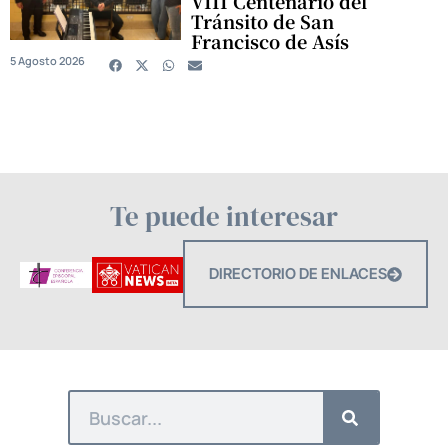
VIII Centenario del
Tránsito de San
Francisco de Asís
5 Agosto 2026
Te puede interesar
DIRECTORIO DE ENLACES