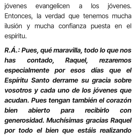
jóvenes evangelicen a los jóvenes.
Entonces, la verdad que tenemos mucha
ilusión y mucha confianza puesta en el
espíritu.
R.Á.: Pues, qué maravilla, todo lo que nos
has contado, Raquel, rezaremos
especialmente por esos días que el
Espíritu Santo derrame su gracia sobre
vosotros y cada uno de los jóvenes que
acudan. Pues tengan también el corazón
bien abierto para recibirlo con
generosidad. Muchísimas gracias Raquel
por todo el bien que estáis realizando