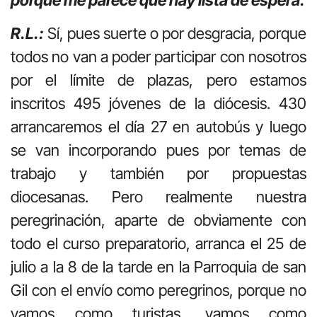
R.L.:
Sí, pues suerte o por desgracia, porque
todos no van a poder participar con nosotros
por el límite de plazas, pero estamos
inscritos 495 jóvenes de la diócesis. 430
arrancaremos el día 27 en autobús y luego
se van incorporando pues por temas de
trabajo y también por propuestas
diocesanas. Pero realmente nuestra
peregrinación, aparte de obviamente con
todo el curso preparatorio, arranca el 25 de
julio a la 8 de la tarde en la Parroquia de san
Gil con el envío como peregrinos, porque no
vamos como turistas, vamos como