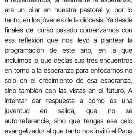
era un pilar en nuestra pastoral y, por lo
tanto, en los jóvenes de la diócesis. Ya desde
finales del curso pasado comenzamos con
esa reflexión que nos llevó a plantear la
programación de este año, en la que
incluimos lo que decías sus tres encuentros
en torno a la esperanza para enfocarnos no
solo en el crecimiento de esa esperanza,
sino también con las vistas en el futuro. A
intentar dar respuesta a cómo es una
juventud en salida, que no se
autorreferencie, sino que tengas ese celo
evangelizador al que tanto nos invitó el Papa