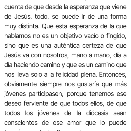
cuenta de que desde la esperanza que viene
de Jesús, todo, se puede ir de una forma
muy distinta. Que esta esperanza de la que
hablamos no es un objetivo vacío o fingido,
sino que es una auténtica certeza de que
Jesús va con nosotros, mano a mano, día a
día haciendo camino y que es un camino que
nos lleva solo a la felicidad plena. Entonces,
obviamente siempre nos gustaría que más
jóvenes participasen, porque tenemos ese
deseo ferviente de que todos ellos, de que
todos los jóvenes de la diócesis sean
conscientes de ese amor que lo puede