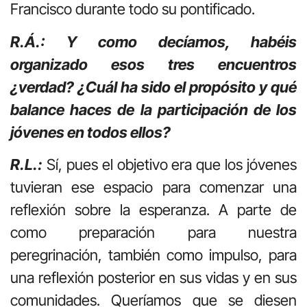
Francisco durante todo su pontificado.
R.Á.: Y como decíamos, habéis
organizado esos tres encuentros
¿verdad? ¿Cuál ha sido el propósito y qué
balance haces de la participación de los
jóvenes en todos ellos?
R.L.:
Sí, pues el objetivo era que los jóvenes
tuvieran ese espacio para comenzar una
reflexión sobre la esperanza. A parte de
como preparación para nuestra
peregrinación, también como impulso, para
una reflexión posterior en sus vidas y en sus
comunidades. Queríamos que se diesen