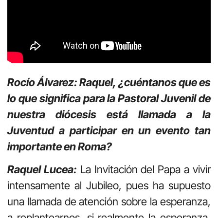
Rocío Álvarez: Raquel, ¿cuéntanos que es
lo que significa para la Pastoral Juvenil de
nuestra diócesis está llamada a la
Juventud a participar en un evento tan
importante en Roma?
Raquel Lucea:
La Invitación del Papa a vivir
intensamente al Jubileo, pues ha supuesto
una llamada de atención sobre la esperanza,
a replantearnos, si realmente la esperanza,