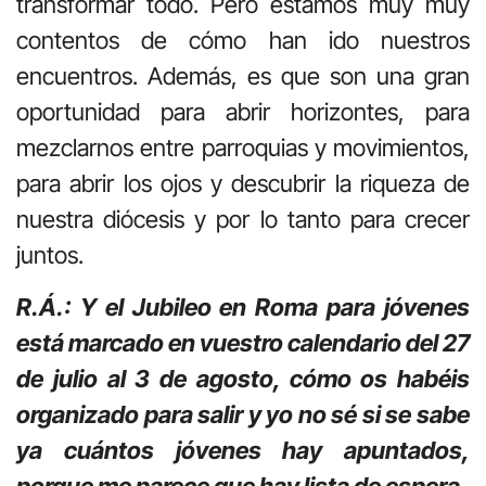
transformar todo. Pero estamos muy muy
contentos de cómo han ido nuestros
encuentros. Además, es que son una gran
oportunidad para abrir horizontes, para
mezclarnos entre parroquias y movimientos,
para abrir los ojos y descubrir la riqueza de
nuestra diócesis y por lo tanto para crecer
juntos.
R.Á.: Y el Jubileo en Roma para jóvenes
está marcado en vuestro calendario del 27
de julio al 3 de agosto, cómo os habéis
organizado para salir y yo no sé si se sabe
ya cuántos jóvenes hay apuntados,
porque me parece que hay lista de espera.