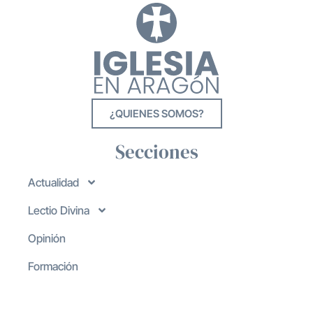
¿QUIENES SOMOS?
Secciones
Actualidad
Lectio Divina
Opinión
Formación