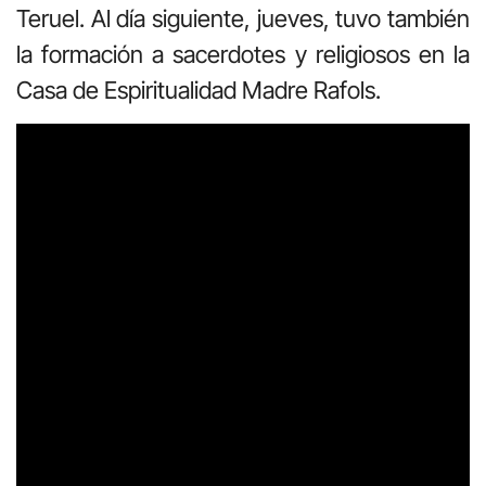
Teruel. Al día siguiente, jueves, tuvo también
la formación a sacerdotes y religiosos en la
Casa de Espiritualidad Madre Rafols.