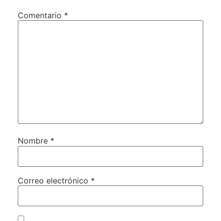
Comentario
*
Nombre
*
Correo electrónico
*