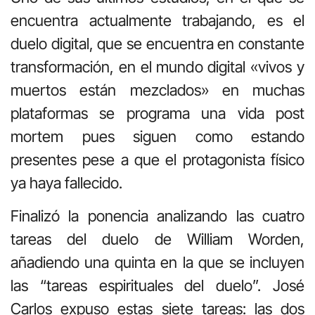
encuentra actualmente trabajando, es el
duelo digital, que se encuentra en constante
transformación, en el mundo digital «vivos y
muertos están mezclados» en muchas
plataformas se programa una vida post
mortem pues siguen como estando
presentes pese a que el protagonista físico
ya haya fallecido.
Finalizó la ponencia analizando las cuatro
tareas del duelo de William Worden,
añadiendo una quinta en la que se incluyen
las “tareas espirituales del duelo”. José
Carlos expuso estas siete tareas: las dos