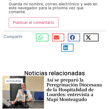
Guarda mi nombre, correo electrónico y web en
este navegador para la próxima vez que
comente.
Compartir
Noticias relacionadas
Así se preparó la
ACTUALIDAD
Peregrinación Diocesana
de la Hospitalidad de
Lourdes: entrevista a
Mapi Monteagudo