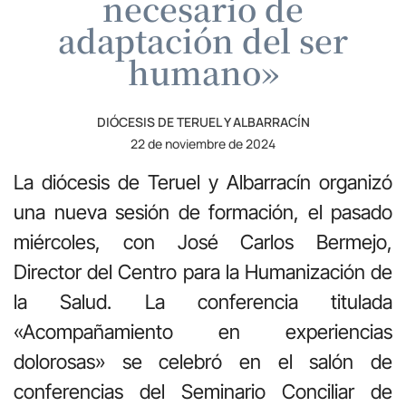
necesario de
adaptación del ser
humano»
DIÓCESIS DE TERUEL Y ALBARRACÍN
22 de noviembre de 2024
La diócesis de Teruel y Albarracín organizó
una nueva sesión de formación, el pasado
miércoles, con José Carlos Bermejo,
Director del Centro para la Humanización de
la Salud. La conferencia titulada
«Acompañamiento en experiencias
dolorosas» se celebró en el salón de
conferencias del Seminario Conciliar de