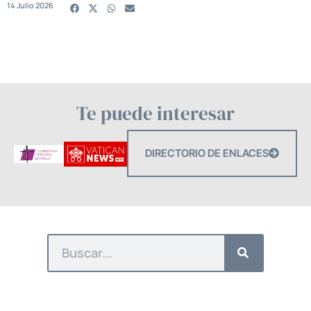
14 Julio 2026
Te puede interesar
DIRECTORIO DE ENLACES