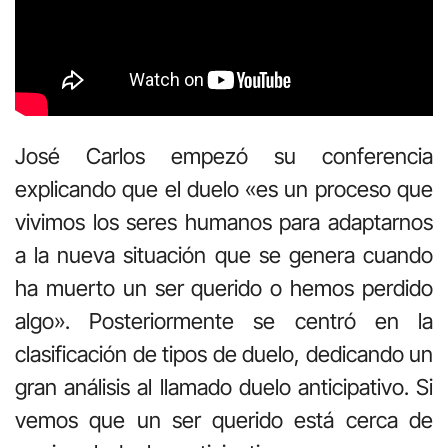
José Carlos empezó su conferencia
explicando que el duelo «es un proceso que
vivimos los seres humanos para adaptarnos
a la nueva situación que se genera cuando
ha muerto un ser querido o hemos perdido
algo». Posteriormente se centró en la
clasificación de tipos de duelo, dedicando un
gran análisis al llamado duelo anticipativo. Si
vemos que un ser querido está cerca de