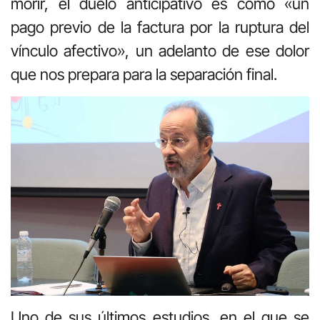
morir, el duelo anticipativo es como «un
pago previo de la factura por la ruptura del
vínculo afectivo», un adelanto de ese dolor
que nos prepara para la separación final.
Uno de sus últimos estudios, en el que se