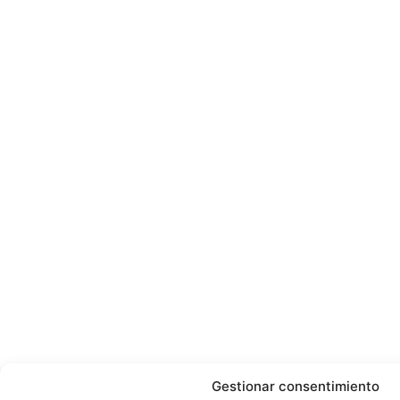
Gestionar consentimiento