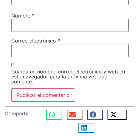
Nombre
*
Correo electrónico
*
Guarda mi nombre, correo electrónico y web en
este navegador para la próxima vez que
comente.
Compartir