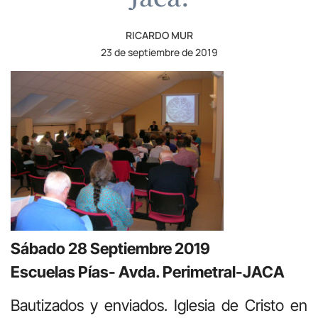
RICARDO MUR
23 de septiembre de 2019
Sábado 28 Septiembre 2019
Escuelas Pías- Avda. Perimetral-JACA
Bautizados y enviados. Iglesia de Cristo en