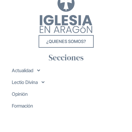
¿QUIENES SOMOS?
Secciones
Actualidad
Lectio Divina
Opinión
Formación