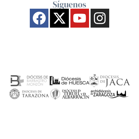
Síguenos