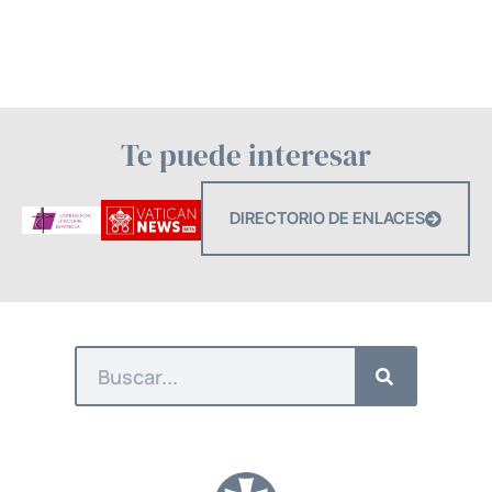
Te puede interesar
DIRECTORIO DE ENLACES