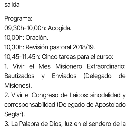
salida
Programa:
09,30h-10,00h: Acogida.
10,00h: Oración.
10,30h: Revisión pastoral 2018/19.
10,45-11,45h: Cinco tareas para el curso:
1. Vivir el Mes Misionero Extraordinario:
Bautizados y Enviados (Delegado de
Misiones).
2. Vivir el Congreso de Laicos: sinodalidad y
corresponsabilidad (Delegado de Apostolado
Seglar).
3. La Palabra de Dios, luz en el sendero de la