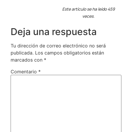
Este artículo se ha leído 459
veces.
Deja una respuesta
Tu dirección de correo electrónico no será
publicada.
Los campos obligatorios están
marcados con
*
Comentario
*