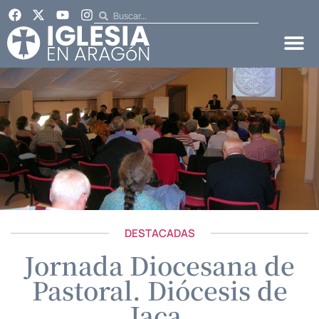
DESTACADAS
Jornada Diocesana de
Pastoral. Diócesis de
Jaca.