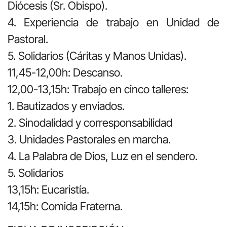
Diócesis (Sr. Obispo).
4. Experiencia de trabajo en Unidad de
Pastoral.
5. Solidarios (Cáritas y Manos Unidas).
11,45-12,00h: Descanso.
12,00-13,15h: Trabajo en cinco talleres:
1. Bautizados y enviados.
2. Sinodalidad y corresponsabilidad
3. Unidades Pastorales en marcha.
4. La Palabra de Dios, Luz en el sendero.
5. Solidarios
13,15h: Eucaristía.
14,15h: Comida Fraterna.