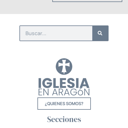
¿QUIENES SOMOS?
Secciones