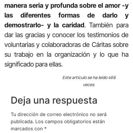
manera seria y profunda sobre el amor -y
las diferentes formas de darlo y
demostrarlo- y la caridad
. También para
dar las gracias y conocer los testimonios de
voluntarias y colaboradoras de Cáritas sobre
su trabajo en la organización y lo que ha
significado para ellas.
Este artículo se ha leído 466
veces.
Deja una respuesta
Tu dirección de correo electrónico no será
publicada.
Los campos obligatorios están
marcados con
*