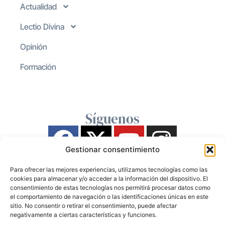
Actualidad
Lectio Divina
Opinión
Formación
Síguenos
Gestionar consentimiento
Para ofrecer las mejores experiencias, utilizamos tecnologías como las
cookies para almacenar y/o acceder a la información del dispositivo. El
consentimiento de estas tecnologías nos permitirá procesar datos como
el comportamiento de navegación o las identificaciones únicas en este
sitio. No consentir o retirar el consentimiento, puede afectar
negativamente a ciertas características y funciones.