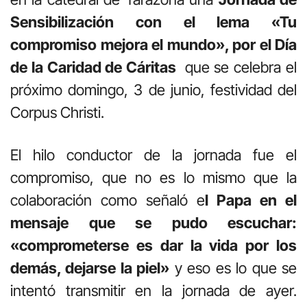
Sensibilización con el lema «Tu
compromiso mejora el mundo», por el Día
de la Caridad de Cáritas
que se celebra el
próximo domingo, 3 de junio, festividad del
Corpus Christi.
El hilo conductor de la jornada fue el
compromiso, que no es lo mismo que la
colaboración como señaló e
l Papa en el
mensaje que se pudo escuchar:
«comprometerse es dar la vida por los
demás, dejarse la piel»
y eso es lo que se
intentó transmitir en la jornada de ayer.