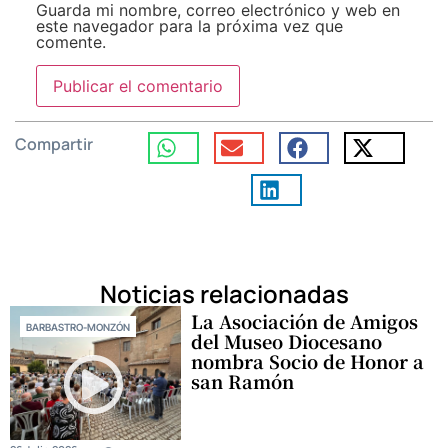
Guarda mi nombre, correo electrónico y web en
este navegador para la próxima vez que
comente.
Compartir
Noticias relacionadas
La Asociación de Amigos
BARBASTRO-MONZÓN
del Museo Diocesano
nombra Socio de Honor a
san Ramón