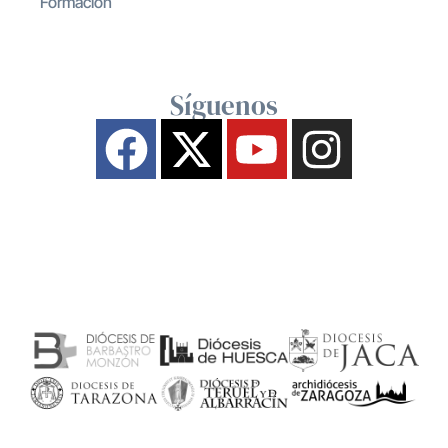
Formación
Síguenos