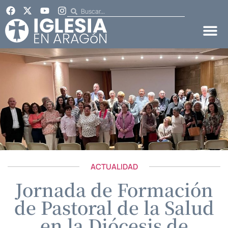
ACTUALIDAD
Jornada de Formación
de Pastoral de la Salud
en la Diócesis de