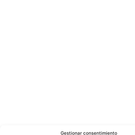
Gestionar consentimiento