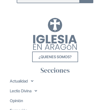
¿QUIENES SOMOS?
Secciones
Actualidad
Lectio Divina
Opinión