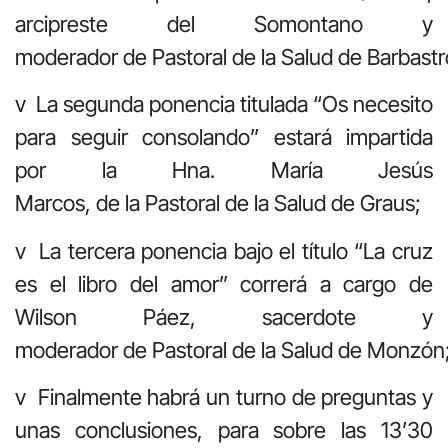
arcipreste del Somontano y
moderador de Pastoral de la Salud de Barbastr
v La segunda ponencia titulada “Os necesito
para seguir consolando” estará impartida
por la Hna. María Jesús
Marcos, de la Pastoral de la Salud de Graus;
v La tercera ponencia bajo el título “La cruz
es el libro del amor” correrá a cargo de
Wilson Páez, sacerdote y
moderador de Pastoral de la Salud de Monzón
v Finalmente habrá un turno de preguntas y
unas conclusiones, para sobre las 13’30