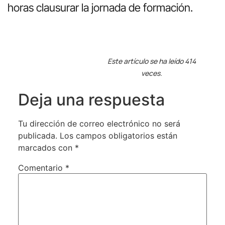
horas clausurar la jornada de formación.
Este artículo se ha leído 414
veces.
Deja una respuesta
Tu dirección de correo electrónico no será
publicada.
Los campos obligatorios están
marcados con
*
Comentario
*