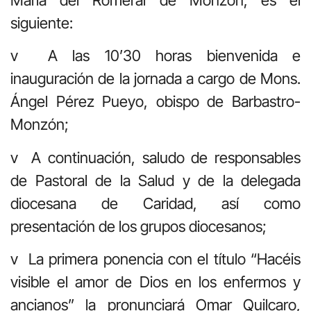
siguiente:
v A las 10’30 horas bienvenida e
inauguración de la jornada a cargo de Mons.
Ángel Pérez Pueyo, obispo de Barbastro-
Monzón;
v A continuación, saludo de responsables
de Pastoral de la Salud y de la delegada
diocesana de Caridad, así como
presentación de los grupos diocesanos;
v La primera ponencia con el título “Hacéis
visible el amor de Dios en los enfermos y
ancianos” la pronunciará Omar Quilcaro,