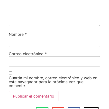
Nombre
*
Correo electrónico
*
Guarda mi nombre, correo electrónico y web en
este navegador para la próxima vez que
comente.