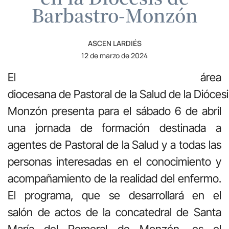
Barbastro-Monzón
ASCEN LARDIÉS
12 de marzo de 2024
El área
diocesana de Pastoral de la Salud de la Dióces
Monzón presenta para el sábado 6 de abril
una jornada de formación destinada a
agentes de Pastoral de la Salud y a todas las
personas interesadas en el conocimiento y
acompañamiento de la realidad del enfermo.
El programa, que se desarrollará en el
salón de actos de la concatedral de Santa
María del Romeral de Monzón, es el