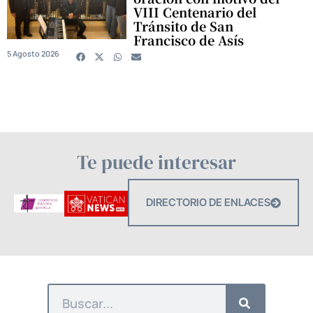
VIII Centenario del
Tránsito de San
Francisco de Asís
5 Agosto 2026
Te puede interesar
DIRECTORIO DE ENLACES