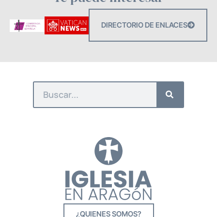
DIRECTORIO DE ENLACES
¿QUIENES SOMOS?