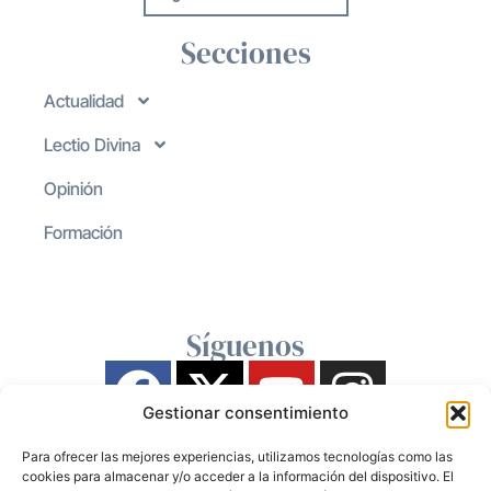
Secciones
Actualidad
Lectio Divina
Opinión
Formación
Síguenos
Gestionar consentimiento
Para ofrecer las mejores experiencias, utilizamos tecnologías como las
cookies para almacenar y/o acceder a la información del dispositivo. El