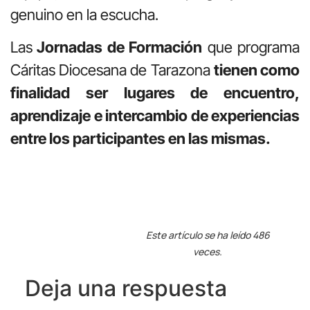
genuino en la escucha.
Las
Jornadas de Formación
que programa
Cáritas Diocesana de Tarazona
tienen como
finalidad ser lugares de encuentro,
aprendizaje e intercambio de experiencias
entre los participantes en las mismas.
Este artículo se ha leído 486
veces.
Deja una respuesta