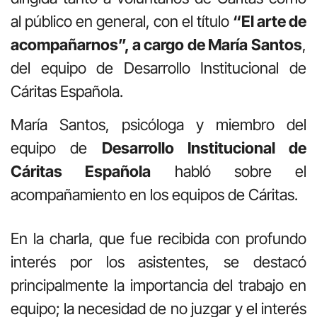
al público en general, con el título
“El arte de
acompañarnos”, a cargo de María Santos
,
del equipo de Desarrollo Institucional de
Cáritas Española.
María Santos, psicóloga y miembro del
equipo de
Desarrollo Institucional de
Cáritas Española
habló sobre el
acompañamiento en los equipos de Cáritas.
En la charla, que fue recibida con profundo
interés por los asistentes, se destacó
principalmente la importancia del trabajo en
equipo; la necesidad de no juzgar y el interés