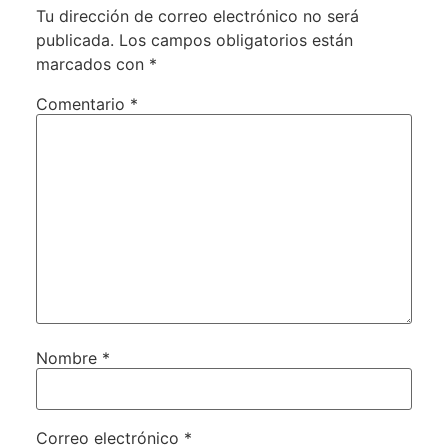
Tu dirección de correo electrónico no será
publicada.
Los campos obligatorios están
marcados con
*
Comentario
*
Nombre
*
Correo electrónico
*