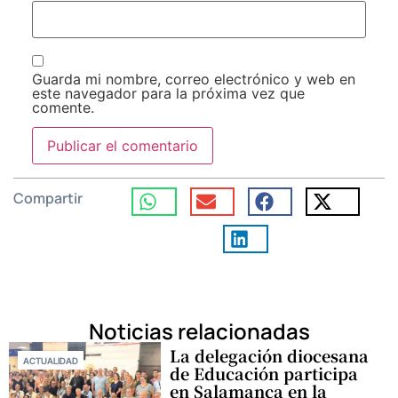
Guarda mi nombre, correo electrónico y web en
este navegador para la próxima vez que
comente.
Compartir
Noticias relacionadas
La delegación diocesana
ACTUALIDAD
de Educación participa
en Salamanca en la