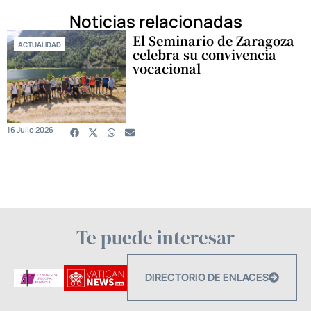
Noticias relacionadas
El Seminario de Zaragoza
ACTUALIDAD
celebra su convivencia
vocacional
16 Julio 2026
Te puede interesar
DIRECTORIO DE ENLACES