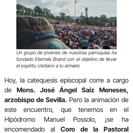
Un grupo de jóvenes de nuestras parroquias ha
fundado
Eternals Brand
con el objetivo de llevar
el espíritu cristiano a tu armario
Hoy, la catequesis episcopal corre a cargo
de
Mons. José Ángel Saiz Meneses,
arzobispo de Sevilla.
Pero la animación de
este encuentro, que tenemos en el
Hipódromo Manuel Possolo, ¡se ha
encomendado al
Coro de la Pastoral