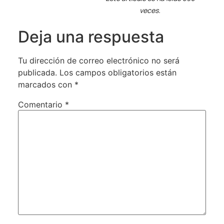
veces.
Deja una respuesta
Tu dirección de correo electrónico no será
publicada.
Los campos obligatorios están
marcados con
*
Comentario
*