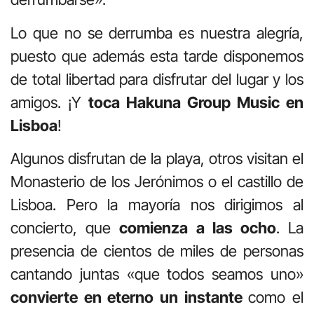
Lo que no se derrumba es nuestra alegría,
puesto que además esta tarde disponemos
de total libertad para disfrutar del lugar y los
amigos. ¡Y
toca Hakuna Group Music en
Lisboa
!
Algunos disfrutan de la playa, otros visitan el
Monasterio de los Jerónimos o el castillo de
Lisboa. Pero la mayoría nos dirigimos al
concierto, que
comienza a las ocho
. La
presencia de cientos de miles de personas
cantando juntas «que todos seamos uno»
convierte en eterno un instante
como el