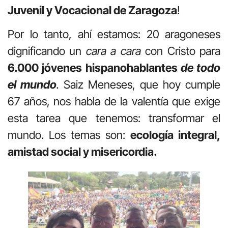
Juvenil y Vocacional de Zaragoza
!
Por lo tanto, ahí estamos: 20 aragoneses
dignificando un
cara a cara
con Cristo para
6.000 jóvenes hispanohablantes
de todo
el mundo
.
Saiz Meneses, que hoy cumple
67 años, nos habla de la valentía que exige
esta tarea que tenemos: transformar el
mundo. Los temas son:
ecología integral,
amistad social y misericordia.