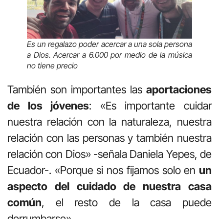
Es un regalazo poder acercar a una sola persona
a Dios. Acercar a 6.000 por medio de la música
no tiene precio
También son importantes las
aportaciones
de los jóvenes
: «Es importante cuidar
nuestra relación con la naturaleza, nuestra
relación con las personas y también nuestra
relación con Dios» -señala Daniela Yepes, de
Ecuador-. «Porque si nos fijamos solo en
un
aspecto del cuidado de nuestra casa
común
, el resto de la casa puede
derrumbarse».