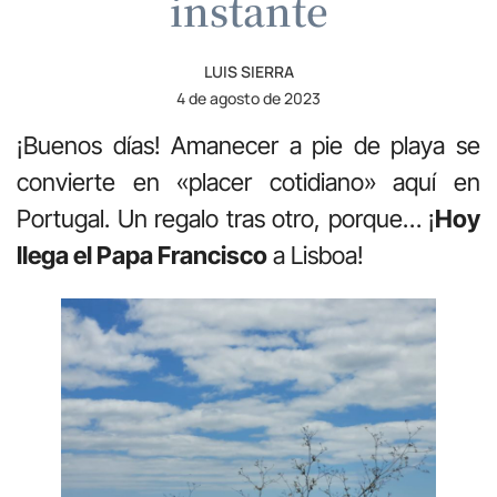
instante
LUIS SIERRA
4 de agosto de 2023
¡Buenos días! Amanecer a pie de playa se
convierte en «placer cotidiano» aquí en
Portugal. Un regalo tras otro, porque… ¡
Hoy
llega el Papa Francisco
a Lisboa!