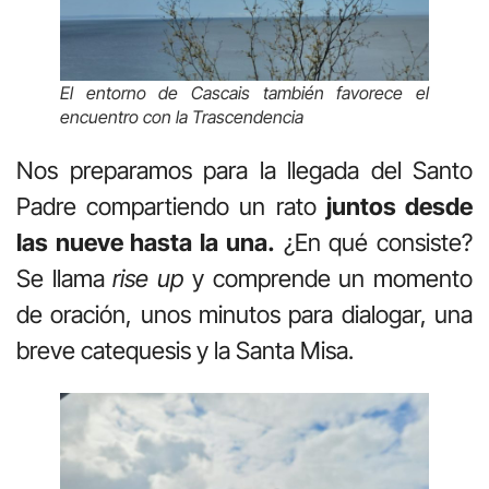
El entorno de Cascais también favorece el
encuentro con la Trascendencia
Nos preparamos para la llegada del Santo
Padre compartiendo un rato
juntos desde
las nueve hasta la una.
¿En qué consiste?
Se llama
rise up
y comprende un momento
de oración, unos minutos para dialogar, una
breve catequesis y la Santa Misa.