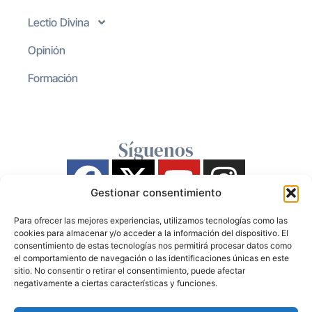
Lectio Divina
Opinión
Formación
Síguenos
Gestionar consentimiento
Para ofrecer las mejores experiencias, utilizamos tecnologías como las
cookies para almacenar y/o acceder a la información del dispositivo. El
consentimiento de estas tecnologías nos permitirá procesar datos como
el comportamiento de navegación o las identificaciones únicas en este
sitio. No consentir o retirar el consentimiento, puede afectar
negativamente a ciertas características y funciones.