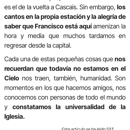
es el de la vuelta a Cascais. Sin embargo,
los
cantos en la propia estación y la alegría de
saber que Francisco está aquí
amenizan la
hora y media que muchos tardamos en
regresar desde la capital.
Cada una de estas pequeñas cosas que
nos
recuerdan que todavía no estamos en el
Cielo
nos traen, también, humanidad. Son
momentos en los que hacemos amigos, nos
conocemos con personas de todo el mundo
y
constatamos la universalidad de la
Iglesia.
Este artículo se ha leído 593