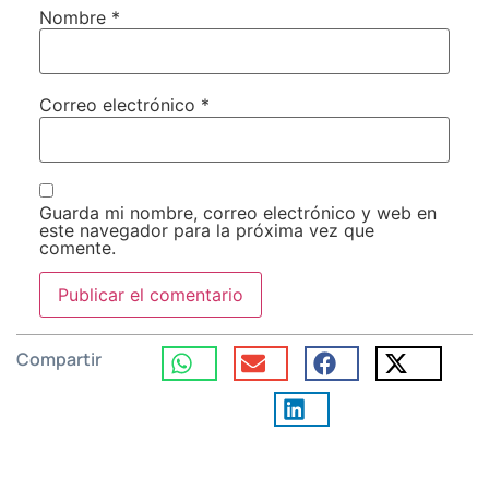
Nombre
*
Correo electrónico
*
Guarda mi nombre, correo electrónico y web en
este navegador para la próxima vez que
comente.
Compartir