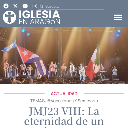
ACTUALIDAD
TEMAS: #
Vocaciones Y Seminario
JMJ23 VIII: La
eternidad de un