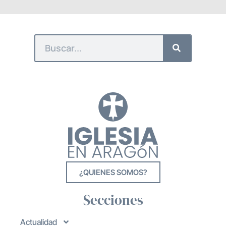
¿QUIENES SOMOS?
Secciones
Actualidad