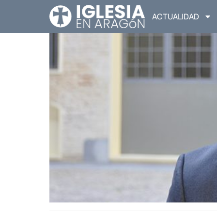
ACTUALIDAD