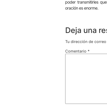
poder transmitirles que
oración es enorme.
Deja una r
Tu dirección de correo
Comentario
*