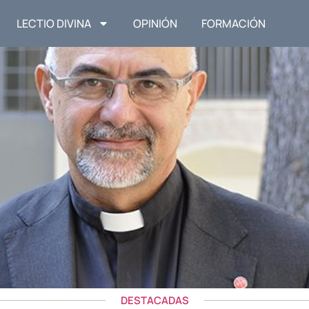
LECTIO DIVINA
OPINIÓN
FORMACIÓN
DESTACADAS