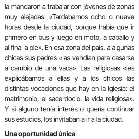
la mandaron a trabajar con jóvenes de zonas
muy alejadas. «Tardábamos ocho o nueve
horas desde la ciudad, porque había que ir
primero en bus y luego en moto, a caballo y
al final a pie». En esa zona del país, a algunas
chicas sus padres «las vendían para casarse
a cambio de una vaca». Las religiosas «les
explicábamos a ellas y a los chicos las
distintas vocaciones que hay en la Iglesia: el
matrimonio, el sacerdocio, la vida religiosa».
Y si alguno tenía interés o quería continuar
sus estudios, los invitaban a ir a la ciudad.
Una oportunidad única