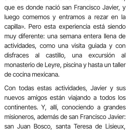
que es donde nació san Francisco Javier, y
luego comemos y entramos a rezar en la
capilla». Pero esta experiencia está siendo
muy diferente: una semana entera llena de
actividades, como una visita guiada y con
disfraces al castillo, una excursión al
monasterio de Leyre, piscina y hasta un taller
de cocina mexicana.
Con todas estas actividades, Javier y sus
nuevos amigos están viajando a todos los
continentes. Y, allí, conociendo a grandes
misioneros, además de san Francisco Javier:
san Juan Bosco, santa Teresa de Lisieux,