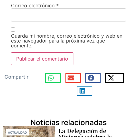
Correo electrónico
*
Guarda mi nombre, correo electrónico y web en
este navegador para la próxima vez que
comente.
Compartir
Noticias relacionadas
La Delegación de
ACTUALIDAD
Misiones celebra la