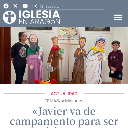
ACTUALIDAD
TEMAS: #
Misiones
«Javier va de
campamento para ser