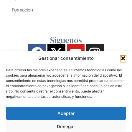
Formación
Síguenos
Gestionar consentimiento
Para ofrecer las mejores experiencias, utilizamos tecnologías como las
cookies para almacenar y/o acceder a la información del dispositivo. El
consentimiento de estas tecnologías nos permitirá procesar datos como
el comportamiento de navegación o las identificaciones únicas en este
sitio. No consentir o retirar el consentimiento, puede afectar
negativamente a ciertas características y funciones.
Aceptar
Denegar