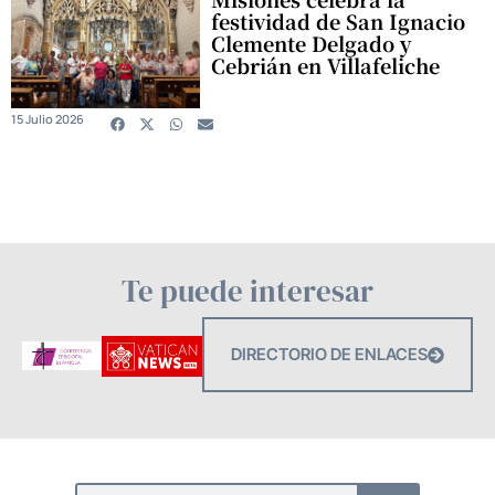
festividad de San Ignacio
Clemente Delgado y
Cebrián en Villafeliche
15 Julio 2026
Te puede interesar
DIRECTORIO DE ENLACES