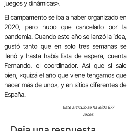
juegos y dinámicas».
El campamento se iba a haber organizado en
2020, pero hubo que cancelarlo por la
pandemia. Cuando este año se lanzó la idea,
gustó tanto que en solo tres semanas se
llenó y hasta había lista de espera, cuenta
Fernando, el coordinador. Así que si sale
bien, «quizá el año que viene tengamos que
hacer más de uno», y en sitios diferentes de
España.
Este artículo se ha leído 877
veces.
Deja una respuesta