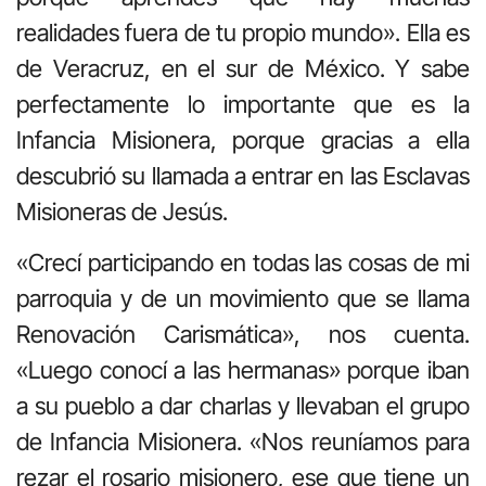
realidades fuera de tu propio mundo». Ella es
de Veracruz, en el sur de México. Y sabe
perfectamente lo importante que es la
Infancia Misionera, porque gracias a ella
descubrió su llamada a entrar en las Esclavas
Misioneras de Jesús.
«Crecí participando en todas las cosas de mi
parroquia y de un movimiento que se llama
Renovación Carismática», nos cuenta.
«Luego conocí a las hermanas» porque iban
a su pueblo a dar charlas y llevaban el grupo
de Infancia Misionera. «Nos reuníamos para
rezar el rosario misionero, ese que tiene un