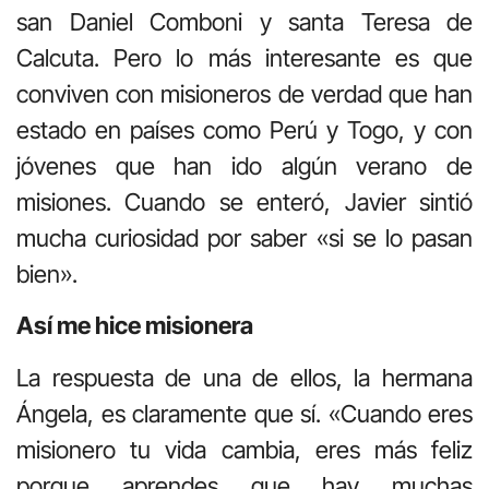
san Daniel Comboni y santa Teresa de
Calcuta. Pero lo más interesante es que
conviven con misioneros de verdad que han
estado en países como Perú y Togo, y con
jóvenes que han ido algún verano de
misiones. Cuando se enteró, Javier sintió
mucha curiosidad por saber «si se lo pasan
bien».
Así me hice misionera
La respuesta de una de ellos, la hermana
Ángela, es claramente que sí. «Cuando eres
misionero tu vida cambia, eres más feliz
porque aprendes que hay muchas