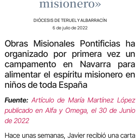
misionero»
DIÓCESIS DE TERUEL Y ALBARRACÍN
6 de julio de 2022
Obras Misionales Pontificias ha
organizado por primera vez un
campamento en Navarra para
alimentar el espíritu misionero en
niños de toda España
Fuente:
Artículo de María Martínez López
publicado en Alfa y Omega, el 30 de Junio
de 2022
Hace unas semanas, Javier recibió una carta