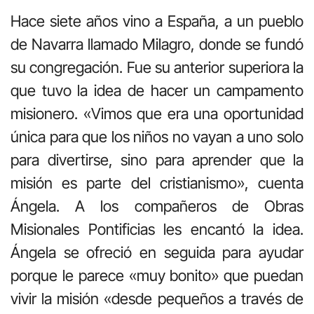
Hace siete años vino a España, a un pueblo
de Navarra llamado Milagro, donde se fundó
su congregación. Fue su anterior superiora la
que tuvo la idea de hacer un campamento
misionero. «Vimos que era una oportunidad
única para que los niños no vayan a uno solo
para divertirse, sino para aprender que la
misión es parte del cristianismo», cuenta
Ángela. A los compañeros de Obras
Misionales Pontificias les encantó la idea.
Ángela se ofreció en seguida para ayudar
porque le parece «muy bonito» que puedan
vivir la misión «desde pequeños a través de