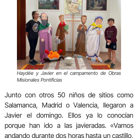
Haydée y Javier en el campamento de Obras
Misionales Pontificias
Junto con otros 50 niños de sitios como
Salamanca, Madrid o Valencia, llegaron a
Javier el domingo. Ellos ya lo conocían
porque han ido a las javieradas. «Vamos
andando durante dos horas hasta un castillo,