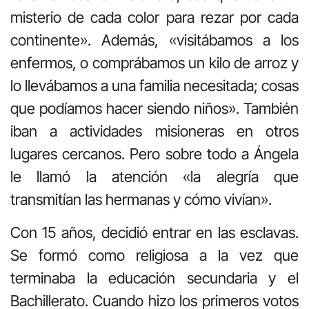
misterio de cada color para rezar por cada
continente». Además, «visitábamos a los
enfermos, o comprábamos un kilo de arroz y
lo llevábamos a una familia necesitada; cosas
que podíamos hacer siendo niños». También
iban a actividades misioneras en otros
lugares cercanos. Pero sobre todo a Ángela
le llamó la atención «la alegría que
transmitían las hermanas y cómo vivían».
Con 15 años, decidió entrar en las esclavas.
Se formó como religiosa a la vez que
terminaba la educación secundaria y el
Bachillerato. Cuando hizo los primeros votos