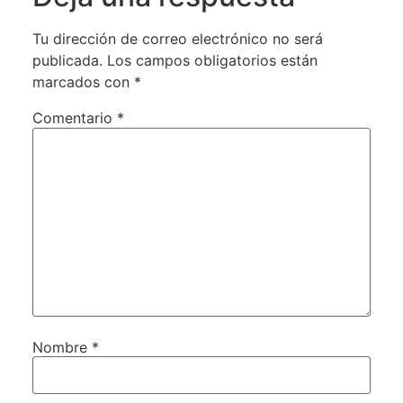
Tu dirección de correo electrónico no será
publicada.
Los campos obligatorios están
marcados con
*
Comentario
*
Nombre
*