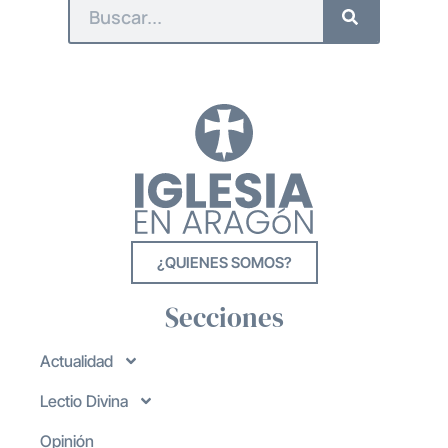
¿QUIENES SOMOS?
Secciones
Actualidad
Lectio Divina
Opinión