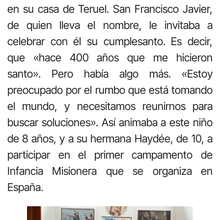
en su casa de Teruel. San Francisco Javier,
de quien lleva el nombre, le invitaba a
celebrar con él su cumplesanto. Es decir,
que «hace 400 años que me hicieron
santo». Pero había algo más. «Estoy
preocupado por el rumbo que está tomando
el mundo, y necesitamos reunirnos para
buscar soluciones». Así animaba a este niño
de 8 años, y a su hermana Haydée, de 10, a
participar en el primer campamento de
Infancia Misionera que se organiza en
España.