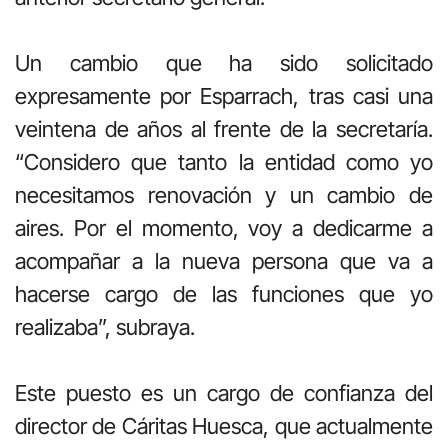
Un cambio que ha sido solicitado
expresamente por Esparrach, tras casi una
veintena de años al frente de la secretaría.
“Considero que tanto la entidad como yo
necesitamos renovación y un cambio de
aires. Por el momento, voy a dedicarme a
acompañar a la nueva persona que va a
hacerse cargo de las funciones que yo
realizaba”, subraya.
Este puesto es un cargo de confianza del
director de Cáritas Huesca, que actualmente