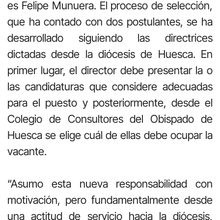
es Felipe Munuera. El proceso de selección,
que ha contado con dos postulantes, se ha
desarrollado siguiendo las directrices
dictadas desde la diócesis de Huesca. En
primer lugar, el director debe presentar la o
las candidaturas que considere adecuadas
para el puesto y posteriormente, desde el
Colegio de Consultores del Obispado de
Huesca se elige cuál de ellas debe ocupar la
vacante.
“Asumo esta nueva responsabilidad con
motivación, pero fundamentalmente desde
una actitud de servicio hacia la diócesis,