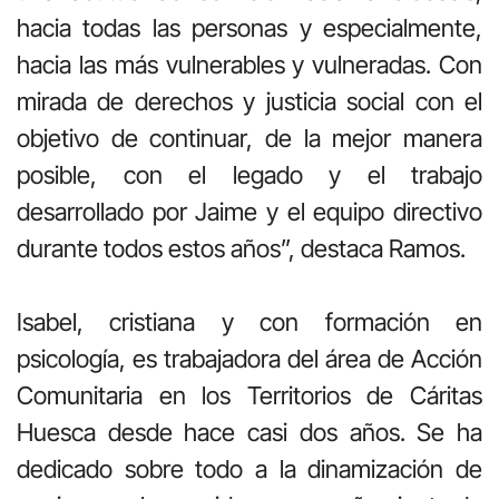
hacia todas las personas y especialmente,
hacia las más vulnerables y vulneradas. Con
mirada de derechos y justicia social con el
objetivo de continuar, de la mejor manera
posible, con el legado y el trabajo
desarrollado por Jaime y el equipo directivo
durante todos estos años”, destaca Ramos.
Isabel, cristiana y con formación en
psicología, es trabajadora del área de Acción
Comunitaria en los Territorios de Cáritas
Huesca desde hace casi dos años. Se ha
dedicado sobre todo a la dinamización de