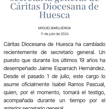
Cáritas Diocesana de
Huesca
MIGUEL BARLUENGA
11 de julio de 2024
Cáritas Diocesana de Huesca ha cambiado
recientemente de secretario general. Un
puesto que durante los últimos 19 años ha
desempeñado Jaime Esparrach Hernández.
Desde el pasado 1 de julio, este cargo lo
asume oficialmente Isabel Ramos Pascual,
quien, por el momento, tomará el testigo,
acompañada durante un tiempo por el
anterior secretario general.