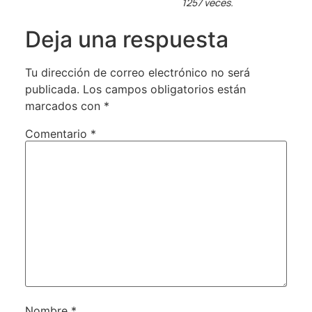
1257 veces.
Deja una respuesta
Tu dirección de correo electrónico no será
publicada.
Los campos obligatorios están
marcados con
*
Comentario
*
Nombre
*