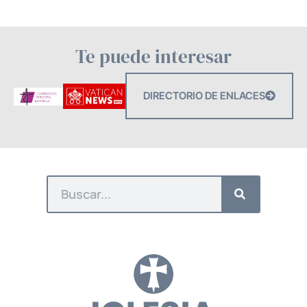
Te puede interesar
DIRECTORIO DE ENLACES