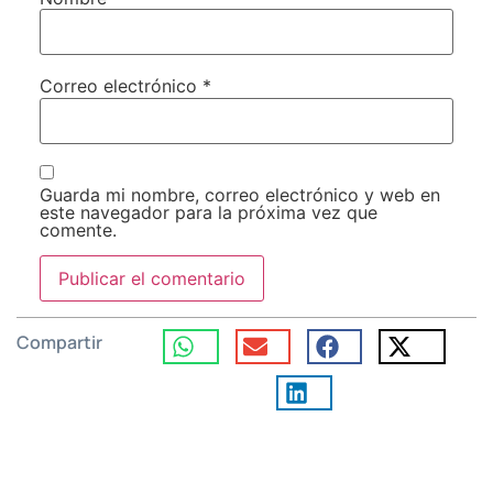
Correo electrónico
*
Guarda mi nombre, correo electrónico y web en
este navegador para la próxima vez que
comente.
Compartir