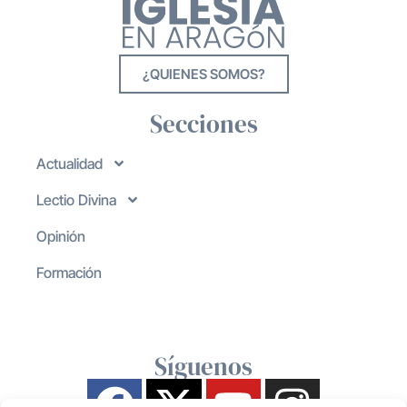
¿QUIENES SOMOS?
Secciones
Actualidad
Lectio Divina
Opinión
Formación
Síguenos