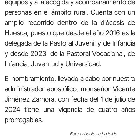
equipos y a la acogida y acompañamiento de
personas en el ámbito rural. Cuenta con un
amplio recorrido dentro de la diócesis de
Huesca, puesto que desde el año 2016 es la
delegada de la Pastoral Juvenil y de Infancia
y desde 2023, de la Pastoral Vocacional, de
Infancia, Juventud y Universidad.
El nombramiento, llevado a cabo por nuestro
administrador apostólico, monseñor Vicente
Jiménez Zamora, con fecha del 1 de julio de
2024 tiene una vigencia de cuatro años
prorrogables.
Este artículo se ha leído