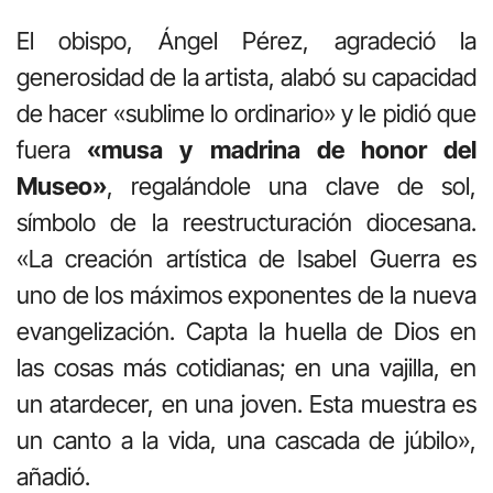
El obispo, Ángel Pérez, agradeció la
generosidad de la artista, alabó su capacidad
de hacer «sublime lo ordinario» y le pidió que
fuera
«musa y madrina de honor del
Museo»
, regalándole una clave de sol,
símbolo de la reestructuración diocesana.
«La creación artística de Isabel Guerra es
uno de los máximos exponentes de la nueva
evangelización. Capta la huella de Dios en
las cosas más cotidianas; en una vajilla, en
un atardecer, en una joven. Esta muestra es
un canto a la vida, una cascada de júbilo»,
añadió.