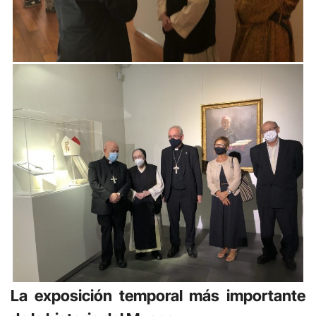
La exposición temporal más importante