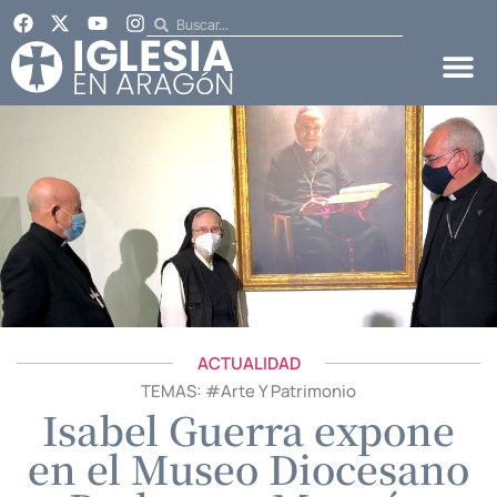
ACTUALIDAD
TEMAS: #
Arte Y Patrimonio
Isabel Guerra expone
en el Museo Diocesano