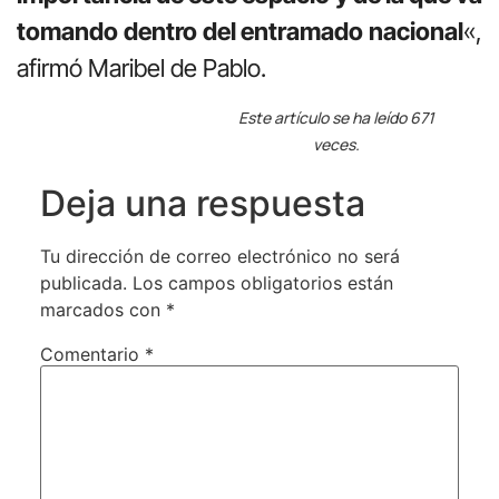
tomando dentro del entramado nacional
«,
afirmó Maribel de Pablo.
Este artículo se ha leído 671
veces.
Deja una respuesta
Tu dirección de correo electrónico no será
publicada.
Los campos obligatorios están
marcados con
*
Comentario
*