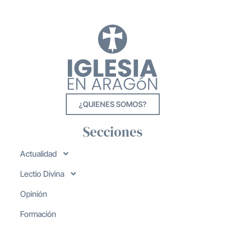
¿QUIENES SOMOS?
Secciones
Actualidad
Lectio Divina
Opinión
Formación