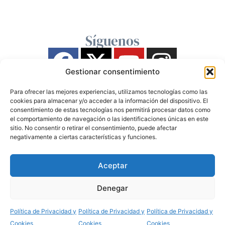
Síguenos
Gestionar consentimiento
Para ofrecer las mejores experiencias, utilizamos tecnologías como las
cookies para almacenar y/o acceder a la información del dispositivo. El
consentimiento de estas tecnologías nos permitirá procesar datos como
el comportamiento de navegación o las identificaciones únicas en este
sitio. No consentir o retirar el consentimiento, puede afectar
negativamente a ciertas características y funciones.
Aceptar
Denegar
Política de Privacidad y
Política de Privacidad y
Política de Privacidad y
Cookies
Cookies
Cookies