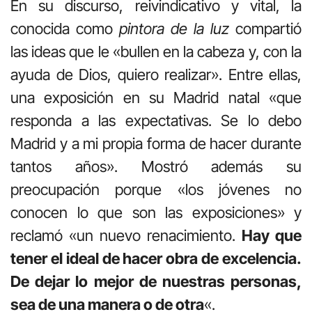
En su discurso, reivindicativo y vital, la
conocida como
pintora de la luz
compartió
las ideas que le «bullen en la cabeza y, con la
ayuda de Dios, quiero realizar». Entre ellas,
una exposición en su Madrid natal «que
responda a las expectativas. Se lo debo
Madrid y a mi propia forma de hacer durante
tantos años». Mostró además su
preocupación porque «los jóvenes no
conocen lo que son las exposiciones» y
reclamó «un nuevo renacimiento.
Hay que
tener el ideal de hacer obra de excelencia.
De dejar lo mejor de nuestras personas,
sea de una manera o de otra
«.