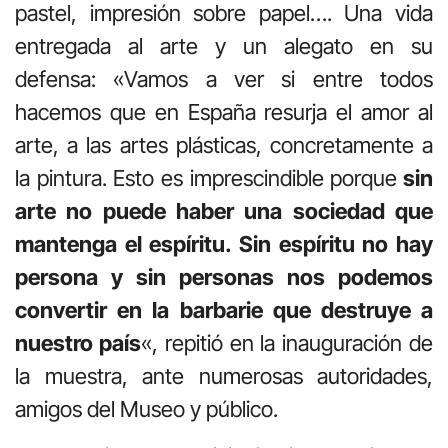
pastel, impresión sobre papel…. Una vida
entregada al arte y un alegato en su
defensa: «Vamos a ver si entre todos
hacemos que en España resurja el amor al
arte, a las artes plásticas, concretamente a
la pintura. Esto es imprescindible porque
sin
arte no puede haber una sociedad que
mantenga el espíritu. Sin espíritu no hay
persona y sin personas nos podemos
convertir en la barbarie que destruye a
nuestro país
«, repitió en la inauguración de
la muestra, ante numerosas autoridades,
amigos del Museo y público.