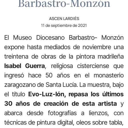
Barbastro-Monzón
ASCEN LARDIÉS
11 de septiembre de 2021
El Museo Diocesano Barbastro- Monzón
expone hasta mediados de noviembre una
treintena de obras de la pintora madrileña
Isabel Guerra
, religiosa cisterciense que
ingresó hace 50 años en el monasterio
zaragozano de Santa Lucía. La muestra, bajo
el título
Evo-Luz-Ión, repasa los últimos
30 años de creación de esta artista
y
abarca desde fotografías a lienzos, con
técnicas de pintura digital, oleos sobre tabla,