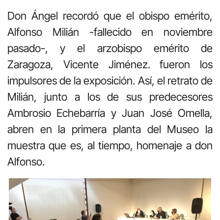
Don Ángel recordó que el obispo emérito,
Alfonso Milián -fallecido en noviembre
pasado-, y el arzobispo emérito de
Zaragoza, Vicente Jiménez. fueron los
impulsores de la exposición. Así, el retrato de
Milián, junto a los de sus predecesores
Ambrosio Echebarría y Juan José Omella,
abren en la primera planta del Museo la
muestra que es, al tiempo, homenaje a don
Alfonso.