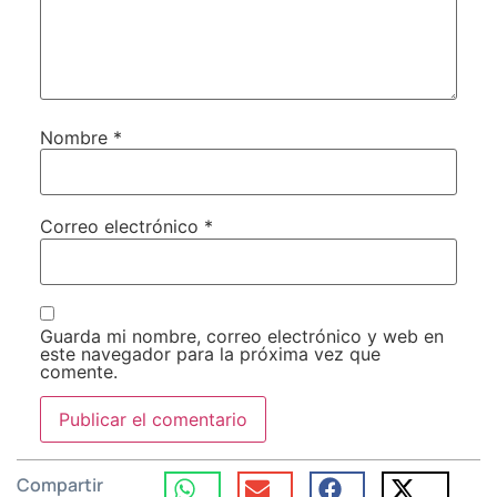
Nombre
*
Correo electrónico
*
Guarda mi nombre, correo electrónico y web en
este navegador para la próxima vez que
comente.
Compartir