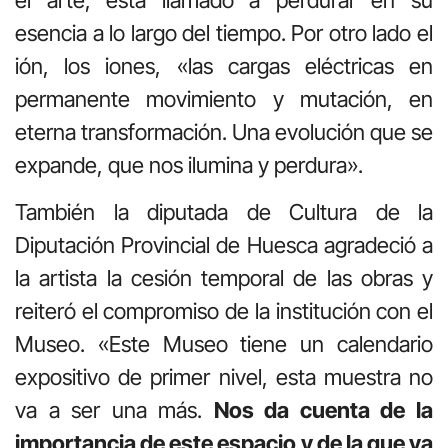
esencia a lo largo del tiempo. Por otro lado el
ión, los iones, «las cargas eléctricas en
permanente movimiento y mutación, en
eterna transformación. Una evolución que se
expande, que nos ilumina y perdura».
También la diputada de Cultura de la
Diputación Provincial de Huesca agradeció a
la artista la cesión temporal de las obras y
reiteró el compromiso de la institución con el
Museo. «Este Museo tiene un calendario
expositivo de primer nivel, esta muestra no
va a ser una más.
Nos da cuenta de la
importancia de este espacio y de la que va