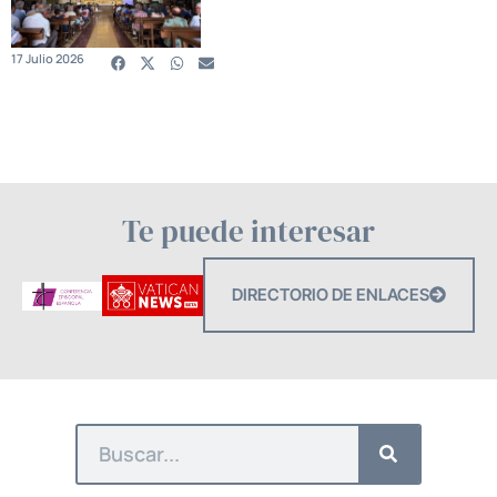
17 Julio 2026
Te puede interesar
DIRECTORIO DE ENLACES