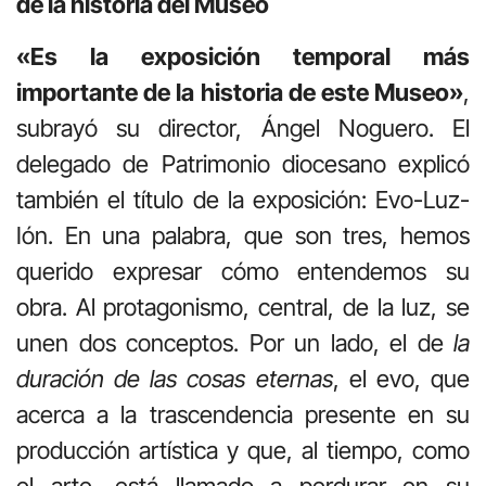
de la historia del Museo
«Es la exposición temporal más
importante de la historia de este Museo»
,
subrayó su director, Ángel Noguero. El
delegado de Patrimonio diocesano explicó
también el título de la exposición: Evo-Luz-
Ión. En una palabra, que son tres, hemos
querido expresar cómo entendemos su
obra. Al protagonismo, central, de la luz, se
unen dos conceptos. Por un lado, el de
la
duración de las cosas eternas
, el evo, que
acerca a la trascendencia presente en su
producción artística y que, al tiempo, como
el arte, está llamado a perdurar en su