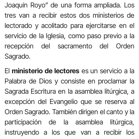
Joaquín Royo” de una forma ampliada. Los
tres van a recibir estos dos ministerios de
lectorado y acolitado para ejercitarse en el
servicio de la Iglesia, como paso previo a la
recepción del sacramento del Orden
Sagrado.
El
ministerio de lectores
es un servicio a la
Palabra de Dios y consiste en proclamar la
Sagrada Escritura en la asamblea litúrgica, a
excepción del Evangelio que se reserva al
Orden Sagrado. También dirigen el canto y la
participación de la asamblea litúrgica,
instruyendo a los que van a recibir los