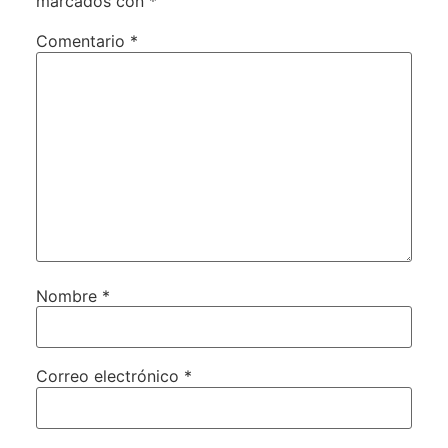
marcados con
*
Comentario
*
Nombre
*
Correo electrónico
*