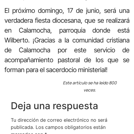
El próximo domingo, 17 de junio, será una
verdadera fiesta diocesana, que se realizará
en Calamocha, parroquia donde está
Wilberto. ¡Gracias a la comunidad cristiana
de Calamocha por este servicio de
acompañamiento pastoral de los que se
forman para el sacerdocio ministerial!
Este artículo se ha leído 800
veces.
Deja una respuesta
Tu dirección de correo electrónico no será
publicada.
Los campos obligatorios están