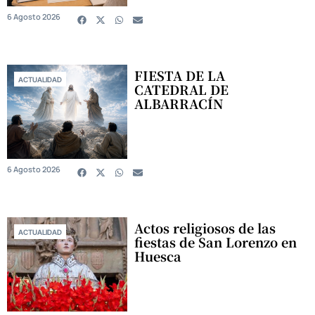
6 Agosto 2026
FIESTA DE LA
ACTUALIDAD
CATEDRAL DE
ALBARRACÍN
6 Agosto 2026
Actos religiosos de las
ACTUALIDAD
fiestas de San Lorenzo en
Huesca