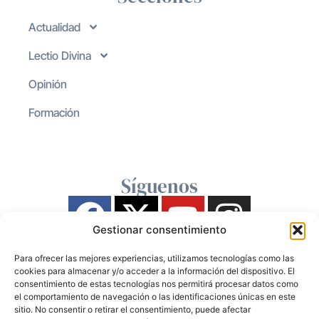
Actualidad
Lectio Divina
Opinión
Formación
Síguenos
Gestionar consentimiento
Para ofrecer las mejores experiencias, utilizamos tecnologías como las
cookies para almacenar y/o acceder a la información del dispositivo. El
consentimiento de estas tecnologías nos permitirá procesar datos como
el comportamiento de navegación o las identificaciones únicas en este
sitio. No consentir o retirar el consentimiento, puede afectar