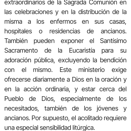
extraordinarios de la Sagrada Comunión en
las celebraciones y en la distribución de la
misma a los enfermos en sus casas,
hospitales o residencias de ancianos.
También pueden exponer el Santísimo
Sacramento de la Eucaristía para su
adoración pública, excluyendo la bendición
con el mismo. Este ministerio exige
ofrecerse diariamente a Dios en la oración y
en la acción ordinaria, y estar cerca del
Pueblo de Dios, especialmente de los
necesitados, también de los jóvenes y
ancianos. Por supuesto, el acolitado requiere
una especial sensibilidad litúrgica.