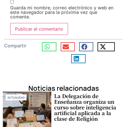
Guarda mi nombre, correo electrónico y web en
este navegador para la próxima vez que
comente.
Compartir
Noticias relacionadas
La Delegación de
ACTUALIDAD
Enseñanza organiza un
curso sobre inteligencia
artificial aplicada a la
clase de Religión