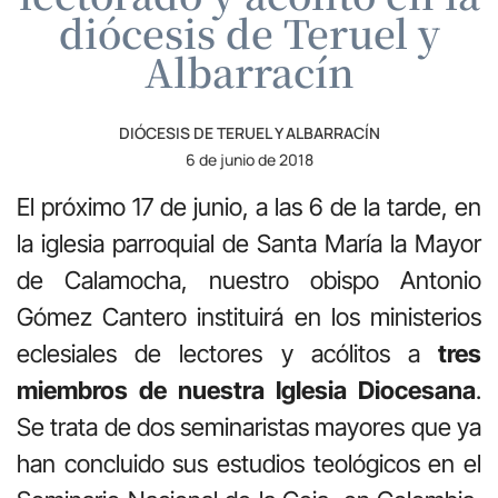
diócesis de Teruel y
Albarracín
DIÓCESIS DE TERUEL Y ALBARRACÍN
6 de junio de 2018
El próximo 17 de junio, a las 6 de la tarde, en
la iglesia parroquial de Santa María la Mayor
de Calamocha, nuestro obispo Antonio
Gómez Cantero instituirá en los ministerios
eclesiales de lectores y acólitos a
tres
miembros de nuestra Iglesia Diocesana
.
Se trata de dos seminaristas mayores que ya
han concluido sus estudios teológicos en el