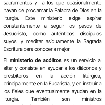
sacramentos y a los que ocasionalmente
hayan de proclamar la Palabra de Dios en la
liturgia. Este ministerio exige aspirar
constantemente a seguir los pasos de
Jesucristo, como auténticos discípulos
suyos, y meditar asiduamente la Sagrada
Escritura para conocerla mejor.
El
ministerio de acólitos
es un servicio al
altar y consiste en ayudar a los diáconos y
presbíteros en la acción litúrgica,
principalmente en la Eucaristía, y en instruir a
los fieles que eventualmente ayudan en la
liturgia. También son ministros