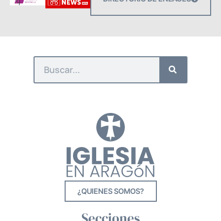
¿QUIENES SOMOS?
Secciones