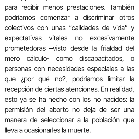
para recibir menos prestaciones. También
podríamos comenzar a discriminar otros
colectivos con unas “calidades de vida” y
expectativas vitales no excesivamente
prometedoras –visto desde la frialdad del
mero cálculo- como discapacitados, o
personas con necesidades especiales a las
que ¿por qué no?, podríamos limitar la
recepción de ciertas atenciones. En realidad,
esto ya se ha hecho con los no nacidos: la
permisión del aborto no deja de ser una
manera de seleccionar a la población que
lleva a ocasionarles la muerte.