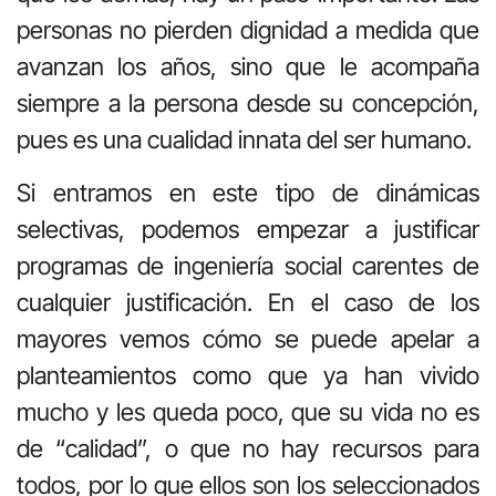
personas no pierden dignidad a medida que
avanzan los años, sino que le acompaña
siempre a la persona desde su concepción,
pues es una cualidad innata del ser humano.
Si entramos en este tipo de dinámicas
selectivas, podemos empezar a justificar
programas de ingeniería social carentes de
cualquier justificación. En el caso de los
mayores vemos cómo se puede apelar a
planteamientos como que ya han vivido
mucho y les queda poco, que su vida no es
de “calidad”, o que no hay recursos para
todos, por lo que ellos son los seleccionados