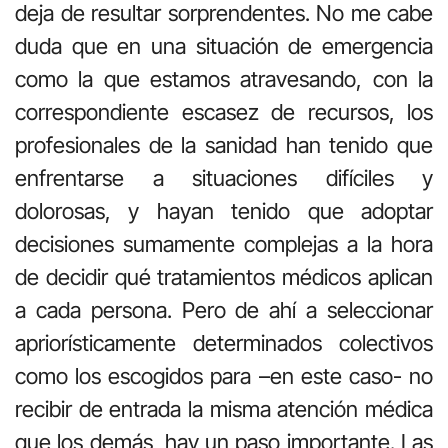
deja de resultar sorprendentes. No me cabe
duda que en una situación de emergencia
como la que estamos atravesando, con la
correspondiente escasez de recursos, los
profesionales de la sanidad han tenido que
enfrentarse a situaciones difíciles y
dolorosas, y hayan tenido que adoptar
decisiones sumamente complejas a la hora
de decidir qué tratamientos médicos aplican
a cada persona. Pero de ahí a seleccionar
apriorísticamente determinados colectivos
como los escogidos para –en este caso- no
recibir de entrada la misma atención médica
que los demás, hay un paso importante. Las