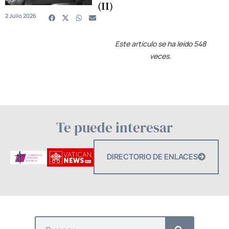
(II)
2 Julio 2026
Este artículo se ha leído 548
veces.
Te puede interesar
DIRECTORIO DE ENLACES