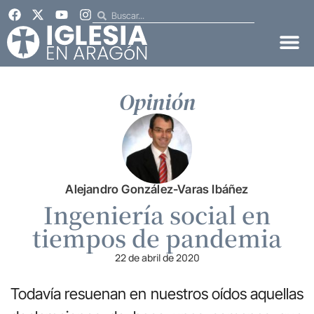
Opinión
Alejandro González-Varas Ibáñez
Ingeniería social en
tiempos de pandemia
22 de abril de 2020
Todavía resuenan en nuestros oídos aquellas