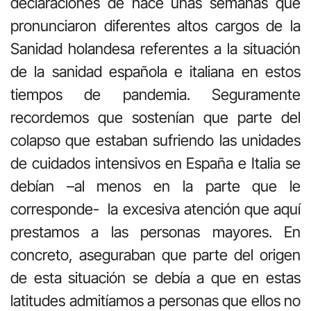
declaraciones de hace unas semanas que
pronunciaron diferentes altos cargos de la
Sanidad holandesa referentes a la situación
de la sanidad española e italiana en estos
tiempos de pandemia. Seguramente
recordemos que sostenían que parte del
colapso que estaban sufriendo las unidades
de cuidados intensivos en España e Italia se
debían –al menos en la parte que le
corresponde- la excesiva atención que aquí
prestamos a las personas mayores. En
concreto, aseguraban que parte del origen
de esta situación se debía a que en estas
latitudes admitíamos a personas que ellos no