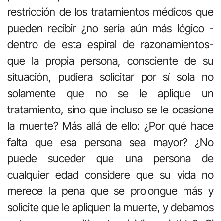
restricción de los tratamientos médicos que
pueden recibir ¿no sería aún más lógico -
dentro de esta espiral de razonamientos-
que la propia persona, consciente de su
situación, pudiera solicitar por sí sola no
solamente que no se le aplique un
tratamiento, sino que incluso se le ocasione
la muerte? Más allá de ello: ¿Por qué hace
falta que esa persona sea mayor? ¿No
puede suceder que una persona de
cualquier edad considere que su vida no
merece la pena que se prolongue más y
solicite que le apliquen la muerte, y debamos