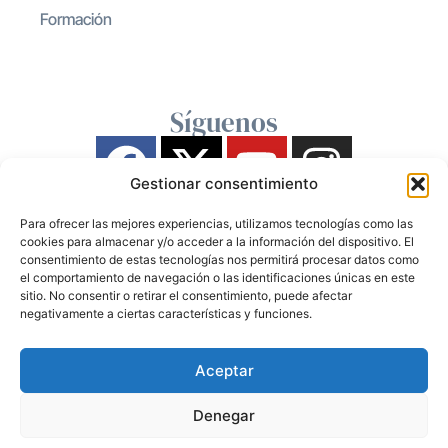
Formación
Síguenos
Gestionar consentimiento
Para ofrecer las mejores experiencias, utilizamos tecnologías como las
cookies para almacenar y/o acceder a la información del dispositivo. El
consentimiento de estas tecnologías nos permitirá procesar datos como
el comportamiento de navegación o las identificaciones únicas en este
sitio. No consentir o retirar el consentimiento, puede afectar
negativamente a ciertas características y funciones.
Aceptar
Denegar