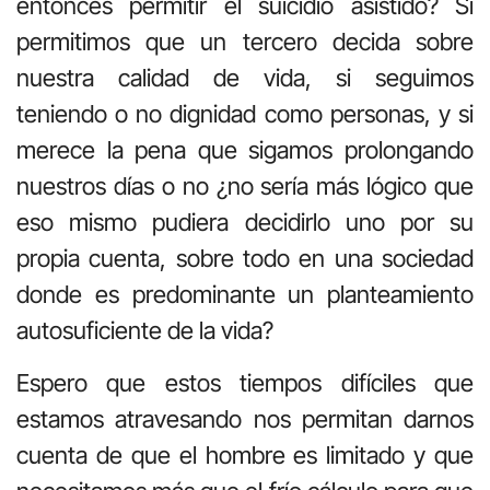
entonces permitir el suicidio asistido? Si
permitimos que un tercero decida sobre
nuestra calidad de vida, si seguimos
teniendo o no dignidad como personas, y si
merece la pena que sigamos prolongando
nuestros días o no ¿no sería más lógico que
eso mismo pudiera decidirlo uno por su
propia cuenta, sobre todo en una sociedad
donde es predominante un planteamiento
autosuficiente de la vida?
Espero que estos tiempos difíciles que
estamos atravesando nos permitan darnos
cuenta de que el hombre es limitado y que