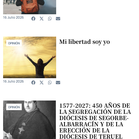
16 Julio 2026
Mi libertad soy yo
OPINIÓN
16 Julio 2026
1577-2027: 450 AÑOS DE
OPINIÓN
LA SEGREGACIÓN DE LA
DIÓCESIS DE SEGORBE-
ALBARRACÍN Y DE LA
ERECCIÓN DE LA
DIÓCESIS DE TERUEL