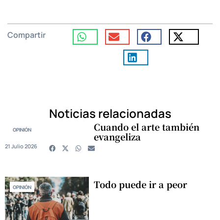
Compartir
Noticias relacionadas
Cuando el arte también
OPINIÓN
evangeliza
21 Julio 2026
Todo puede ir a peor
OPINIÓN