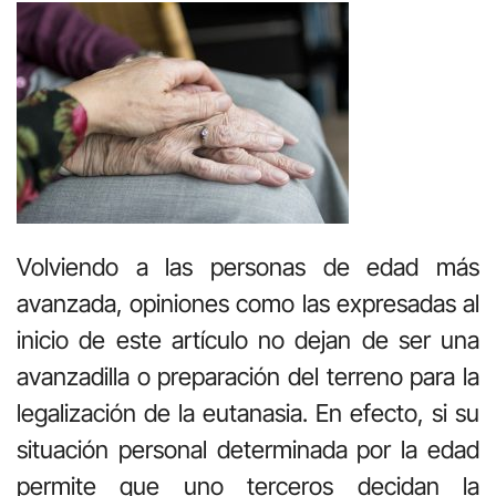
Volviendo a las personas de edad más
avanzada, opiniones como las expresadas al
inicio de este artículo no dejan de ser una
avanzadilla o preparación del terreno para la
legalización de la eutanasia. En efecto, si su
situación personal determinada por la edad
permite que uno terceros decidan la