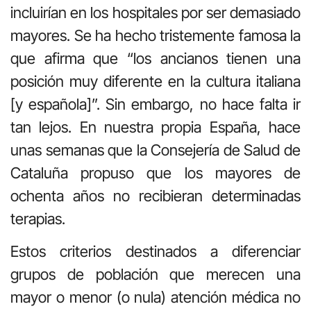
incluirían en los hospitales por ser demasiado
mayores. Se ha hecho tristemente famosa la
que afirma que “los ancianos tienen una
posición muy diferente en la cultura italiana
[y española]”. Sin embargo, no hace falta ir
tan lejos. En nuestra propia España, hace
unas semanas que la Consejería de Salud de
Cataluña propuso que los mayores de
ochenta años no recibieran determinadas
terapias.
Estos criterios destinados a diferenciar
grupos de población que merecen una
mayor o menor (o nula) atención médica no