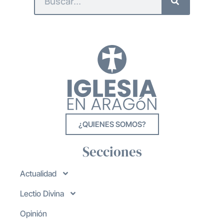
¿QUIENES SOMOS?
Secciones
Actualidad
Lectio Divina
Opinión