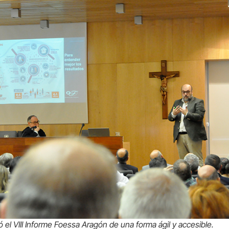
el VIII Informe Foessa Aragón de una forma ágil y accesible.