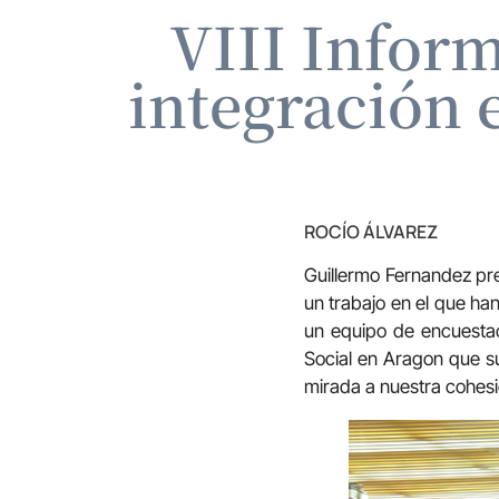
VIII Inform
integración 
ROCÍO ÁLVAREZ
Guillermo Fernandez pre
un trabajo en el que ha
un equipo de encuesta
Social en Aragon que 
mirada a nuestra cohesi