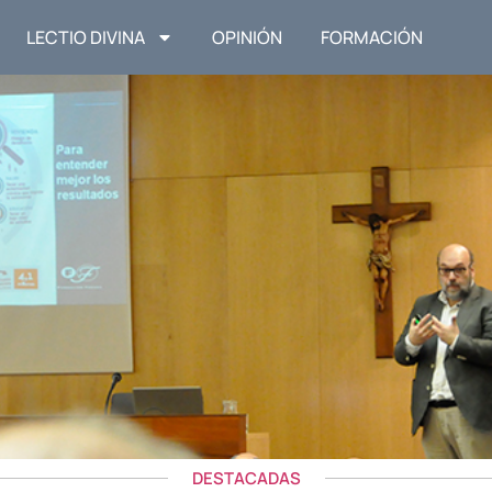
LECTIO DIVINA
OPINIÓN
FORMACIÓN
DESTACADAS