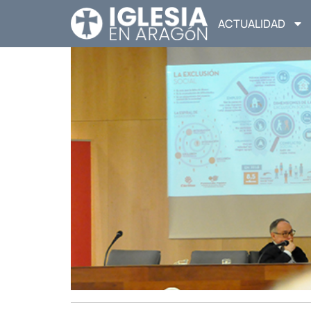
ACTUALIDAD