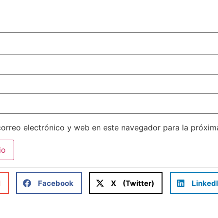
orreo electrónico y web en este navegador para la próxi
l
Facebook
X (Twitter)
Linked