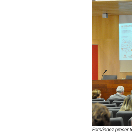
Fernández presentó 