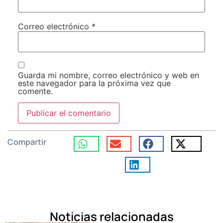
Correo electrónico
*
Guarda mi nombre, correo electrónico y web en
este navegador para la próxima vez que
comente.
Compartir
Noticias relacionadas