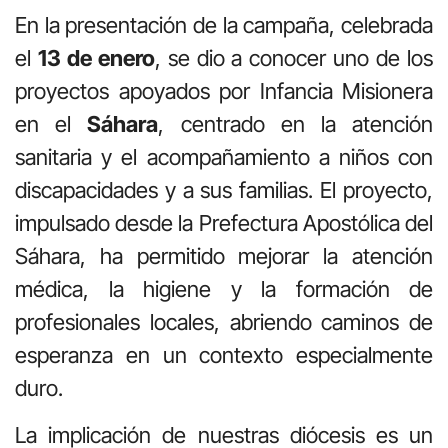
En la presentación de la campaña, celebrada
el
13 de enero
, se dio a conocer uno de los
proyectos apoyados por Infancia Misionera
en el
Sáhara
, centrado en la atención
sanitaria y el acompañamiento a niños con
discapacidades y a sus familias. El proyecto,
impulsado desde la Prefectura Apostólica del
Sáhara, ha permitido mejorar la atención
médica, la higiene y la formación de
profesionales locales, abriendo caminos de
esperanza en un contexto especialmente
duro.
La implicación de nuestras diócesis es un