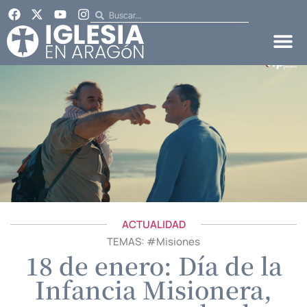
ACTUALIDAD
TEMAS: #
Misiones
18 de enero: Día de la
Infancia Misionera,