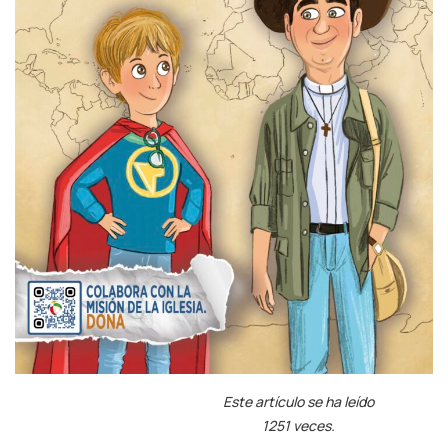
Este artículo se ha leído
1251 veces.