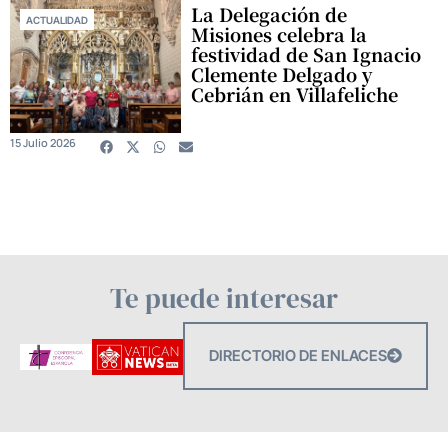
La Delegación de
ACTUALIDAD
Misiones celebra la
festividad de San Ignacio
Clemente Delgado y
Cebrián en Villafeliche
15 Julio 2026
Te puede interesar
DIRECTORIO DE ENLACES