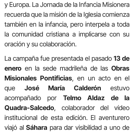
y Europa. La Jornada de la Infancia Misionera
recuerda que la misión de la Iglesia comienza
también en la infancia, pero interpela a toda
la comunidad cristiana a implicarse con su
oración y su colaboración.
La campaña fue presentada el pasado
13 de
enero
en la sede madrileña de las
Obras
Misionales Pontificias
, en un acto en el
que
José María Calderón
estuvo
acompañado por
Telmo Aldaz de la
Quadra-Salcedo
, colaborador del vídeo
institucional de esta edición. El aventurero
viajó al
Sáhara
para dar visibilidad a uno de