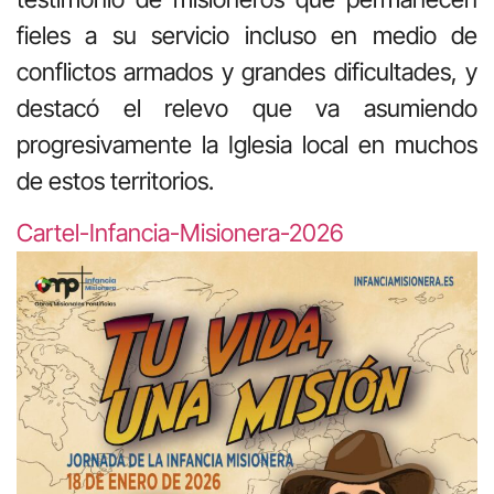
fieles a su servicio incluso en medio de
conflictos armados y grandes dificultades, y
destacó el relevo que va asumiendo
progresivamente la Iglesia local en muchos
de estos territorios.
Cartel-Infancia-Misionera-2026