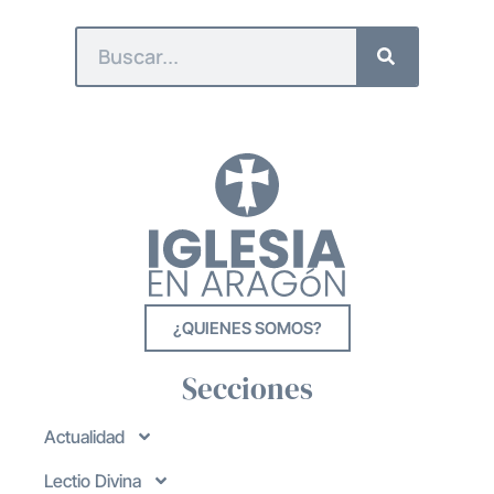
¿QUIENES SOMOS?
Secciones
Actualidad
Lectio Divina