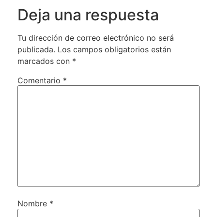
Deja una respuesta
Tu dirección de correo electrónico no será
publicada.
Los campos obligatorios están
marcados con
*
Comentario
*
Nombre
*