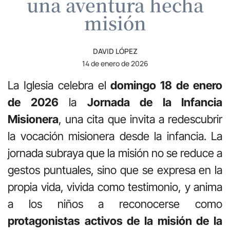
una aventura hecha
misión
DAVID LÓPEZ
14 de enero de 2026
La Iglesia celebra el
domingo 18 de enero
de 2026
la
Jornada de la Infancia
Misionera
, una cita que invita a redescubrir
la vocación misionera desde la infancia. La
jornada subraya que la misión no se reduce a
gestos puntuales, sino que se expresa en la
propia vida, vivida como testimonio, y anima
a los niños a reconocerse como
protagonistas activos de la misión de la