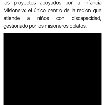
los proyectos apoyados por la Infancia
Misionera: el único centro de la región que
atiende a niños con discapacidad,
gestionado por los misioneros oblatos.