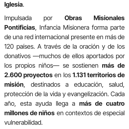
Iglesia
.
Impulsada por
Obras Misionales
Pontificias
, Infancia Misionera forma parte
de una red internacional presente en más de
120 países. A través de la oración y de los
donativos —muchos de ellos aportados por
los propios niños— se sostienen
más de
2.600 proyectos
en los
1.131 territorios de
misión
, destinados a educación, salud,
protección de la vida y evangelización. Cada
año, esta ayuda llega a
más de cuatro
millones de niños
en contextos de especial
vulnerabilidad.