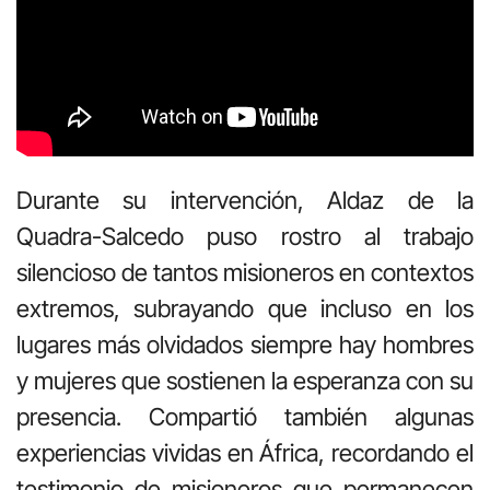
Durante su intervención, Aldaz de la
Quadra-Salcedo puso rostro al trabajo
silencioso de tantos misioneros en contextos
extremos, subrayando que incluso en los
lugares más olvidados siempre hay hombres
y mujeres que sostienen la esperanza con su
presencia. Compartió también algunas
experiencias vividas en África, recordando el
testimonio de misioneros que permanecen