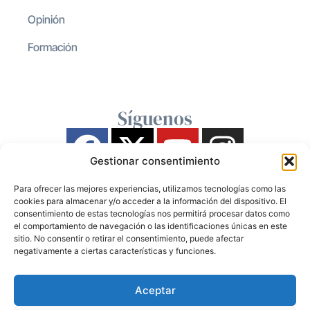
Opinión
Formación
Síguenos
Gestionar consentimiento
Para ofrecer las mejores experiencias, utilizamos tecnologías como las
cookies para almacenar y/o acceder a la información del dispositivo. El
consentimiento de estas tecnologías nos permitirá procesar datos como
el comportamiento de navegación o las identificaciones únicas en este
sitio. No consentir o retirar el consentimiento, puede afectar
negativamente a ciertas características y funciones.
Aceptar