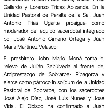
Gallardo y Lorenzo Tricas Abizanda. En la
Unidad Pastoral de Peralta de la Sal, Juan
Antonio Frías Ugarte prosigue como
moderador del equipo sacerdotal integrado
por José Antonio Gimeno Ortega y Juan
María Martínez Velasco.
El presbítero John Mario Moná toma el
relevo de Julián Sepúlveda al frente del
Arciprestazgo de Sobrarbe- Ribagorza y
ejerce como párroco in solidum de la Unidad
Pastoral de Sobrarbe, con los sacerdotes
José Alejo Díez, José Luis Nunes y José
Vidal. El Obispo ha confirmado a Juan