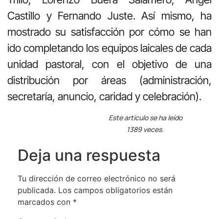
Castillo y Fernando Juste. Así mismo, ha
mostrado su satisfacción por cómo se han
ido completando los equipos laicales de cada
unidad pastoral, con el objetivo de una
distribución por áreas (administración,
secretaría, anuncio, caridad y celebración).
Este artículo se ha leído
1389 veces.
Deja una respuesta
Tu dirección de correo electrónico no será
publicada.
Los campos obligatorios están
marcados con
*