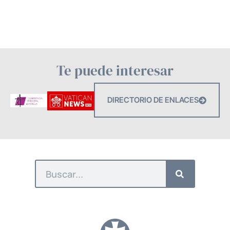
Te puede interesar
DIRECTORIO DE ENLACES