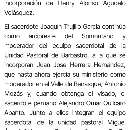
incorporación de Henry Alonso Agudelo
Velásquez.
El sacerdote Joaquín Trujillo García continúa
como arcipreste del Somontano y
moderador del equipo sacerdotal de la
Unidad Pastoral de Barbastro, a la que se
incorporan Juan José Herrera Hernández,
que hasta ahora ejercía su ministerio como
moderador en el Valle de Benasque, Antonio
Mozás y, cuando obtenga el visado, el
sacerdote peruano Alejandro Omar Quilcaro
Abanto. Junto a ellos integran el equipo
sacerdotal de la unidad pastoral Miguel