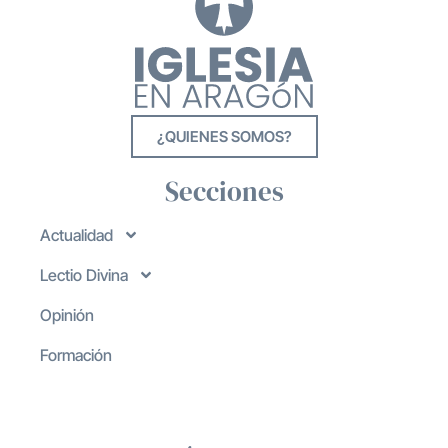
¿QUIENES SOMOS?
Secciones
Actualidad
Lectio Divina
Opinión
Formación