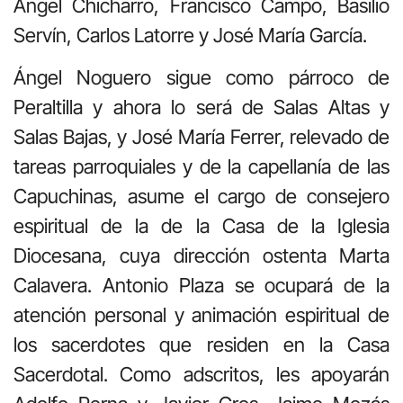
Ángel Chicharro, Francisco Campo, Basilio
Servín, Carlos Latorre y José María García.
Ángel Noguero sigue como párroco de
Peraltilla y ahora lo será de Salas Altas y
Salas Bajas, y José María Ferrer, relevado de
tareas parroquiales y de la capellanía de las
Capuchinas, asume el cargo de consejero
espiritual de la de la Casa de la Iglesia
Diocesana, cuya dirección ostenta Marta
Calavera. Antonio Plaza se ocupará de la
atención personal y animación espiritual de
los sacerdotes que residen en la Casa
Sacerdotal. Como adscritos, les apoyarán