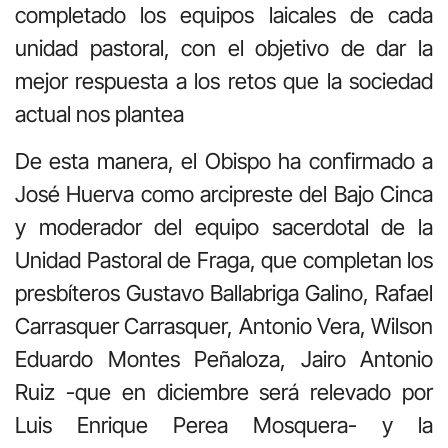
completado los equipos laicales de cada
unidad pastoral, con el objetivo de dar la
mejor respuesta a los retos que la sociedad
actual nos plantea
De esta manera, el Obispo ha confirmado a
José Huerva como arcipreste del Bajo Cinca
y moderador del equipo sacerdotal de la
Unidad Pastoral de Fraga, que completan los
presbíteros Gustavo Ballabriga Galino, Rafael
Carrasquer Carrasquer, Antonio Vera, Wilson
Eduardo Montes Peñaloza, Jairo Antonio
Ruiz -que en diciembre será relevado por
Luis Enrique Perea Mosquera- y la