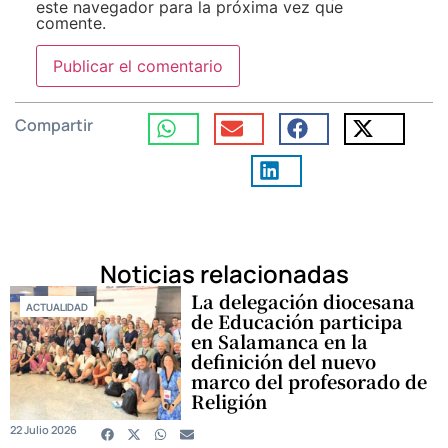
este navegador para la próxima vez que
comente.
Compartir
Noticias relacionadas
La delegación diocesana
ACTUALIDAD
de Educación participa
en Salamanca en la
definición del nuevo
marco del profesorado de
Religión
22 Julio 2026