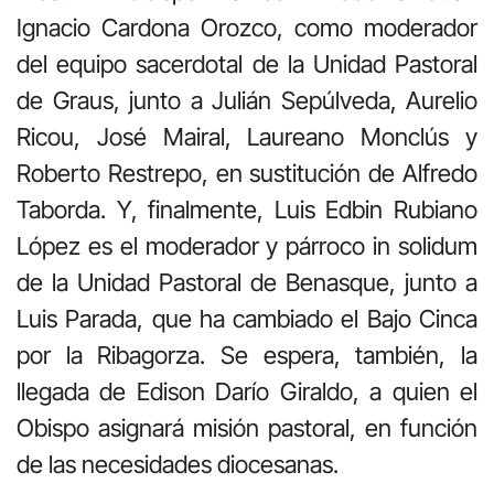
Ignacio Cardona Orozco, como moderador
del equipo sacerdotal de la Unidad Pastoral
de Graus, junto a Julián Sepúlveda, Aurelio
Ricou, José Mairal, Laureano Monclús y
Roberto Restrepo, en sustitución de Alfredo
Taborda. Y, finalmente, Luis Edbin Rubiano
López es el moderador y párroco in solidum
de la Unidad Pastoral de Benasque, junto a
Luis Parada, que ha cambiado el Bajo Cinca
por la Ribagorza. Se espera, también, la
llegada de Edison Darío Giraldo, a quien el
Obispo asignará misión pastoral, en función
de las necesidades diocesanas.