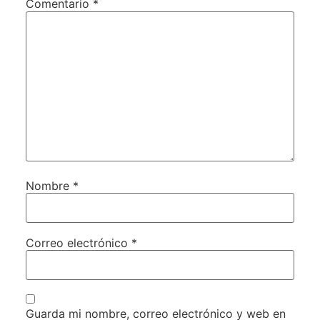
Comentario
*
Nombre
*
Correo electrónico
*
Guarda mi nombre, correo electrónico y web en