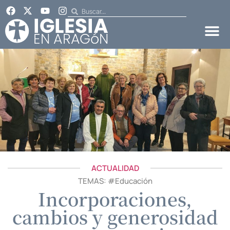
ACTUALIDAD
TEMAS: #
Educación
Incorporaciones,
cambios y generosidad