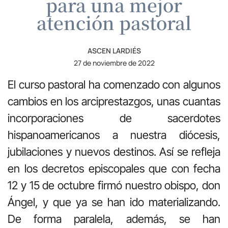
para una mejor
atención pastoral
ASCEN LARDIÉS
27 de noviembre de 2022
El curso pastoral ha comenzado con algunos
cambios en los arciprestazgos, unas cuantas
incorporaciones de sacerdotes
hispanoamericanos a nuestra diócesis,
jubilaciones y nuevos destinos. Así se refleja
en los decretos episcopales que con fecha
12 y 15 de octubre firmó nuestro obispo, don
Ángel, y que ya se han ido materializando.
De forma paralela, además, se han