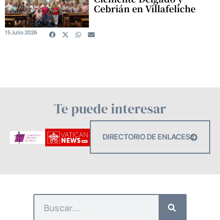
Cebrián en Villafeliche
15 Julio 2026
Te puede interesar
DIRECTORIO DE ENLACES