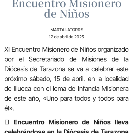
Encuentro Misionero
de Niños
MARTA LATORRE
12 de abril de 2023
XI Encuentro Misionero de Niños organizado
por el Secretariado de Misiones de la
Diócesis de Tarazona se va a celebrar este
próximo sábado, 15 de abril, en la localidad
de Illueca con el lema de Infancia Misionera
de este año, «Uno para todos y todos para
él».
El
Encuentro Misionero de Niños lleva
celebrándose en la Diócesis de Tarazona