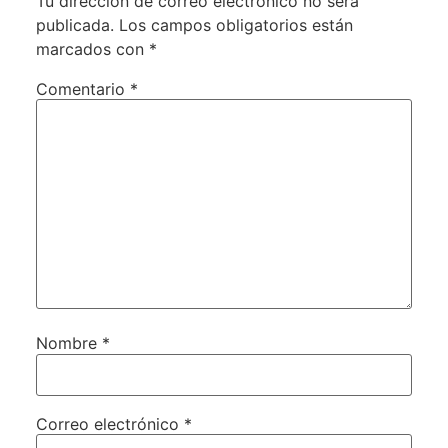
Tu dirección de correo electrónico no será
publicada.
Los campos obligatorios están
marcados con
*
Comentario
*
Nombre
*
Correo electrónico
*