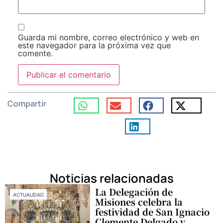
Guarda mi nombre, correo electrónico y web en
este navegador para la próxima vez que
comente.
Compartir
Noticias relacionadas
La Delegación de
ACTUALIDAD
Misiones celebra la
festividad de San Ignacio
Clemente Delgado y