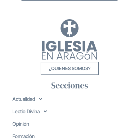
¿QUIENES SOMOS?
Secciones
Actualidad
Lectio Divina
Opinión
Formación