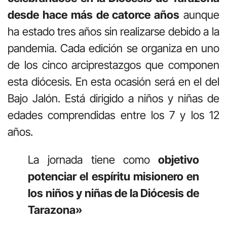
desde hace más de catorce años
aunque
ha estado tres años sin realizarse debido a la
pandemia. Cada edición se organiza en uno
de los cinco arciprestazgos que componen
esta diócesis. En esta ocasión será en el del
Bajo Jalón. Está dirigido a niños y niñas de
edades comprendidas entre los 7 y los 12
años.
La jornada tiene como
objetivo
potenciar el espíritu misionero en
los niños y niñas de la Diócesis de
Tarazona»