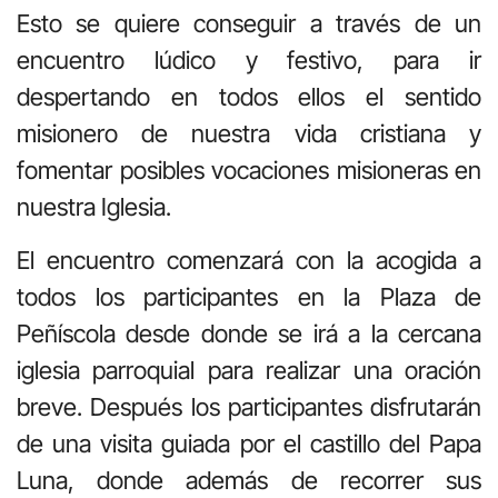
Esto se quiere conseguir a través de un
encuentro lúdico y festivo, para ir
despertando en todos ellos el sentido
misionero de nuestra vida cristiana y
fomentar posibles vocaciones misioneras en
nuestra Iglesia.
El encuentro comenzará con la acogida a
todos los participantes en la Plaza de
Peñíscola desde donde se irá a la cercana
iglesia parroquial para realizar una oración
breve. Después los participantes disfrutarán
de una visita guiada por el castillo del Papa
Luna, donde además de recorrer sus