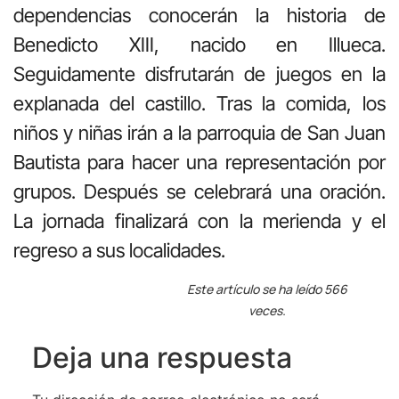
dependencias conocerán la historia de
Benedicto XIII, nacido en Illueca.
Seguidamente disfrutarán de juegos en la
explanada del castillo. Tras la comida, los
niños y niñas irán a la parroquia de San Juan
Bautista para hacer una representación por
grupos. Después se celebrará una oración.
La jornada finalizará con la merienda y el
regreso a sus localidades.
Este artículo se ha leído 566
veces.
Deja una respuesta