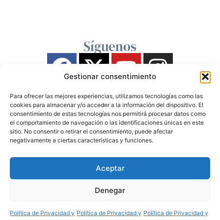
Síguenos
Gestionar consentimiento
Para ofrecer las mejores experiencias, utilizamos tecnologías como las
cookies para almacenar y/o acceder a la información del dispositivo. El
consentimiento de estas tecnologías nos permitirá procesar datos como
el comportamiento de navegación o las identificaciones únicas en este
sitio. No consentir o retirar el consentimiento, puede afectar
negativamente a ciertas características y funciones.
Aceptar
Denegar
Política de Privacidad y
Política de Privacidad y
Política de Privacidad y