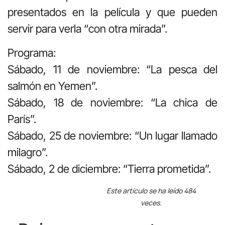
presentados en la película y que pueden
servir para verla “con otra mirada”.
Programa:
Sábado, 11 de noviembre: “La pesca del
salmón en Yemen”.
Sábado, 18 de noviembre: “La chica de
París”.
Sábado, 25 de noviembre: “Un lugar llamado
milagro”.
Sábado, 2 de diciembre: “Tierra prometida”.
Este artículo se ha leído 484
veces.