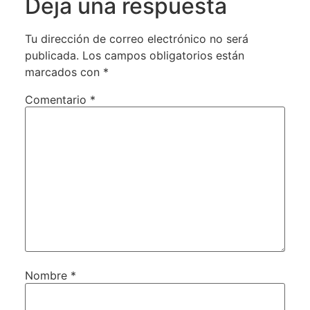
Deja una respuesta
Tu dirección de correo electrónico no será
publicada.
Los campos obligatorios están
marcados con
*
Comentario
*
Nombre
*