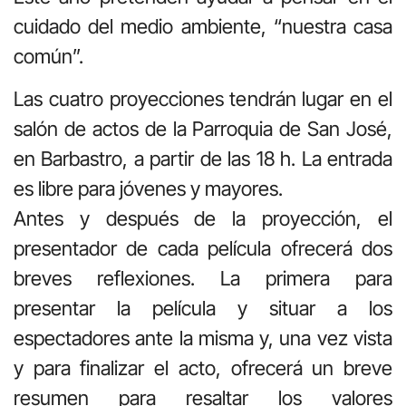
cuidado del medio ambiente, “nuestra casa
común”.
Las cuatro proyecciones tendrán lugar en el
salón de actos de la Parroquia de San José,
en Barbastro, a partir de las 18 h. La entrada
es libre para jóvenes y mayores.
Antes y después de la proyección, el
presentador de cada película ofrecerá dos
breves reflexiones. La primera para
presentar la película y situar a los
espectadores ante la misma y, una vez vista
y para finalizar el acto, ofrecerá un breve
resumen para resaltar los valores