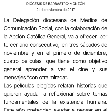
DIÓCESIS DE BARBASTRO-MONZÓN
21 de noviembre de 2017
La Delegación diocesana de Medios de
Comunicación Social, con la colaboración de
la Acción Católica General, va a ofrecer, por
tercer año consecutivo, en tres sábados de
noviembre y en el primero de diciembre,
cuatro películas, que tiene como objetivo
general aprender a ver el cine y sus
mensajes “con otra mirada”.
Las películas elegidas relatan historias que
quieren ayudar a reflexionar sobre temas
fundamentales de la existencia humana.
Este año pretenden ayudar a pensar en el