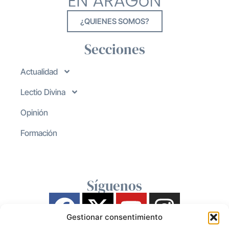
¿QUIENES SOMOS?
Secciones
Actualidad
Lectio Divina
Opinión
Formación
Síguenos
Gestionar consentimiento