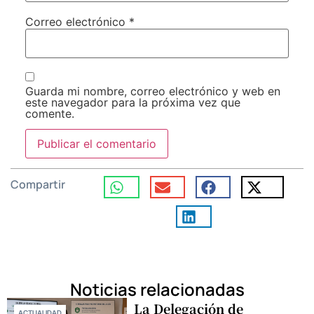
Correo electrónico
*
Guarda mi nombre, correo electrónico y web en
este navegador para la próxima vez que
comente.
Compartir
Noticias relacionadas
La Delegación de
ACTUALIDAD