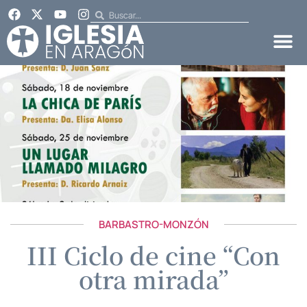
BARBASTRO-MONZÓN
III Ciclo de cine “Con
otra mirada”