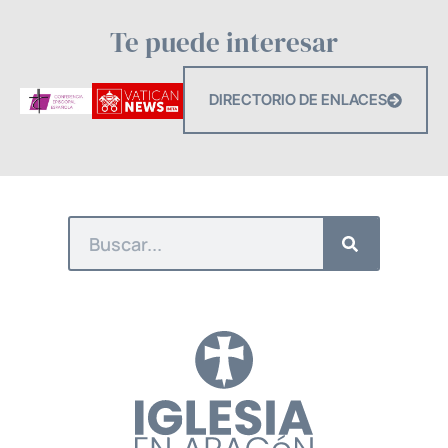
Te puede interesar
DIRECTORIO DE ENLACES