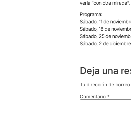
verla “con otra mirada”.
Programa:
Sábado, 11 de noviembr
Sábado, 18 de noviembre
Sábado, 25 de noviembre
Sábado, 2 de diciembre:
Deja una r
Tu dirección de correo
Comentario
*