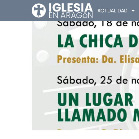
ACTUALIDAD