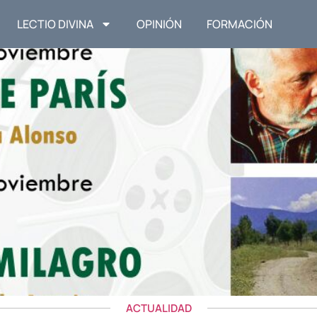
LECTIO DIVINA
OPINIÓN
FORMACIÓN
ACTUALIDAD