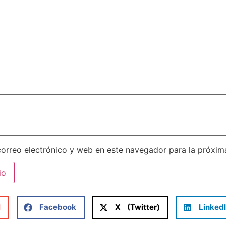
orreo electrónico y web en este navegador para la próxi
l
Facebook
X (Twitter)
Linked