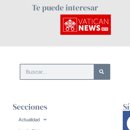
Te puede interesar
Secciones
S
Actualidad