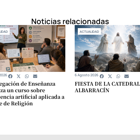
Noticias relacionadas
IDAD
ACTUALIDAD
2026
6 Agosto 2026
egación de Enseñanza
FIESTA DE LA CATEDRAL
za un curso sobre
ALBARRACÍN
encia artificial aplicada a
se de Religión