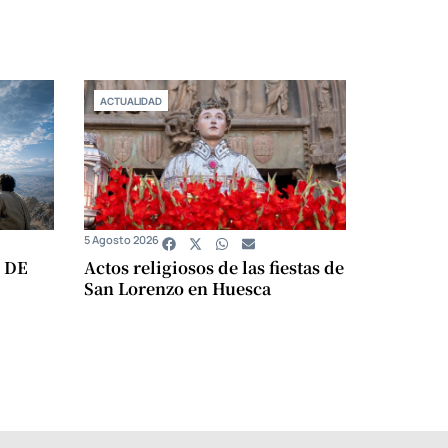
ACTUALIDAD
5 Agosto 2026
 DE
Actos religiosos de las fiestas de
San Lorenzo en Huesca