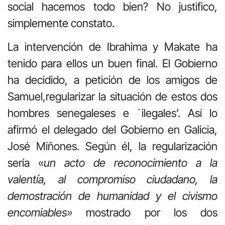
social hacemos todo bien? No justifico,
simplemente constato.
La intervención de Ibrahima y Makate ha
tenido para ellos un buen final. El Gobierno
ha decidido, a petición de los amigos de
Samuel,regularizar la situación de estos dos
hombres senegaleses e ´ilegales’. Así lo
afirmó el delegado del Gobierno en Galicia,
José Miñones. Según él, la regularización
sería «
un acto de reconocimiento a la
valentía, al compromiso ciudadano, la
demostración de humanidad y el civismo
encomiables»
mostrado por los dos