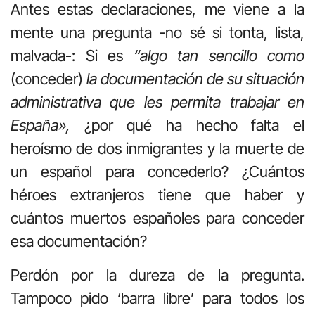
Antes estas declaraciones, me viene a la
mente una pregunta -no sé si tonta, lista,
malvada-: Si es
“algo tan sencillo como
(conceder)
la documentación de su situación
administrativa que les permita trabajar en
España»,
¿por qué ha hecho falta el
heroísmo de dos inmigrantes y la muerte de
un español para concederlo? ¿Cuántos
héroes extranjeros tiene que haber y
cuántos muertos españoles para conceder
esa documentación?
Perdón por la dureza de la pregunta.
Tampoco pido ‘barra libre’ para todos los