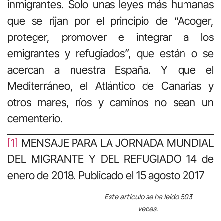
inmigrantes. Solo unas leyes más humanas
que se rijan por el principio de “Acoger,
proteger, promover e integrar a los
emigrantes y refugiados”, que están o se
acercan a nuestra España. Y que el
Mediterráneo, el Atlántico de Canarias y
otros mares, ríos y caminos no sean un
cementerio.
[1]
MENSAJE PARA LA JORNADA MUNDIAL
DEL MIGRANTE Y DEL REFUGIADO 14 de
enero de 2018. Publicado el 15 agosto 2017
Este artículo se ha leído 503
veces.