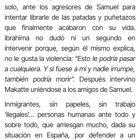
solo, ante los agresores de Samuel para
intentar librarle de las patadas y puñetazos
que finalmente acabaron con su vida.
ibrahima no dudó ni un segundo en
intervenir porque, según él mismo explica,
no le gusta la violencia:
“Esto le podría pasar
a cualquiera. Y si fuese a mí y nadie irrumpe,
también podría morir”.
Después intervino
Makatte uniéndose a los amigos de Samuel.
Inmigrantes, sin papeles, sin trabajo
‘ilegales’… personas humanas ante todo y
sobre todo, que arriesgan mucho, dada su
situación en España, por defender a un