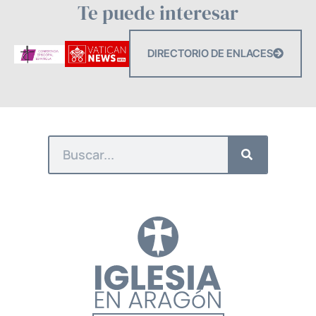
Te puede interesar
DIRECTORIO DE ENLACES