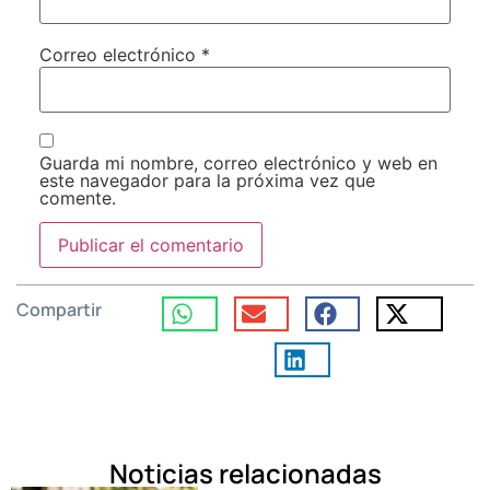
Correo electrónico
*
Guarda mi nombre, correo electrónico y web en
este navegador para la próxima vez que
comente.
Compartir
Noticias relacionadas