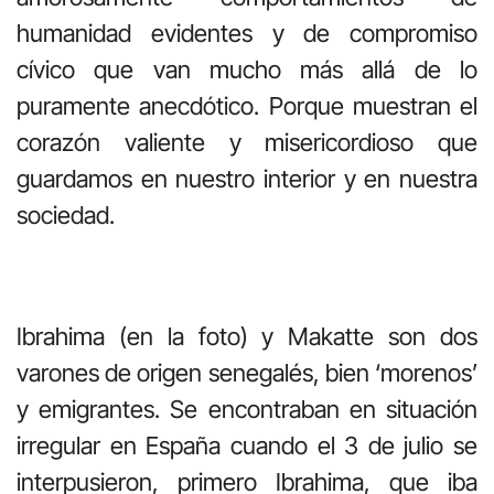
humanidad evidentes y de compromiso
cívico que van mucho más allá de lo
puramente anecdótico. Porque muestran el
corazón valiente y misericordioso que
guardamos en nuestro interior y en nuestra
sociedad.
Ibrahima (en la foto) y Makatte son dos
varones de origen senegalés, bien ‘morenos’
y emigrantes. Se encontraban en situación
irregular en España cuando el 3 de julio se
interpusieron, primero Ibrahima, que iba