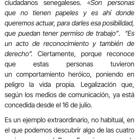
ciudadanos senegaleses.
«Son personas
que no tienen papeles y es ahí donde
queremos actuar, para darles esa posibilidad,
que puedan tener permiso de trabajo”
.
“Es
un acto de reconocimiento y también de
derecho”.
Ciertamente, porque reconoce
que estas personas tuvieron
un comportamiento heróico, poniendo en
peligro la vida propia. Legalización que,
según los medios de comunicación, ya está
concedida desde el 16 de julio.
Es un ejemplo extraordinario, no habitual, en
el que podemos descubrir algo de las cuatro