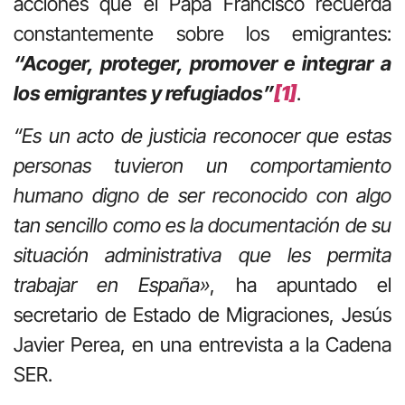
acciones que el Papa Francisco recuerda
constantemente sobre los emigrantes:
“Acoger, proteger, promover e integrar a
los emigrantes y refugiados”
[1]
.
“Es un acto de justicia reconocer que estas
personas tuvieron un comportamiento
humano digno de ser reconocido con algo
tan sencillo como es la documentación de su
situación administrativa que les permita
trabajar en España»
, ha apuntado el
secretario de Estado de Migraciones, Jesús
Javier Perea, en una entrevista a la Cadena
SER.