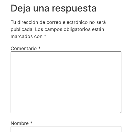
Deja una respuesta
Tu dirección de correo electrónico no será
publicada.
Los campos obligatorios están
marcados con
*
Comentario
*
Nombre
*