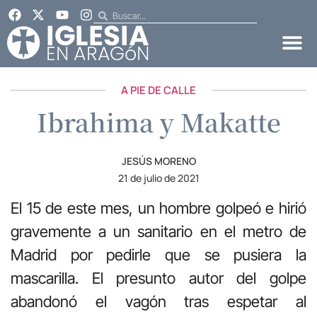
A PIE DE CALLE
Ibrahima y Makatte
JESÚS MORENO
21 de julio de 2021
El 15 de este mes, un hombre golpeó e hirió
gravemente a un sanitario en el metro de
Madrid por pedirle que se pusiera la
mascarilla. El presunto autor del golpe
abandonó el vagón tras espetar al