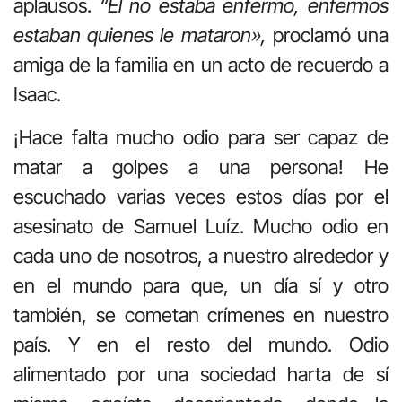
aplausos.
“Él no estaba enfermo, enfermos
estaban quienes le mataron»,
proclamó una
amiga de la familia en un acto de recuerdo a
Isaac.
¡Hace falta mucho odio para ser capaz de
matar a golpes a una persona! He
escuchado varias veces estos días por el
asesinato de Samuel Luíz. Mucho odio en
cada uno de nosotros, a nuestro alrededor y
en el mundo para que, un día sí y otro
también, se cometan crímenes en nuestro
país. Y en el resto del mundo. Odio
alimentado por una sociedad harta de sí