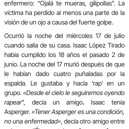
enfermero: “Ojalá te mueras, gilipollas”. La
víctima ha perdido al menos una parte de la
visión de un ojo a causa del fuerte golpe.
Ocurrió la noche del miércoles 17 de julio
cuando salía de su casa. Isaac López Tirado
había cumplido los 18 años el pasado 2 de
junio. La noche del 17 murió después de que
le habían dado cuatro puñaladas por la
espalda. Le gustaba y hacía ‘rap’ en un
grupo.
«Desde el cielo le seguiremos oyendo
rapear
”, decía un amigo
.
Isaac tenía
Asperger.
«Tener Asperger es una condición,
no una enfermedad»
, decía otro amigo entre