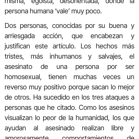
misma, egoísta, desorientada, donde la
persona humana ‘vale’ muy poco.
Dos personas, conocidas por su buena y
arriesgada acción, que encabezan y
justifican este artículo. Los hechos más
tristes, más inhumanos y salvajes, el
asesinato de una persona por ser
homosexual, tienen muchas veces un
reverso muy positivo porque sacan lo mejor
de otros. Ha sucedido en los tres ataques a
personas que he citado. Como los asesinos
visualizan lo peor de la humanidad, los que
ayudan al asesinado realizan libre y
amorosamente comportamientos de