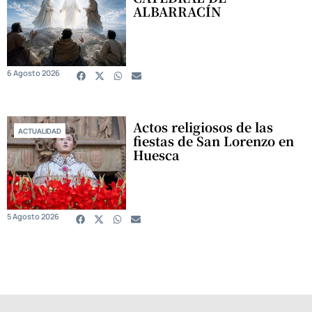
ALBARRACÍN
6 Agosto 2026
Actos religiosos de las
ACTUALIDAD
fiestas de San Lorenzo en
Huesca
5 Agosto 2026