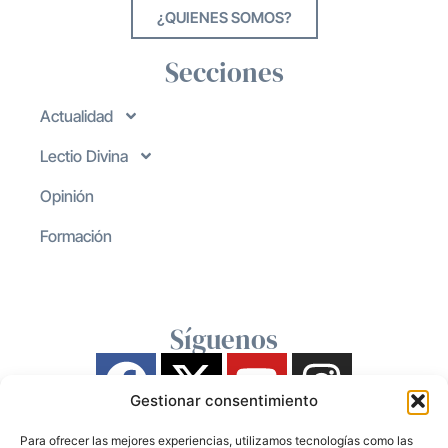
¿QUIENES SOMOS?
Secciones
Actualidad
Lectio Divina
Opinión
Formación
Síguenos
Gestionar consentimiento
Para ofrecer las mejores experiencias, utilizamos tecnologías como las