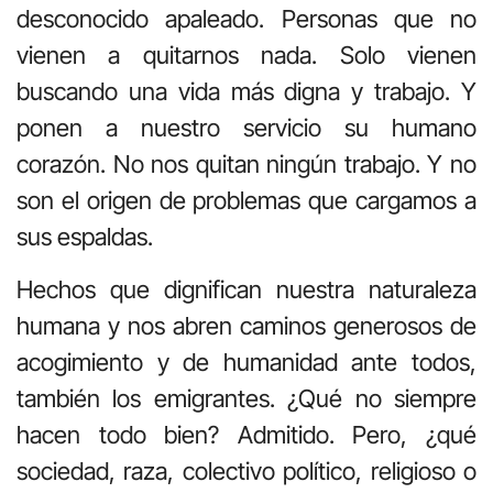
desconocido apaleado. Personas que no
vienen a quitarnos nada. Solo vienen
buscando una vida más digna y trabajo. Y
ponen a nuestro servicio su humano
corazón. No nos quitan ningún trabajo. Y no
son el origen de problemas que cargamos a
sus espaldas.
Hechos que dignifican nuestra naturaleza
humana y nos abren caminos generosos de
acogimiento y de humanidad ante todos,
también los emigrantes. ¿Qué no siempre
hacen todo bien? Admitido. Pero, ¿qué
sociedad, raza, colectivo político, religioso o