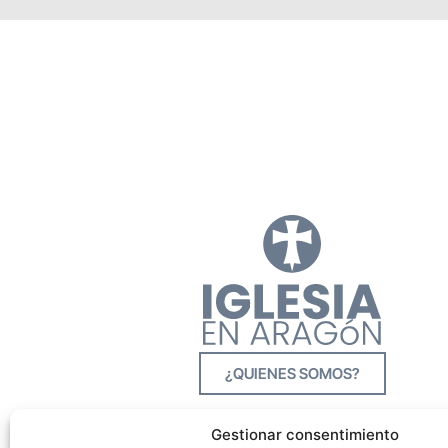
¿QUIENES SOMOS?
Gestionar consentimiento