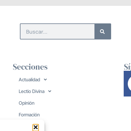
Secciones
S
Actualidad
Lectio Divina
Opinión
Formación