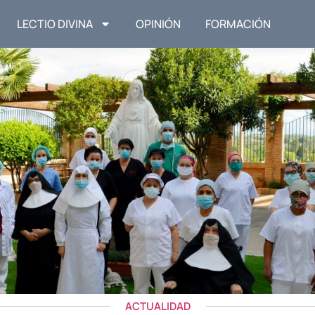
LECTIO DIVINA
OPINIÓN
FORMACIÓN
ACTUALIDAD