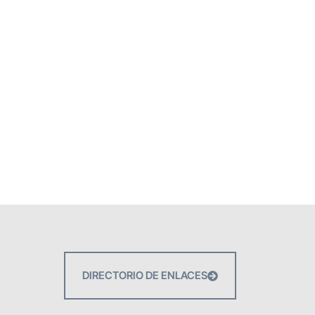
DIRECTORIO DE ENLACES