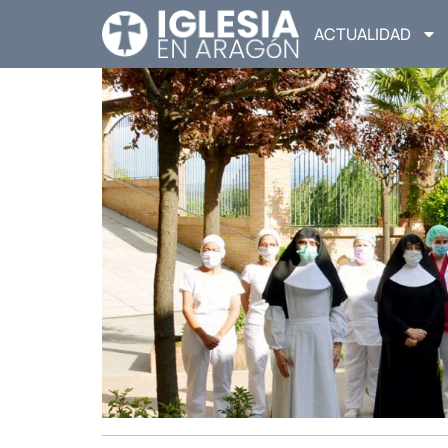
ACTUALIDAD