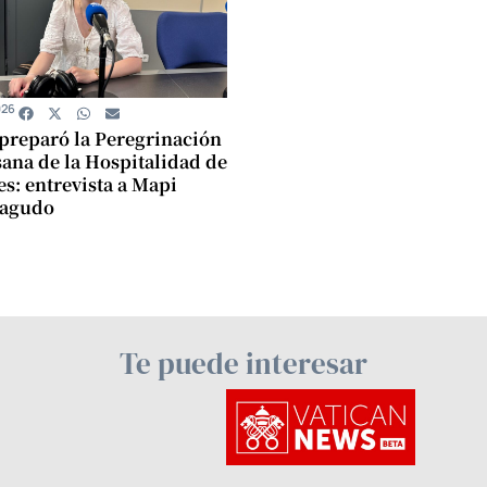
026
 preparó la Peregrinación
ana de la Hospitalidad de
s: entrevista a Mapi
agudo
Te puede interesar