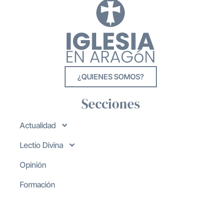
¿QUIENES SOMOS?
Secciones
Actualidad
Lectio Divina
Opinión
Formación