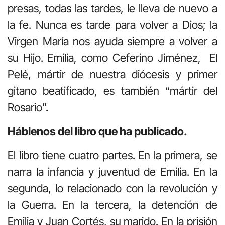
presas, todas las tardes, le lleva de nuevo a
la fe. Nunca es tarde para volver a Dios; la
Virgen María nos ayuda siempre a volver a
su Hijo. Emilia, como Ceferino Jiménez, El
Pelé, mártir de nuestra diócesis y primer
gitano beatificado, es también “mártir del
Rosario”.
Háblenos del libro que ha publicado.
El libro tiene cuatro partes. En la primera, se
narra la infancia y juventud de Emilia. En la
segunda, lo relacionado con la revolución y
la Guerra. En la tercera, la detención de
Emilia y Juan Cortés, su marido. En la prisión