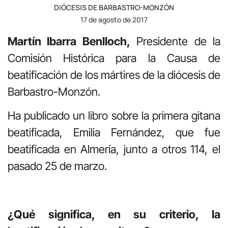
DIÓCESIS DE BARBASTRO-MONZÓN
17 de agosto de 2017
Martín Ibarra Benlloch,
Presidente de la
Comisión Histórica para la Causa de
beatificación de los mártires de la diócesis de
Barbastro-Monzón.
Ha publicado un libro sobre la primera gitana
beatificada, Emilia Fernández, que fue
beatificada en Almería, junto a otros 114, el
pasado 25 de marzo.
¿Qué significa, en su criterio, la