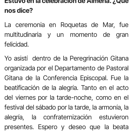
Estuvo en la celebración de Almería. ¿Qué
nos dice?
La ceremonia en Roquetas de Mar, fue
multitudinaria y un momento de gran
felicidad.
Yo asistí dentro de la Peregrinación Gitana
organizada por el Departamento de Pastoral
Gitana de la Conferencia Episcopal. Fue la
beatificación de la alegría. Tanto en el acto
del viernes por la tarde-noche, como en el
festival del sábado por la tarde, la armonía, la
alegría, la confraternización estuvieron
presentes. Espero y deseo que la beata