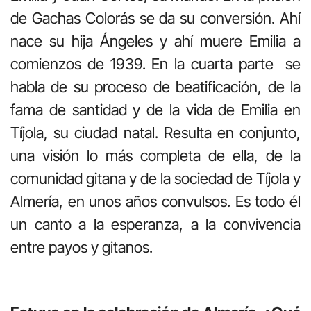
de Gachas Colorás se da su conversión. Ahí
nace su hija Ángeles y ahí muere Emilia a
comienzos de 1939. En la cuarta parte se
habla de su proceso de beatificación, de la
fama de santidad y de la vida de Emilia en
Tíjola, su ciudad natal. Resulta en conjunto,
una visión lo más completa de ella, de la
comunidad gitana y de la sociedad de Tíjola y
Almería, en unos años convulsos. Es todo él
un canto a la esperanza, a la convivencia
entre payos y gitanos.