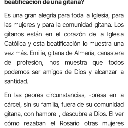
beatificación de una gitana?
Es una gran alegría para toda la Iglesia, para
las mujeres y para la comunidad gitana. Los
gitanos están en el corazón de la Iglesia
Católica y esta beatificación lo muestra una
vez más. Emilia, gitana de Almería, canastera
de profesión, nos muestra que todos
podemos ser amigos de Dios y alcanzar la
santidad.
En las peores circunstancias, -presa en la
cárcel, sin su familia, fuera de su comunidad
gitana, con hambre-, descubre a Dios. El ver
cómo rezaban el Rosario otras mujeres