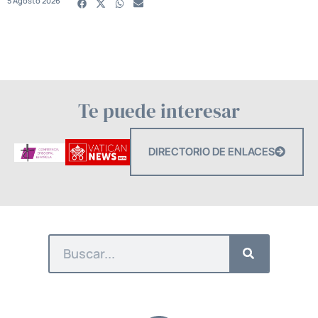
5 Agosto 2026
Te puede interesar
DIRECTORIO DE ENLACES