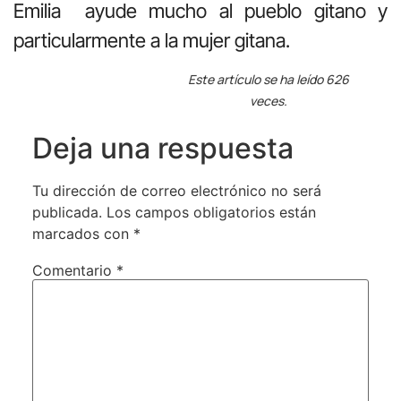
Emilia ayude mucho al pueblo gitano y
particularmente a la mujer gitana.
Este artículo se ha leído 626
veces.
Deja una respuesta
Tu dirección de correo electrónico no será
publicada.
Los campos obligatorios están
marcados con
*
Comentario
*