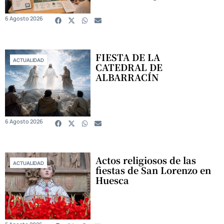
6 Agosto 2026
FIESTA DE LA
ACTUALIDAD
CATEDRAL DE
ALBARRACÍN
6 Agosto 2026
Actos religiosos de las
ACTUALIDAD
fiestas de San Lorenzo en
Huesca