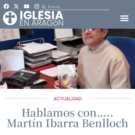
ACTUALIDAD
Hablamos con…..
Martín Ibarra Benlloch